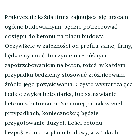
Praktycznie każda firma zajmująca się pracami
ogólno budowlanymi, będzie potrzebować
dostępu do betonu na placu budowy.
Oczywiście w zależności od profilu samej firmy,
będziemy mieć do czynienia z różnym
zapotrzebowaniem na beton, toteż, w każdym
przypadku będziemy stosować zróżnicowane
źródło jego pozyskiwania. Często wystarczająca
będzie zwykła betoniarka, lub zamawianie
betonu z betoniarni. Niemniej jednak w wielu
przypadkach, koniecznością będzie
przygotowanie dużych ilości betonu
bezpośrednio na placu budowy, a w takich