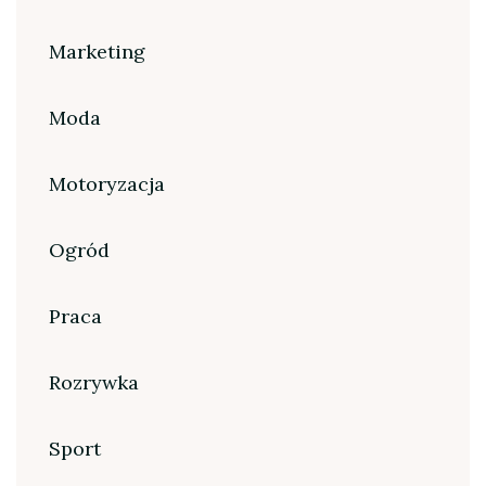
Marketing
Moda
Motoryzacja
Ogród
Praca
Rozrywka
Sport