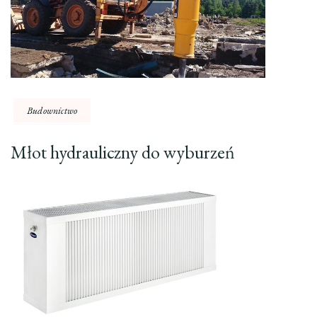
Budownictwo
Młot hydrauliczny do wyburzeń