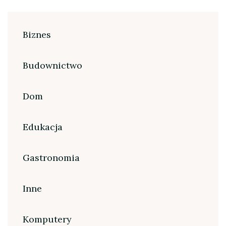
Biznes
Budownictwo
Dom
Edukacja
Gastronomia
Inne
Komputery