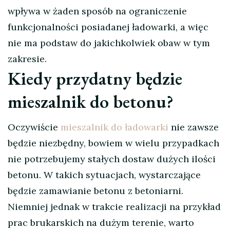
wpływa w żaden sposób na ograniczenie
funkcjonalności posiadanej ładowarki, a więc
nie ma podstaw do jakichkolwiek obaw w tym
zakresie.
Kiedy przydatny będzie
mieszalnik do betonu?
Oczywiście
mieszalnik do ładowarki
nie zawsze
będzie niezbędny, bowiem w wielu przypadkach
nie potrzebujemy stałych dostaw dużych ilości
betonu. W takich sytuacjach, wystarczające
będzie zamawianie betonu z betoniarni.
Niemniej jednak w trakcie realizacji na przykład
prac brukarskich na dużym terenie, warto