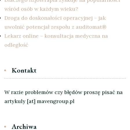
wśród osób w każdym wieku?
Droga do doskonałości operacyjnej – jak
uwolnić potencjał zespołu z auditomat®
Lekarz online – konsultacja medyczna na
odległość
Kontakt
W razie problemów czy błędów proszę pisać na
artykuly [at] mavengroup.pl
Archiwa