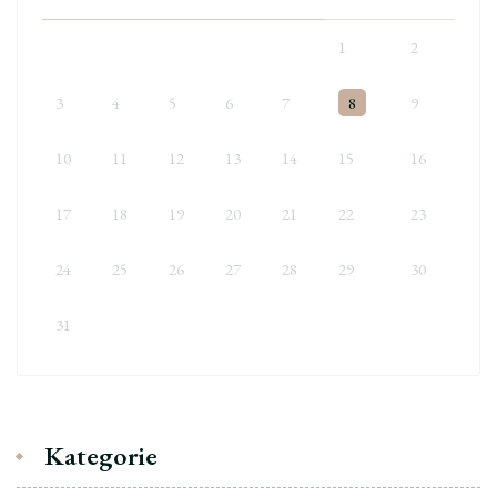
1
2
3
4
5
6
7
8
9
10
11
12
13
14
15
16
17
18
19
20
21
22
23
24
25
26
27
28
29
30
31
Kategorie