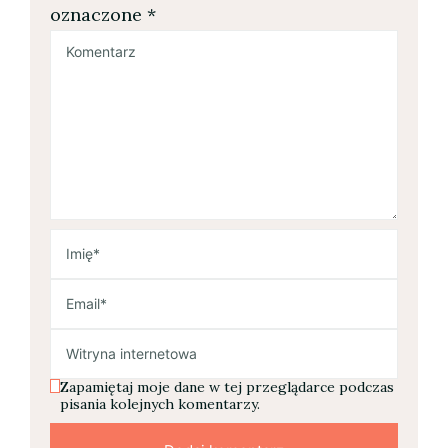
oznaczone
*
Zapamiętaj moje dane w tej przeglądarce podczas
pisania kolejnych komentarzy.