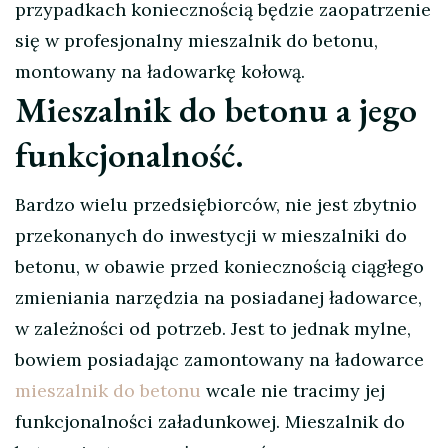
przypadkach koniecznością będzie zaopatrzenie
się w profesjonalny mieszalnik do betonu,
montowany na ładowarkę kołową.
Mieszalnik do betonu a jego
funkcjonalność.
Bardzo wielu przedsiębiorców, nie jest zbytnio
przekonanych do inwestycji w mieszalniki do
betonu, w obawie przed koniecznością ciągłego
zmieniania narzędzia na posiadanej ładowarce,
w zależności od potrzeb. Jest to jednak mylne,
bowiem posiadając zamontowany na ładowarce
mieszalnik do betonu
wcale nie tracimy jej
funkcjonalności załadunkowej. Mieszalnik do