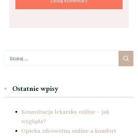
Szukaj:
Ostatnie wpisy
Konsultacja lekarska online – jak
wygląda?
Opieka zdrowotna online a komfort