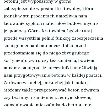
betonu jest wyposażony w górne
zabezpieczenie w postaci kratownicy, która
jednak w stu procentach umożliwia nam
ładowanie sypkich materiałów budowlanych z
jej pomocą. Górna kratownica, będzie tutaj
przede wszystkim pełnić funkcję zabezpieczenia
samego mechanizmu mieszalnika przed
przedostaniem się do niego zbyt grubego
sortymentu żwiru czy też kamienia, bowiem
musimy pamiętać, iż mieszalniki umożliwiają
nam przygotowywanie betonu w każdej postaci.
Zarówno w suchej, półsuchej jak i mokrej.
Możemy także przygotowywać beton z żwirem
czy też innym kamieniem. Jednym słowem,
zainstalowanie mieszalnika do betonu, nie