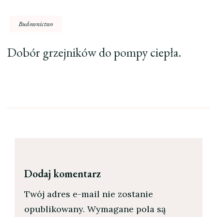
Budownictwo
Dobór grzejników do pompy ciepła.
Dodaj komentarz
Twój adres e-mail nie zostanie
opublikowany.
Wymagane pola są