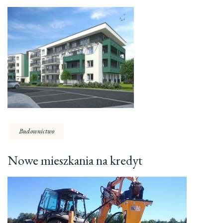
Budownictwo
Nowe mieszkania na kredyt