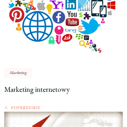
Marketing
Marketing internetowy
POPRZEDNIE