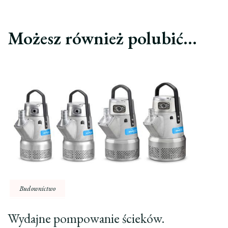
Możesz również polubić…
Budownictwo
Wydajne pompowanie ścieków.