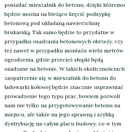
posiadać mieszalnik do betonu, dzięki któremu
będzie można na bieżąco kręcić podsypkę
betonową pod układaną nawierzchnię
brukarską. Tak samo będzie to przydatne w
przypadku osadzania betonowych obrzeży, czy
też nawet w przypadku montażu wielu metrów
ogrodzenia, gdzie przecież słupki będą
osadzane na betonie. W takich okolicznościach
zaopatrzenie się w mieszalnik do betonu do
ładowarki kołowej będzie znacznie usprawniać
prowadzenie tego typu prac, bowiem pozwoli
nam nie tylko na przygotowywanie betonu na
miejscu, ale także na jego sprawną i szybką
dystrybucję na całym placu budowy, co w tym