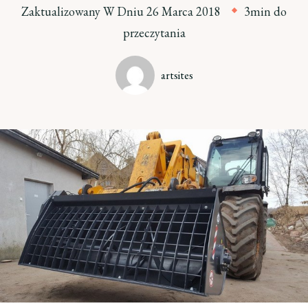
Zaktualizowany W Dniu
26 Marca 2018
3min do
przeczytania
artsites