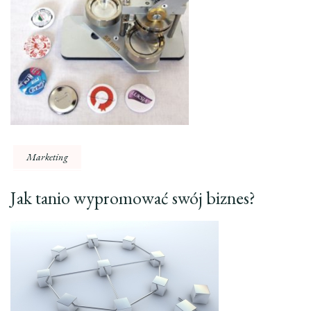
Marketing
Jak tanio wypromować swój biznes?