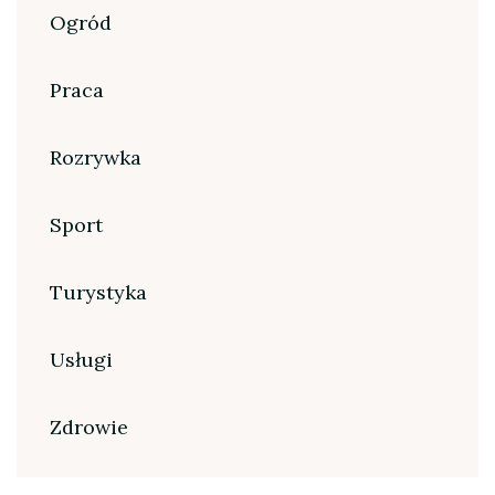
Ogród
Praca
Rozrywka
Sport
Turystyka
Usługi
Zdrowie