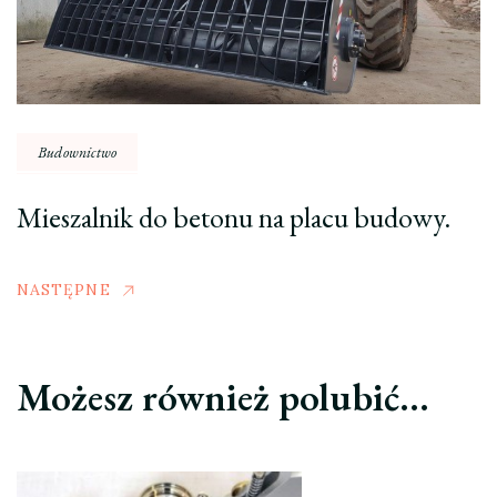
Budownictwo
Mieszalnik do betonu na placu budowy.
NASTĘPNE
Możesz również polubić…