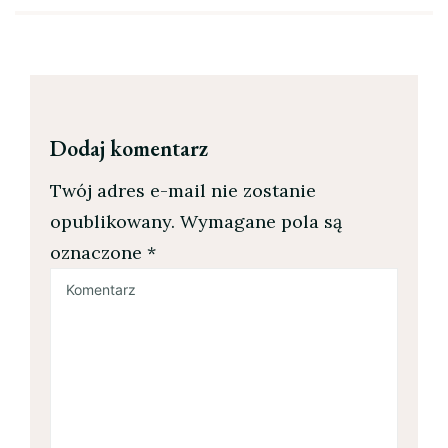
Dodaj komentarz
Twój adres e-mail nie zostanie
opublikowany.
Wymagane pola są
oznaczone
*