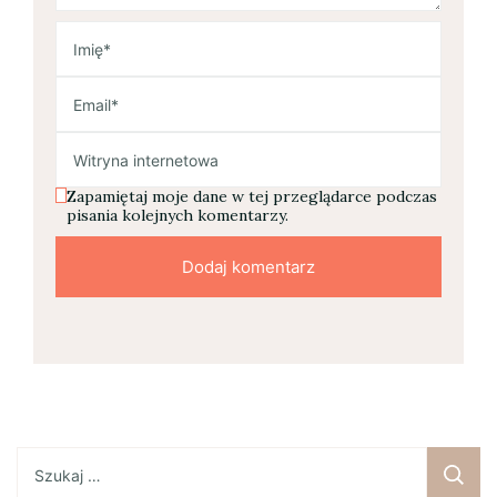
Zapamiętaj moje dane w tej przeglądarce podczas
pisania kolejnych komentarzy.
Szukaj: