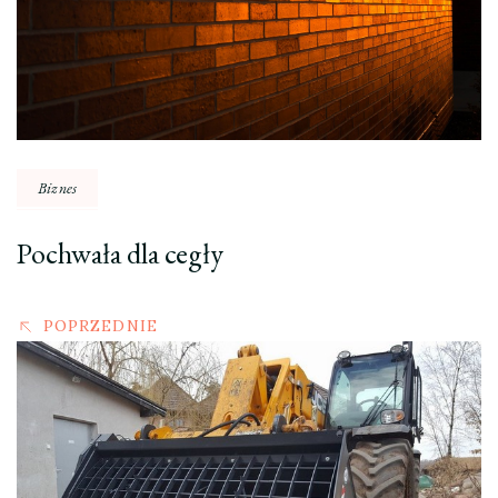
Biznes
Pochwała dla cegły
POPRZEDNIE