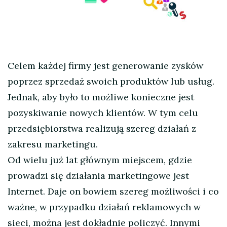
Celem każdej firmy jest generowanie zysków
poprzez sprzedaż swoich produktów lub usług.
Jednak, aby było to możliwe konieczne jest
pozyskiwanie nowych klientów. W tym celu
przedsiębiorstwa realizują szereg działań z
zakresu marketingu.
Od wielu już lat głównym miejscem, gdzie
prowadzi się działania marketingowe jest
Internet. Daje on bowiem szereg możliwości i co
ważne, w przypadku działań reklamowych w
sieci, można jest dokładnie policzyć. Innymi