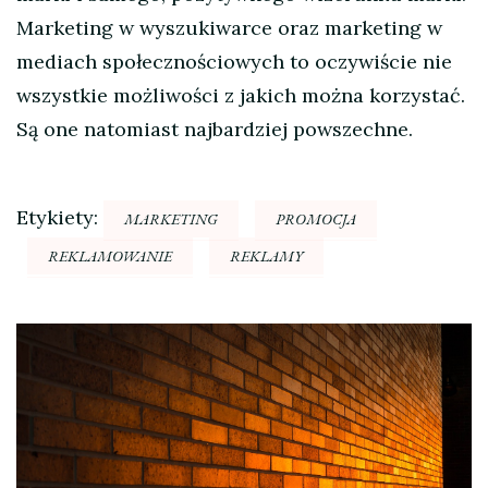
Marketing w wyszukiwarce oraz marketing w
mediach społecznościowych to oczywiście nie
wszystkie możliwości z jakich można korzystać.
Są one natomiast najbardziej powszechne.
Etykiety:
MARKETING
PROMOCJA
REKLAMOWANIE
REKLAMY
Nawigacja
wpisu