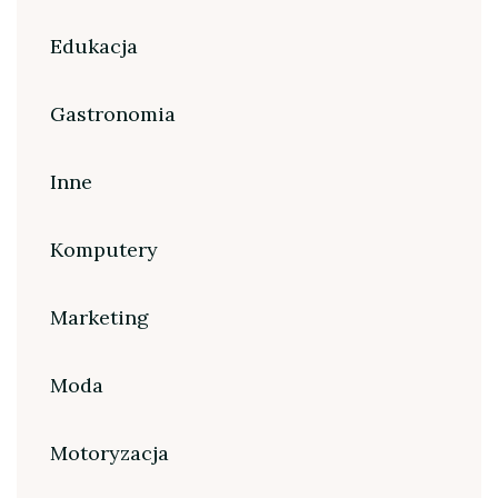
Edukacja
Gastronomia
Inne
Komputery
Marketing
Moda
Motoryzacja