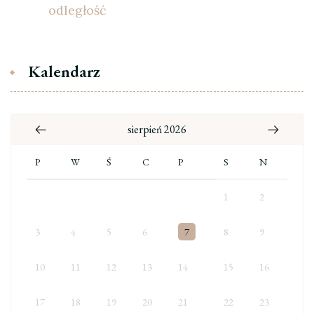
odległość
Kalendarz
sierpień 2026
P
W
Ś
C
P
S
N
1
2
3
4
5
6
7
8
9
10
11
12
13
14
15
16
17
18
19
20
21
22
23