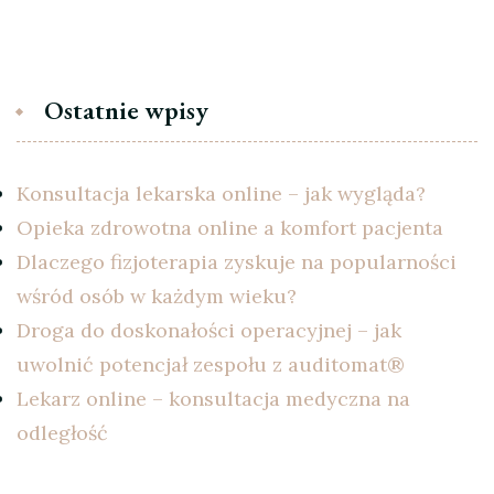
Ostatnie wpisy
Konsultacja lekarska online – jak wygląda?
Opieka zdrowotna online a komfort pacjenta
Dlaczego fizjoterapia zyskuje na popularności
wśród osób w każdym wieku?
Droga do doskonałości operacyjnej – jak
uwolnić potencjał zespołu z auditomat®
Lekarz online – konsultacja medyczna na
odległość