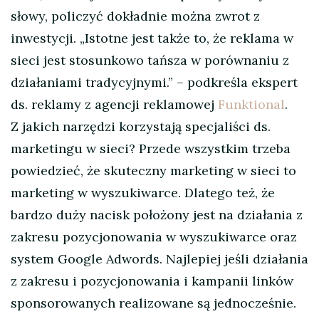
słowy, policzyć dokładnie można zwrot z
inwestycji. „Istotne jest także to, że reklama w
sieci jest stosunkowo tańsza w porównaniu z
działaniami tradycyjnymi.” – podkreśla ekspert
ds. reklamy z agencji reklamowej
Funktional
.
Z jakich narzędzi korzystają specjaliści ds.
marketingu w sieci? Przede wszystkim trzeba
powiedzieć, że skuteczny marketing w sieci to
marketing w wyszukiwarce. Dlatego też, że
bardzo duży nacisk położony jest na działania z
zakresu pozycjonowania w wyszukiwarce oraz
system Google Adwords. Najlepiej jeśli działania
z zakresu i pozycjonowania i kampanii linków
sponsorowanych realizowane są jednocześnie.