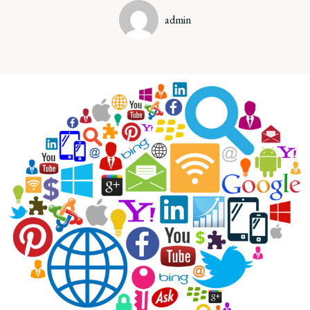
admin