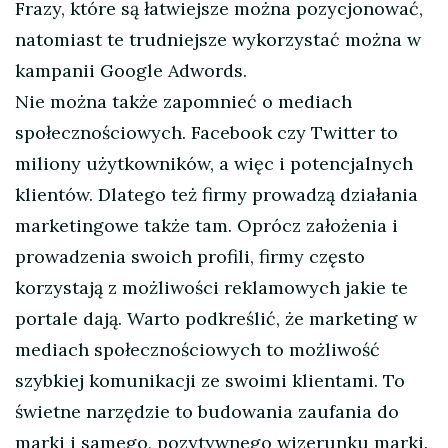
Frazy, które są łatwiejsze można pozycjonować,
natomiast te trudniejsze wykorzystać można w
kampanii Google Adwords.
Nie można także zapomnieć o mediach
społecznościowych. Facebook czy Twitter to
miliony użytkowników, a więc i potencjalnych
klientów. Dlatego też firmy prowadzą działania
marketingowe także tam. Oprócz założenia i
prowadzenia swoich profili, firmy często
korzystają z możliwości reklamowych jakie te
portale dają. Warto podkreślić, że marketing w
mediach społecznościowych to możliwość
szybkiej komunikacji ze swoimi klientami. To
świetne narzędzie to budowania zaufania do
marki i samego, pozytywnego wizerunku marki.