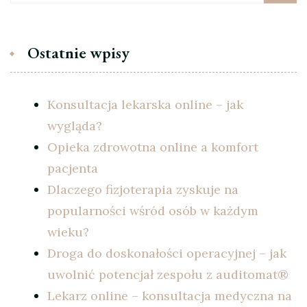
Ostatnie wpisy
Konsultacja lekarska online – jak
wygląda?
Opieka zdrowotna online a komfort
pacjenta
Dlaczego fizjoterapia zyskuje na
popularności wśród osób w każdym
wieku?
Droga do doskonałości operacyjnej – jak
uwolnić potencjał zespołu z auditomat®
Lekarz online – konsultacja medyczna na