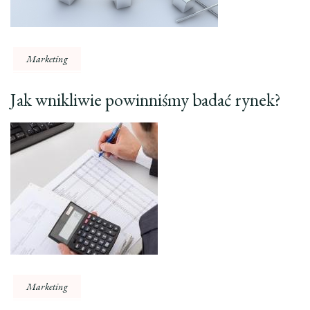
Marketing
Jak wnikliwie powinniśmy badać rynek?
Marketing