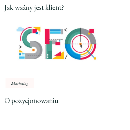
Jak ważny jest klient?
Marketing
O pozycjonowaniu