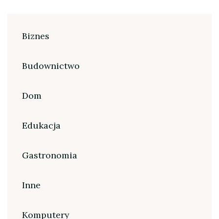
Biznes
Budownictwo
Dom
Edukacja
Gastronomia
Inne
Komputery