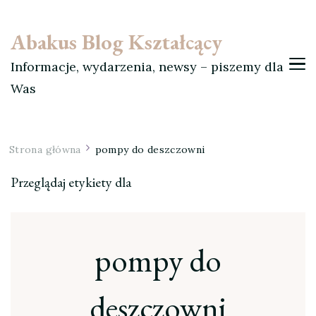
Abakus Blog Kształcący
Informacje, wydarzenia, newsy – piszemy dla
Was
Strona główna
pompy do deszczowni
Przeglądaj etykiety dla
pompy do
deszczowni