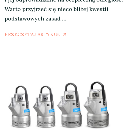
Warto przyjrzeć się nieco bliżej kwestii
podstawowych zasad …
PRZECZYTAJ ARTYKUŁ