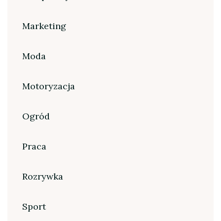
Marketing
Moda
Motoryzacja
Ogród
Praca
Rozrywka
Sport