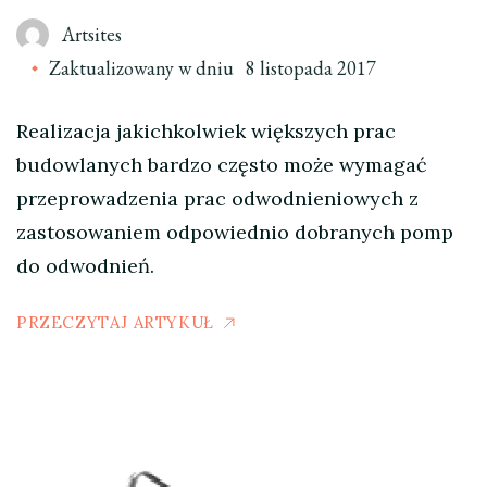
Artsites
Zaktualizowany w dniu
8 listopada 2017
Realizacja jakichkolwiek większych prac
budowlanych bardzo często może wymagać
przeprowadzenia prac odwodnieniowych z
zastosowaniem odpowiednio dobranych pomp
do odwodnień.
PRZECZYTAJ ARTYKUŁ