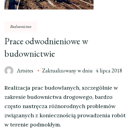
Budownictwo
Prace odwodnieniowe w
budownictwie
Artsites
Zaktualizowany w dniu
4 lipca 2018
Realizacja prac budowlanych, szczególnie w
zakresie budownictwa drogowego, bardzo
często nastręcza różnorodnych problemów
związanych z koniecznością prowadzenia robót
w terenie podmokłym.