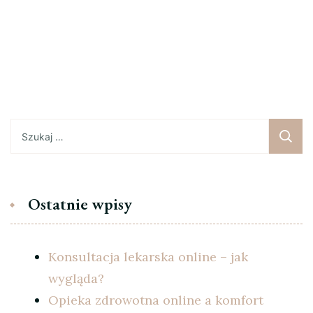
Szukaj:
Ostatnie wpisy
Konsultacja lekarska online – jak
wygląda?
Opieka zdrowotna online a komfort