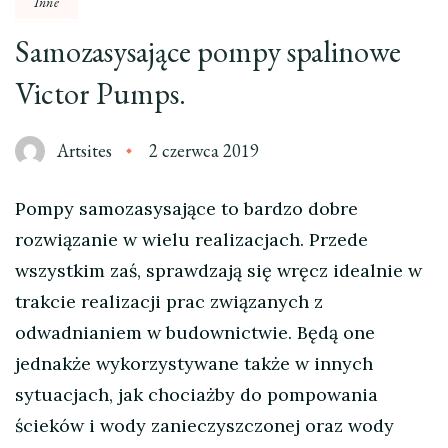
Inne
Samozasysające pompy spalinowe
Victor Pumps.
Artsites
2 czerwca 2019
Pompy samozasysające to bardzo dobre
rozwiązanie w wielu realizacjach. Przede
wszystkim zaś, sprawdzają się wręcz idealnie w
trakcie realizacji prac związanych z
odwadnianiem w budownictwie. Będą one
jednakże wykorzystywane także w innych
sytuacjach, jak chociażby do pompowania
ścieków i wody zanieczyszczonej oraz wody