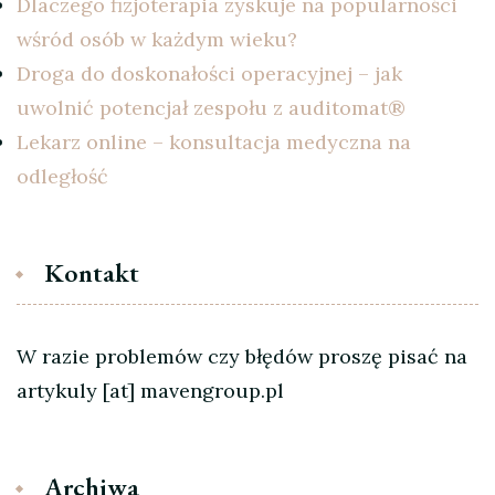
Dlaczego fizjoterapia zyskuje na popularności
wśród osób w każdym wieku?
Droga do doskonałości operacyjnej – jak
uwolnić potencjał zespołu z auditomat®
Lekarz online – konsultacja medyczna na
odległość
Kontakt
W razie problemów czy błędów proszę pisać na
artykuly [at] mavengroup.pl
Archiwa