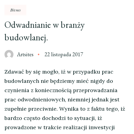
Biznes
Odwadnianie w branży
budowlanej.
Artsites
22 listopada 2017
Zdawać by się mogło, iż w przypadku prac
budowlanych nie będziemy mieć nigdy do
czynienia z koniecznością przeprowadzania
prac odwodnieniowych, niemniej jednak jest
zupełnie przeciwnie. Wynika to z faktu tego, iż
bardzo często dochodzi to sytuacji, iż
prowadzone w trakcie realizacji inwestycji