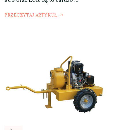
PRZECZYTAJ ARTYKUŁ