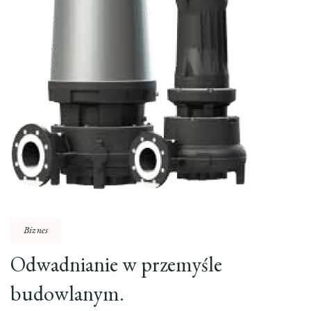
Biznes
Odwadnianie w przemyśle
budowlanym.