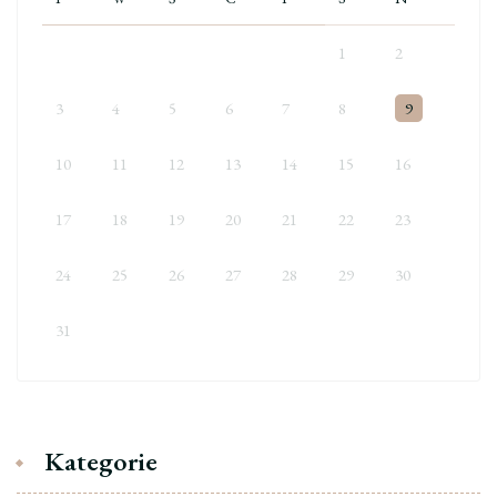
1
2
3
4
5
6
7
8
9
10
11
12
13
14
15
16
17
18
19
20
21
22
23
24
25
26
27
28
29
30
31
Kategorie