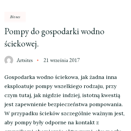
Biznes
Pompy do gospodarki wodno
ściekowej.
Artsites
21 września 2017
Gospodarka wodno ściekowa, jak żadna inna
eksploatuje pompy wszelkiego rodzaju, przy
czym tutaj, jak nigdzie indziej, istotną kwestią
jest zapewnienie bezpieczeństwa pompowania.
W przypadku ścieków szczególnie ważnym jest,
aby pompy były odporne na kontakt z