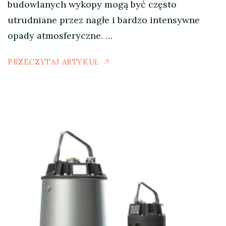
budowlanych wykopy mogą być często
utrudniane przez nagłe i bardzo intensywne
opady atmosferyczne. …
PRZECZYTAJ ARTYKUŁ