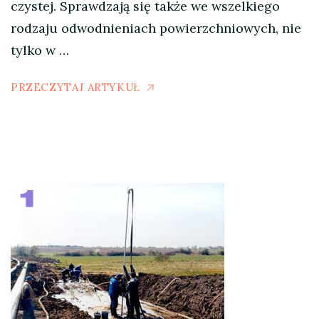
czystej. Sprawdzają się także we wszelkiego
rodzaju odwodnieniach powierzchniowych, nie
tylko w …
PRZECZYTAJ ARTYKUŁ