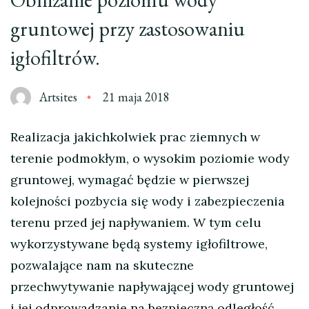
gruntowej przy zastosowaniu
igłofiltrów.
Artsites
21 maja 2018
Realizacja jakichkolwiek prac ziemnych w
terenie podmokłym, o wysokim poziomie wody
gruntowej, wymagać będzie w pierwszej
kolejności pozbycia się wody i zabezpieczenia
terenu przed jej napływaniem. W tym celu
wykorzystywane będą systemy igłofiltrowe,
pozwalające nam na skuteczne
przechwytywanie napływającej wody gruntowej
i jej odprowadzanie na bezpieczną odległość.