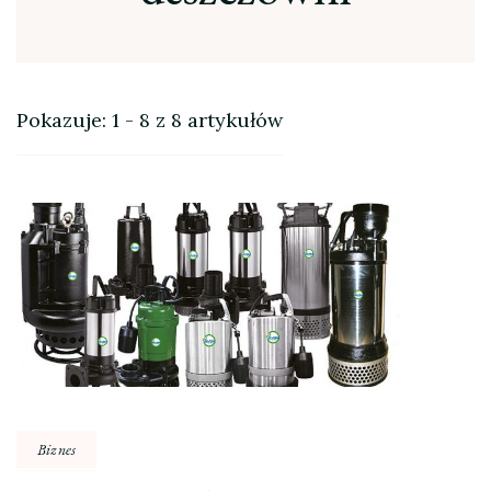
Pokazuje: 1 - 8 z 8 artykułów
Biznes