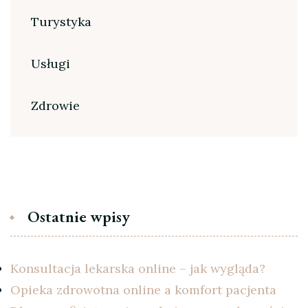
Turystyka
Usługi
Zdrowie
Ostatnie wpisy
Konsultacja lekarska online – jak wygląda?
Opieka zdrowotna online a komfort pacjenta