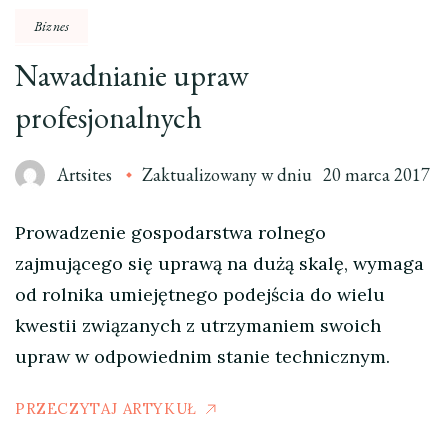
Biznes
Nawadnianie upraw
profesjonalnych
Artsites
Zaktualizowany w dniu
20 marca 2017
Prowadzenie gospodarstwa rolnego
zajmującego się uprawą na dużą skalę, wymaga
od rolnika umiejętnego podejścia do wielu
kwestii związanych z utrzymaniem swoich
upraw w odpowiednim stanie technicznym.
PRZECZYTAJ ARTYKUŁ