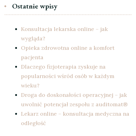
Ostatnie wpisy
Konsultacja lekarska online – jak
wygląda?
Opieka zdrowotna online a komfort
pacjenta
Dlaczego fizjoterapia zyskuje na
popularności wśród osób w każdym
wieku?
Droga do doskonałości operacyjnej – jak
uwolnić potencjał zespołu z auditomat®
Lekarz online – konsultacja medyczna na
odległość