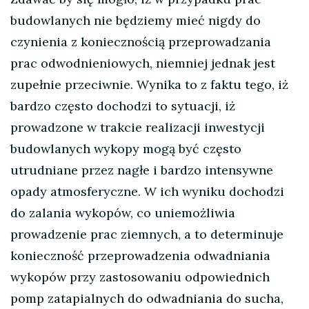
budowlanych nie będziemy mieć nigdy do
czynienia z koniecznością przeprowadzania
prac odwodnieniowych, niemniej jednak jest
zupełnie przeciwnie. Wynika to z faktu tego, iż
bardzo często dochodzi to sytuacji, iż
prowadzone w trakcie realizacji inwestycji
budowlanych wykopy mogą być często
utrudniane przez nagłe i bardzo intensywne
opady atmosferyczne. W ich wyniku dochodzi
do zalania wykopów, co uniemożliwia
prowadzenie prac ziemnych, a to determinuje
konieczność przeprowadzenia odwadniania
wykopów przy zastosowaniu odpowiednich
pomp zatapialnych do odwadniania do sucha,