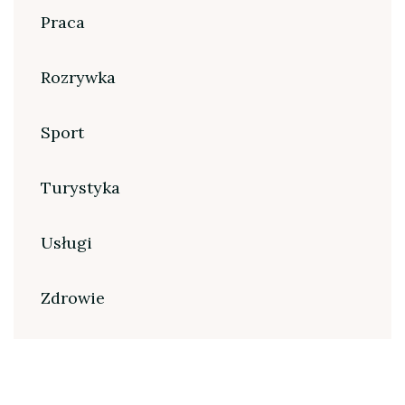
Praca
Rozrywka
Sport
Turystyka
Usługi
Zdrowie