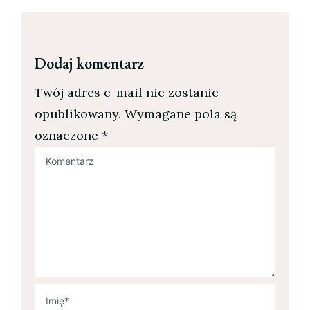
Dodaj komentarz
Twój adres e-mail nie zostanie
opublikowany.
Wymagane pola są
oznaczone
*