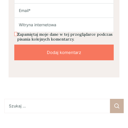
Zapamiętaj moje dane w tej przeglądarce podczas
pisania kolejnych komentarzy.
Szukaj: