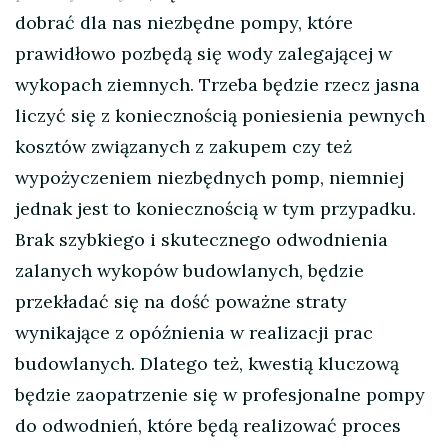
dobrać dla nas niezbędne pompy, które
prawidłowo pozbędą się wody zalegającej w
wykopach ziemnych. Trzeba będzie rzecz jasna
liczyć się z koniecznością poniesienia pewnych
kosztów związanych z zakupem czy też
wypożyczeniem niezbędnych pomp, niemniej
jednak jest to koniecznością w tym przypadku.
Brak szybkiego i skutecznego odwodnienia
zalanych wykopów budowlanych, będzie
przekładać się na dość poważne straty
wynikające z opóźnienia w realizacji prac
budowlanych. Dlatego też, kwestią kluczową
będzie zaopatrzenie się w profesjonalne pompy
do odwodnień, które będą realizować proces