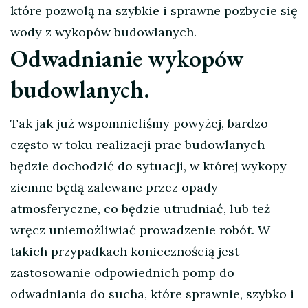
które pozwolą na szybkie i sprawne pozbycie się
wody z wykopów budowlanych.
Odwadnianie wykopów
budowlanych.
Tak jak już wspomnieliśmy powyżej, bardzo
często w toku realizacji prac budowlanych
będzie dochodzić do sytuacji, w której wykopy
ziemne będą zalewane przez opady
atmosferyczne, co będzie utrudniać, lub też
wręcz uniemożliwiać prowadzenie robót. W
takich przypadkach koniecznością jest
zastosowanie odpowiednich pomp do
odwadniania do sucha, które sprawnie, szybko i