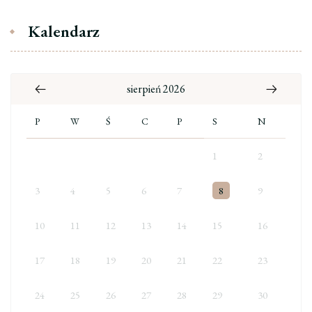
Kalendarz
sierpień 2026
P
W
Ś
C
P
S
N
1
2
3
4
5
6
7
8
9
10
11
12
13
14
15
16
17
18
19
20
21
22
23
24
25
26
27
28
29
30