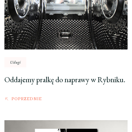
Usługi
Oddajemy pralkę do naprawy w Rybniku.
POPRZEDNIE