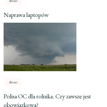
Biznes
Naprawa laptopów
Biznes
Polisa OC dla rolnika. Czy zawsze jest
obowiązkowa?