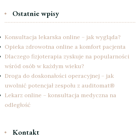
Ostatnie wpisy
Konsultacja lekarska online – jak wygląda?
Opieka zdrowotna online a komfort pacjenta
Dlaczego fizjoterapia zyskuje na popularności
wśród osób w każdym wieku?
Droga do doskonałości operacyjnej – jak
uwolnić potencjał zespołu z auditomat®
Lekarz online – konsultacja medyczna na
odległość
Kontakt