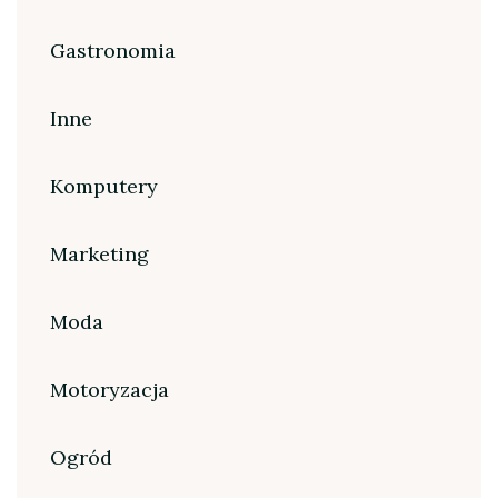
Gastronomia
Inne
Komputery
Marketing
Moda
Motoryzacja
Ogród