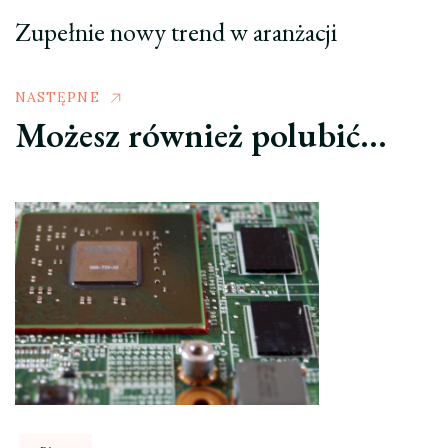
Zupełnie nowy trend w aranżacji
NASTĘPNE
Możesz również polubić…