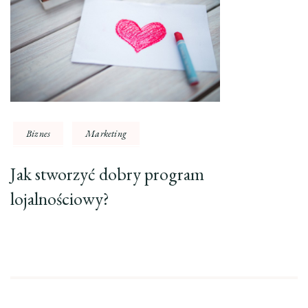
Biznes
Marketing
Jak stworzyć dobry program
lojalnościowy?