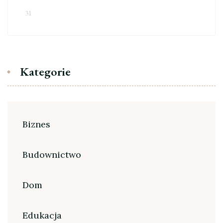
31
Kategorie
Biznes
Budownictwo
Dom
Edukacja