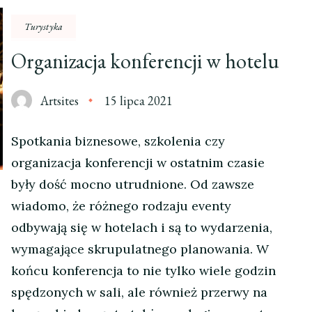
Turystyka
Organizacja konferencji w hotelu
Artsites
15 lipca 2021
Spotkania biznesowe, szkolenia czy
organizacja konferencji w ostatnim czasie
były dość mocno utrudnione. Od zawsze
wiadomo, że różnego rodzaju eventy
odbywają się w hotelach i są to wydarzenia,
wymagające skrupulatnego planowania. W
końcu konferencja to nie tylko wiele godzin
spędzonych w sali, ale również przerwy na