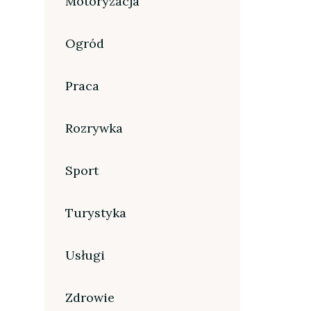
Motoryzacja
Ogród
Praca
Rozrywka
Sport
Turystyka
Usługi
Zdrowie