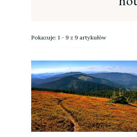
hot
Pokazuje: 1 - 9 z 9 artykułów