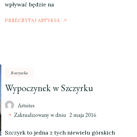
wpływać będzie na
PRZECZYTAJ ARTYKUŁ
Rozrywka
Wypoczynek w Szczyrku
Artsites
Zaktualizowany w dniu
2 maja 2016
Szczyrk to jedna z tych niewielu górskich