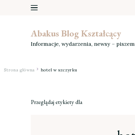
Abakus Blog Kształcący
Informacje, wydarzenia, newsy – pisze
Strona główna
hotel w szczyrku
Przeglądaj etykiety dla