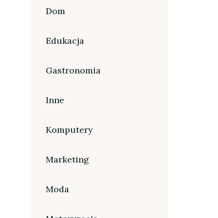
Dom
Edukacja
Gastronomia
Inne
Komputery
Marketing
Moda