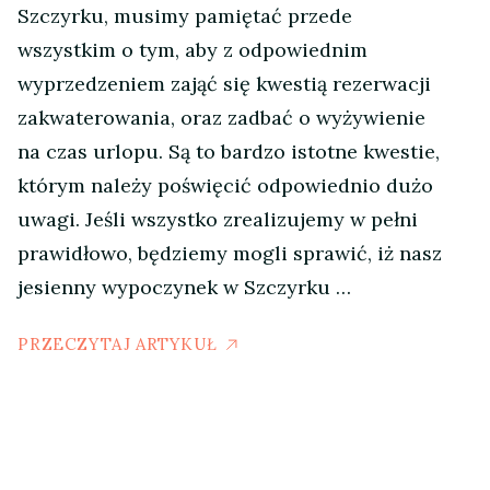
Szczyrku, musimy pamiętać przede
wszystkim o tym, aby z odpowiednim
wyprzedzeniem zająć się kwestią rezerwacji
zakwaterowania, oraz zadbać o wyżywienie
na czas urlopu. Są to bardzo istotne kwestie,
którym należy poświęcić odpowiednio dużo
uwagi. Jeśli wszystko zrealizujemy w pełni
prawidłowo, będziemy mogli sprawić, iż nasz
jesienny wypoczynek w Szczyrku …
PRZECZYTAJ ARTYKUŁ