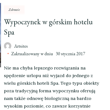
Zdrowie
Wypoczynek w górskim hotelu
Spa
Artsites
Zaktualizowany w dniu
30 stycznia 2017
Nie ma chyba lepszego rozwiązania na
spędzenie urlopu niż wyjazd do jednego z
wielu górskich hoteli Spa. Tego typu obiekty
poza tradycyjną forma wypoczynku oferują
nam także odnowę biologiczną na bardzo
wysokim poziomie, co zawsze korzystnie