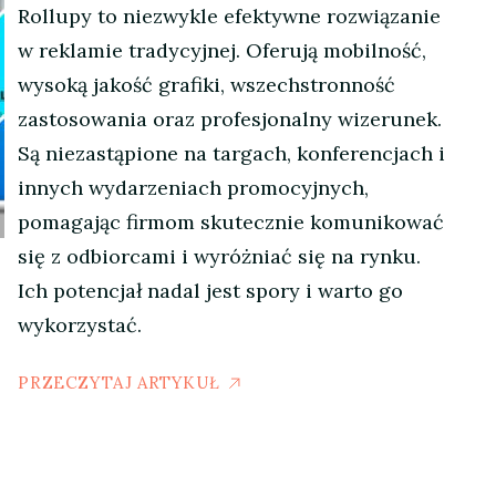
Rollupy to niezwykle efektywne rozwiązanie
w reklamie tradycyjnej. Oferują mobilność,
wysoką jakość grafiki, wszechstronność
zastosowania oraz profesjonalny wizerunek.
Są niezastąpione na targach, konferencjach i
innych wydarzeniach promocyjnych,
pomagając firmom skutecznie komunikować
się z odbiorcami i wyróżniać się na rynku.
Ich potencjał nadal jest spory i warto go
wykorzystać.
PRZECZYTAJ ARTYKUŁ