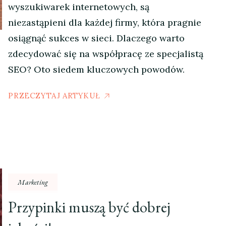
wyszukiwarek internetowych, są
niezastąpieni dla każdej firmy, która pragnie
osiągnąć sukces w sieci. Dlaczego warto
zdecydować się na współpracę ze specjalistą
SEO? Oto siedem kluczowych powodów.
PRZECZYTAJ ARTYKUŁ
Marketing
Przypinki muszą być dobrej