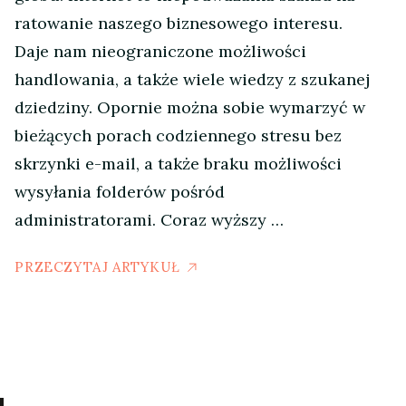
ratowanie naszego biznesowego interesu.
Daje nam nieograniczone możliwości
handlowania, a także wiele wiedzy z szukanej
dziedziny. Opornie można sobie wymarzyć w
bieżących porach codziennego stresu bez
skrzynki e-mail, a także braku możliwości
wysyłania folderów pośród
administratorami. Coraz wyższy …
PRZECZYTAJ ARTYKUŁ