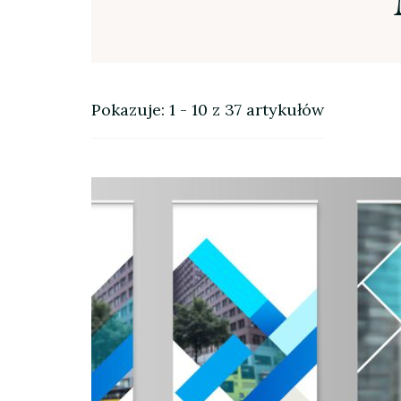
Pokazuje: 1 - 10 z 37 artykułów