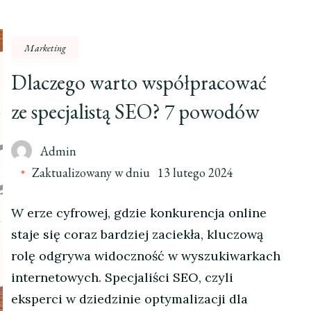
Marketing
Dlaczego warto współpracować
ze specjalistą SEO? 7 powodów
Admin
Zaktualizowany w dniu
13 lutego 2024
W erze cyfrowej, gdzie konkurencja online
staje się coraz bardziej zaciekła, kluczową
rolę odgrywa widoczność w wyszukiwarkach
internetowych. Specjaliści SEO, czyli
eksperci w dziedzinie optymalizacji dla