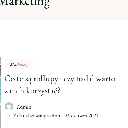
Marketing
Marketing
Co to są rollupy i czy nadal warto
z nich korzystać?
Admin
Zaktualizowany w dniu
21 czerwca 2024