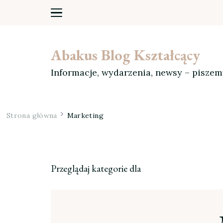
Abakus Blog Kształcący
Informacje, wydarzenia, newsy – pisze
Strona główna
Marketing
Przeglądaj kategorie dla