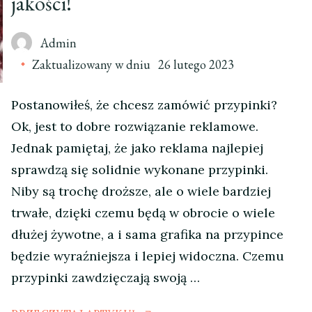
jakości!
Admin
Zaktualizowany w dniu
26 lutego 2023
Postanowiłeś, że chcesz zamówić przypinki?
Ok, jest to dobre rozwiązanie reklamowe.
Jednak pamiętaj, że jako reklama najlepiej
sprawdzą się solidnie wykonane przypinki.
Niby są trochę droższe, ale o wiele bardziej
trwałe, dzięki czemu będą w obrocie o wiele
dłużej żywotne, a i sama grafika na przypince
będzie wyraźniejsza i lepiej widoczna. Czemu
przypinki zawdzięczają swoją …