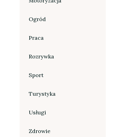
Motoryzacja
Ogród
Praca
Rozrywka
Sport
Turystyka
Usługi
Zdrowie