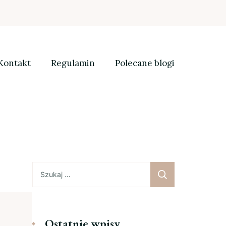
Kontakt
Regulamin
Polecane blogi
Szukaj:
Ostatnie wpisy