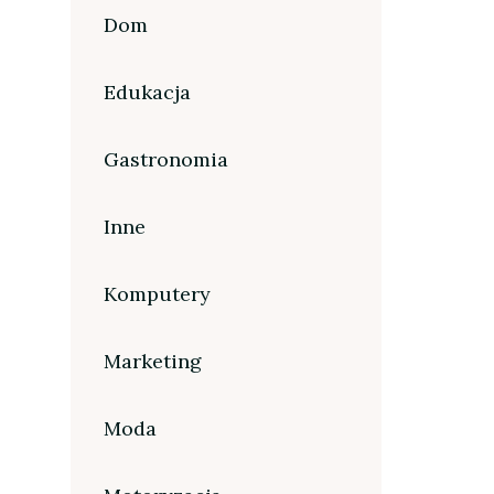
Dom
Edukacja
Gastronomia
Inne
Komputery
Marketing
Moda