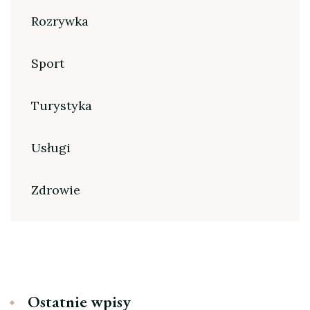
Rozrywka
Sport
Turystyka
Usługi
Zdrowie
Ostatnie wpisy