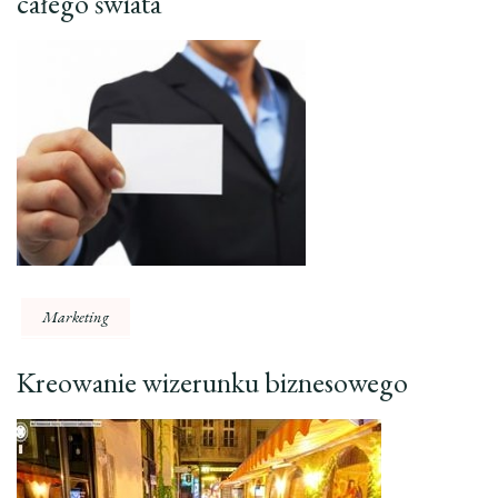
całego świata
Marketing
Kreowanie wizerunku biznesowego