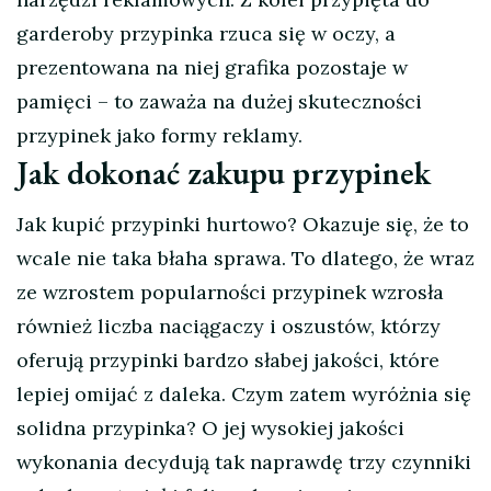
garderoby przypinka rzuca się w oczy, a
prezentowana na niej grafika pozostaje w
pamięci – to zaważa na dużej skuteczności
przypinek jako formy reklamy.
Jak dokonać zakupu przypinek
Jak kupić przypinki hurtowo? Okazuje się, że to
wcale nie taka błaha sprawa. To dlatego, że wraz
ze wzrostem popularności przypinek wzrosła
również liczba naciągaczy i oszustów, którzy
oferują przypinki bardzo słabej jakości, które
lepiej omijać z daleka. Czym zatem wyróżnia się
solidna przypinka? O jej wysokiej jakości
wykonania decydują tak naprawdę trzy czynniki