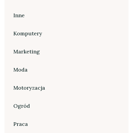
Inne
Komputery
Marketing
Moda
Motoryzacja
Ogród
Praca