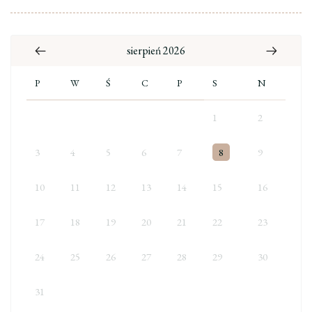
sierpień 2026
P
W
Ś
C
P
S
N
1
2
3
4
5
6
7
8
9
10
11
12
13
14
15
16
17
18
19
20
21
22
23
24
25
26
27
28
29
30
31