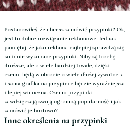
Postanowiłeś, że chcesz zamówić przypinki? Ok,
jest to dobre rozwiązanie reklamowe. Jednak
pamiętaj, że jako reklama najlepiej sprawdzą się
solidnie wykonane przypinki. Niby są trochę
droższe, ale o wiele bardziej trwałe, dzięki
czemu będą w obrocie o wiele dłużej żywotne, a
i sama grafika na przypince będzie wyraźniejsza
i lepiej widoczna. Czemu przypinki
zawdzięczają swoją ogromną popularność i jak
zamówić je hurtowo?
Inne określenia na przypinki