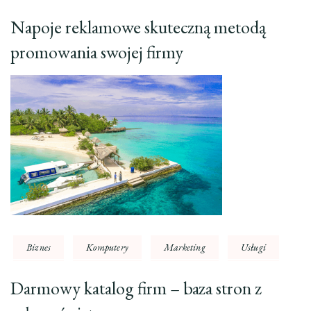
Napoje reklamowe skuteczną metodą
promowania swojej firmy
Biznes
Komputery
Marketing
Usługi
Darmowy katalog firm – baza stron z