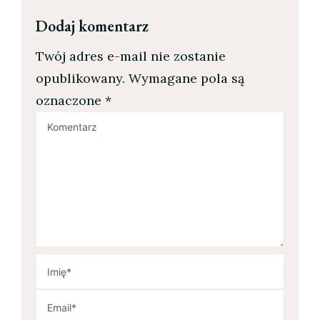
Dodaj komentarz
Twój adres e-mail nie zostanie
opublikowany.
Wymagane pola są
oznaczone
*