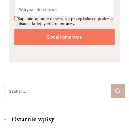
Zapamiętaj moje dane w tej przeglądarce podczas
pisania kolejnych komentarzy.
Szukaj:
Ostatnie wpisy