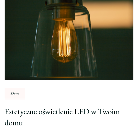
Dom
Estetyczne oświetlenie LED w Twoim
domu