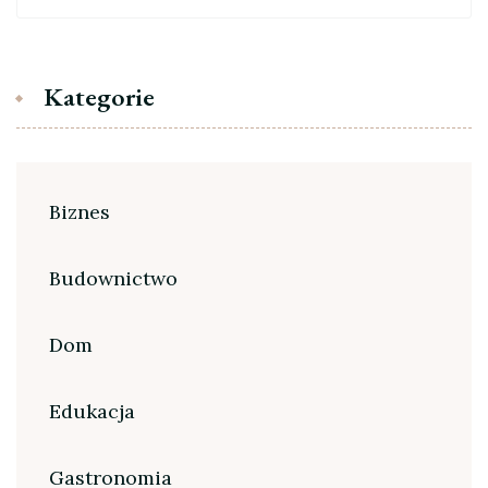
Kategorie
Biznes
Budownictwo
Dom
Edukacja
Gastronomia