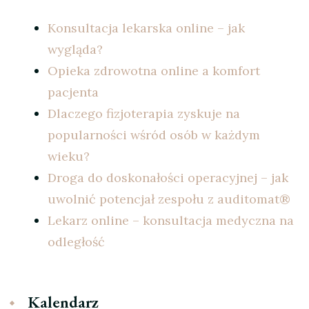
Konsultacja lekarska online – jak
wygląda?
Opieka zdrowotna online a komfort
pacjenta
Dlaczego fizjoterapia zyskuje na
popularności wśród osób w każdym
wieku?
Droga do doskonałości operacyjnej – jak
uwolnić potencjał zespołu z auditomat®
Lekarz online – konsultacja medyczna na
odległość
Kalendarz