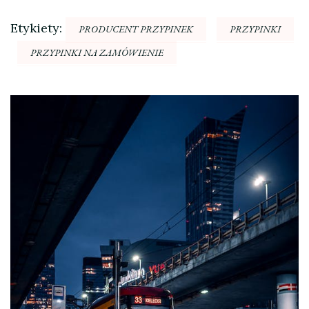
Etykiety:
PRODUCENT PRZYPINEK
PRZYPINKI
PRZYPINKI NA ZAMÓWIENIE
Nawigacja
wpisu