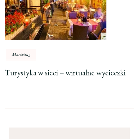
Marketing
Turystyka w sieci – wirtualne wycieczki