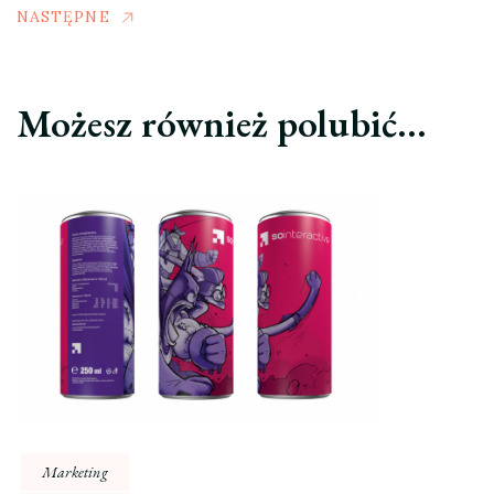
NASTĘPNE
Możesz również polubić…
Marketing