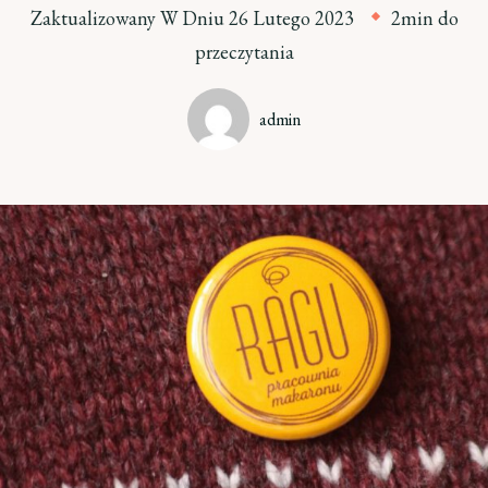
Zaktualizowany W Dniu
26 Lutego 2023
2min do
przeczytania
admin