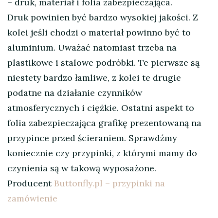
– druk, materiał i folia zabezpieczająca.
Druk powinien być bardzo wysokiej jakości. Z
kolei jeśli chodzi o materiał powinno być to
aluminium. Uważać natomiast trzeba na
plastikowe i stalowe podróbki. Te pierwsze są
niestety bardzo łamliwe, z kolei te drugie
podatne na działanie czynników
atmosferycznych i ciężkie. Ostatni aspekt to
folia zabezpieczająca grafikę prezentowaną na
przypince przed ścieraniem. Sprawdźmy
koniecznie czy przypinki, z którymi mamy do
czynienia są w takową wyposażone.
Producent
Buttonfly.pl – przypinki na
zamówienie