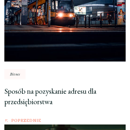
Biznes
Sposób na pozyskanie adresu dla
przedsiębiorstwa
POPRZEDNIE