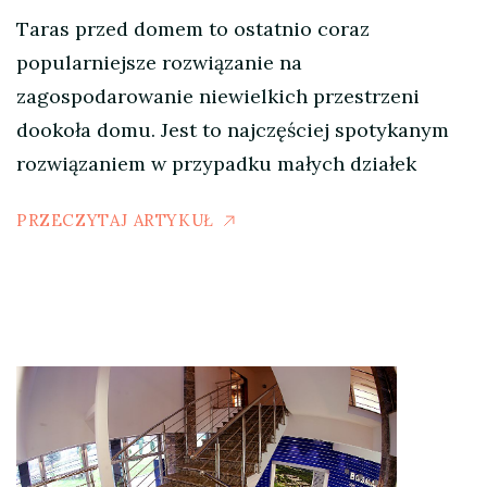
Taras przed domem to ostatnio coraz
popularniejsze rozwiązanie na
zagospodarowanie niewielkich przestrzeni
dookoła domu. Jest to najczęściej spotykanym
rozwiązaniem w przypadku małych działek
PRZECZYTAJ ARTYKUŁ