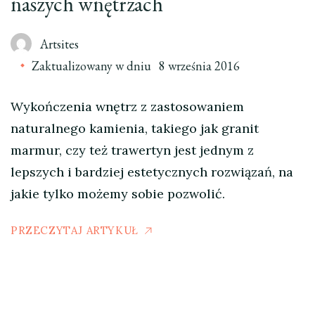
naszych wnętrzach
Artsites
Zaktualizowany w dniu
8 września 2016
Wykończenia wnętrz z zastosowaniem
naturalnego kamienia, takiego jak granit
marmur, czy też trawertyn jest jednym z
lepszych i bardziej estetycznych rozwiązań, na
jakie tylko możemy sobie pozwolić.
PRZECZYTAJ ARTYKUŁ