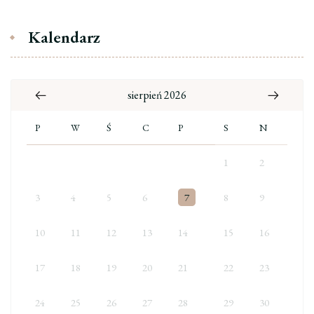
Kalendarz
sierpień 2026
P
W
Ś
C
P
S
N
1
2
3
4
5
6
7
8
9
10
11
12
13
14
15
16
17
18
19
20
21
22
23
24
25
26
27
28
29
30