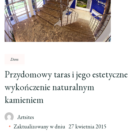
Dom
Przydomowy taras i jego estetyczne
wykończenie naturalnym
kamieniem
Artsites
Zaktualizowany w dniu
27 kwietnia 2015