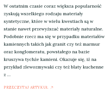
W ostatnim czasie coraz większa popularność
zyskują wszelkiego rodzaju materiały
syntetyczne, które w wielu kwestiach są w
stanie nawet przewyższać materiały naturalne.
Podobnie rzecz ma się w przypadku materiałów
kamiennych takich jak granit czy też marmur
oraz konglomeratu, powstałego na bazie
kruszywa tychże kamieni. Okazuje się, iż na
przykład zlewozmywaki czy też blaty kuchenne
z …
PRZECZYTAJ ARTYKUŁ