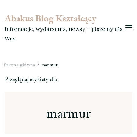
Abakus Blog Kształcący
Informacje, wydarzenia, newsy – piszemy dla
Was
Strona główna
marmur
Przeglądaj etykiety dla
marmur