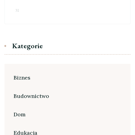
31
Kategorie
Biznes
Budownictwo
Dom
Edukacja