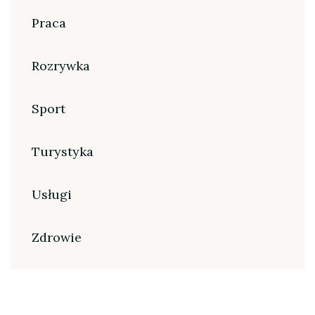
Praca
Rozrywka
Sport
Turystyka
Usługi
Zdrowie