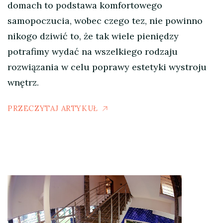
domach to podstawa komfortowego
samopoczucia, wobec czego tez, nie powinno
nikogo dziwić to, że tak wiele pieniędzy
potrafimy wydać na wszelkiego rodzaju
rozwiązania w celu poprawy estetyki wystroju
wnętrz.
PRZECZYTAJ ARTYKUŁ