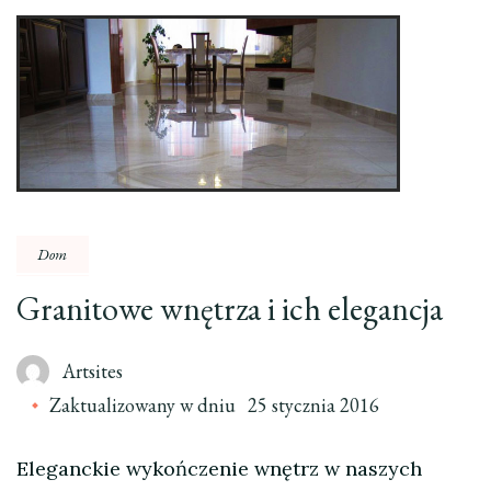
Dom
Granitowe wnętrza i ich elegancja
Artsites
Zaktualizowany w dniu
25 stycznia 2016
Eleganckie wykończenie wnętrz w naszych