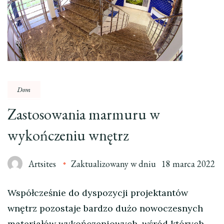
Dom
Zastosowania marmuru w
wykończeniu wnętrz
Artsites
Zaktualizowany w dniu
18 marca 2022
Współcześnie do dyspozycji projektantów
wnętrz pozostaje bardzo dużo nowoczesnych
materiałów wykończeniowych, wśród których