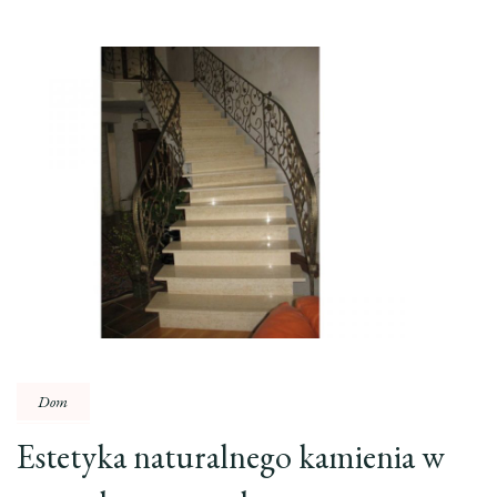
Dom
Estetyka naturalnego kamienia w