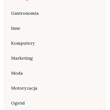
Gastronomia
Inne
Komputery
Marketing
Moda
Motoryzacja
Ogród