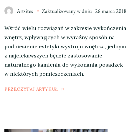
Artsites
Zaktualizowany w dniu
26 marca 2018
Wśród wielu rozwiązań w zakresie wykończenia
wnętrz, wpływających w wyraźny sposób na
podniesienie estetyki wystroju wnętrza, jednym
z najciekawszych będzie zastosowanie
naturalnego kamienia do wykonania posadzek
w niektórych pomieszczeniach.
PRZECZYTAJ ARTYKUŁ