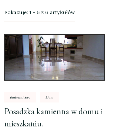
Pokazuje: 1 - 6 z 6 artykułów
Budownictwo
Dom
Posadzka kamienna w domu i
mieszkaniu.