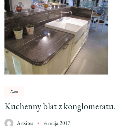
Dom
Kuchenny blat z konglomeratu.
Artsites
6 maja 2017