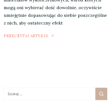
mogą oni wybierać dość dowolnie, oczywiście
umiejętnie dopasowując do siebie poszczególne
z nich, aby ostateczny efekt
PRZECZYTAJ ARTYKUŁ
Szukaj: