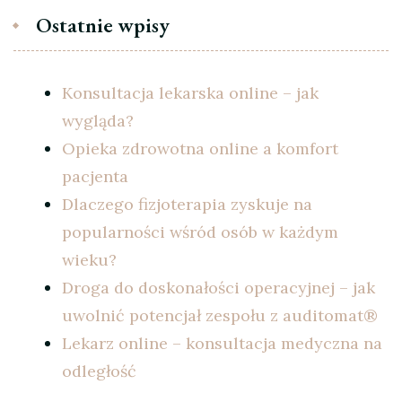
Ostatnie wpisy
Konsultacja lekarska online – jak
wygląda?
Opieka zdrowotna online a komfort
pacjenta
Dlaczego fizjoterapia zyskuje na
popularności wśród osób w każdym
wieku?
Droga do doskonałości operacyjnej – jak
uwolnić potencjał zespołu z auditomat®
Lekarz online – konsultacja medyczna na
odległość