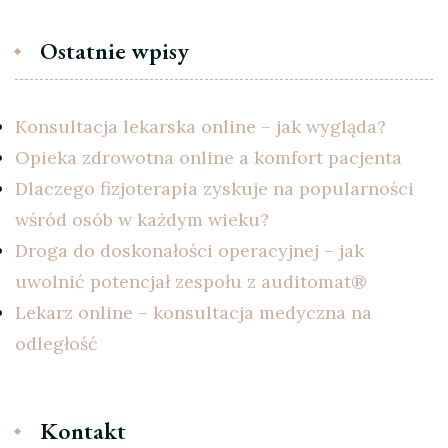
Ostatnie wpisy
Konsultacja lekarska online – jak wygląda?
Opieka zdrowotna online a komfort pacjenta
Dlaczego fizjoterapia zyskuje na popularności
wśród osób w każdym wieku?
Droga do doskonałości operacyjnej – jak
uwolnić potencjał zespołu z auditomat®
Lekarz online – konsultacja medyczna na
odległość
Kontakt