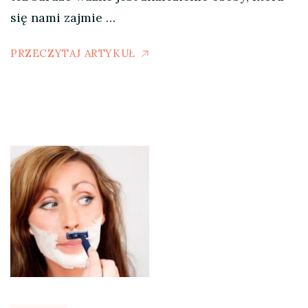
się nami zajmie …
PRZECZYTAJ ARTYKUŁ