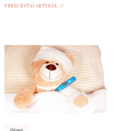
PRZECZYTAJ ARTYKUŁ
Zdrowie