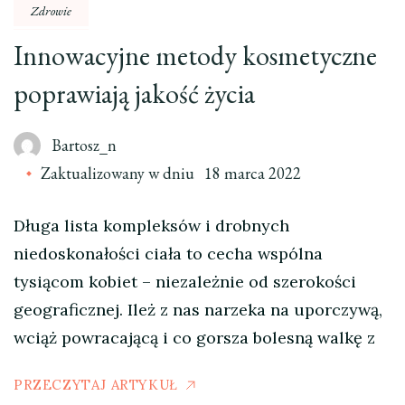
Zdrowie
Innowacyjne metody kosmetyczne
poprawiają jakość życia
Bartosz_n
Zaktualizowany w dniu
18 marca 2022
Długa lista kompleksów i drobnych
niedoskonałości ciała to cecha wspólna
tysiącom kobiet – niezależnie od szerokości
geograficznej. Ileż z nas narzeka na uporczywą,
wciąż powracającą i co gorsza bolesną walkę z
PRZECZYTAJ ARTYKUŁ