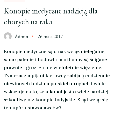
Konopie medyczne nadzieją dla
chorych na raka
Admin
26 maja 2017
Konopie medyczne są u nas wciąż nielegalne,
samo palenie i hodowla marihuany są ścigane
prawnie i grozi za nie wieloletnie więzienie.
Tymczasem pijani kierowcy zabijają codziennie
niewinnych ludzi na polskich drogach i wiele
wskazuje na to, że alkohol jest o wiele bardziej
szkodliwy niż konopie indyjskie. Skąd wziął się
ten upór ustawodawców?