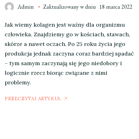
Admin
Zaktualizowany w dniu
18 marca 2022
Jak wiemy kolagen jest ważny dla organizmu
człowieka. Znajdziemy go w kościach, stawach,
skórze a nawet oczach. Po 25 roku życia jego
produkcja jednak zaczyna coraz bardziej spadać
– tym samym zaczynają się jego niedobory i
logicznie rzecz biorąc związane z nimi
problemy.
PRZECZYTAJ ARTYKUŁ