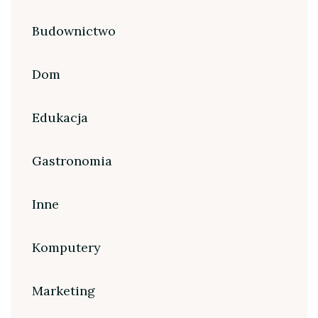
Budownictwo
Dom
Edukacja
Gastronomia
Inne
Komputery
Marketing