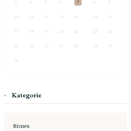
3
4
5
6
7
8
9
10
11
12
13
14
15
16
17
18
19
20
21
22
23
24
25
26
27
28
29
30
31
Kategorie
Biznes