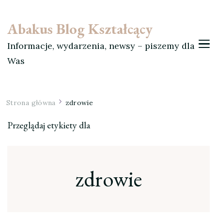
Abakus Blog Kształcący
Informacje, wydarzenia, newsy – piszemy dla
Was
Strona główna
zdrowie
Przeglądaj etykiety dla
zdrowie