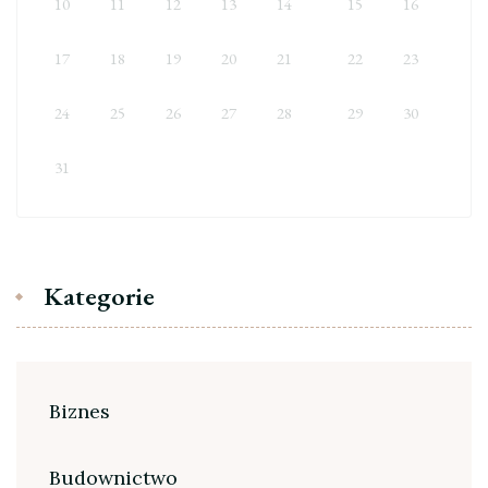
10
11
12
13
14
15
16
17
18
19
20
21
22
23
24
25
26
27
28
29
30
31
Kategorie
Biznes
Budownictwo