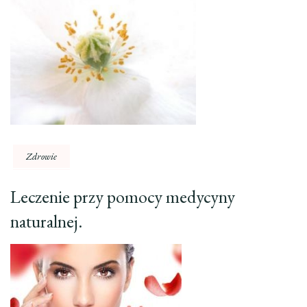
Zdrowie
Leczenie przy pomocy medycyny
naturalnej.