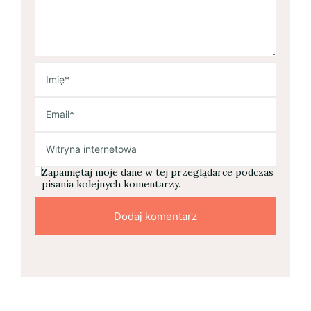
Zapamiętaj moje dane w tej przeglądarce podczas
pisania kolejnych komentarzy.