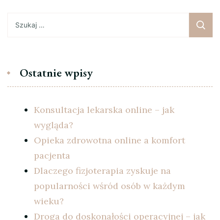
Szukaj:
Ostatnie wpisy
Konsultacja lekarska online – jak
wygląda?
Opieka zdrowotna online a komfort
pacjenta
Dlaczego fizjoterapia zyskuje na
popularności wśród osób w każdym
wieku?
Droga do doskonałości operacyjnej – jak