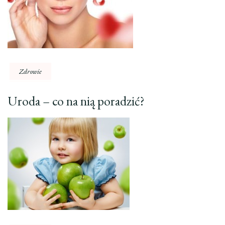
Zdrowie
Uroda – co na nią poradzić?