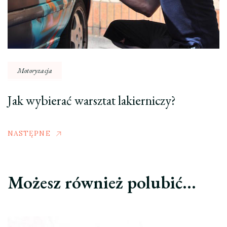
Motoryzacja
Jak wybierać warsztat lakierniczy?
NASTĘPNE
Możesz również polubić…