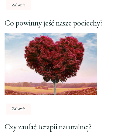
Zdrowie
Co powinny jeść nasze pociechy?
Zdrowie
Czy zaufać terapii naturalnej?