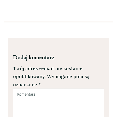
Dodaj komentarz
Twój adres e-mail nie zostanie
opublikowany.
Wymagane pola są
oznaczone
*