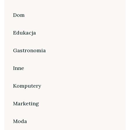
Dom
Edukacja
Gastronomia
Inne
Komputery
Marketing
Moda