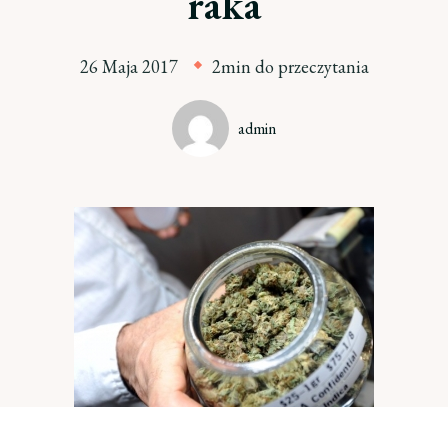
raka
26 Maja 2017
2min do przeczytania
admin