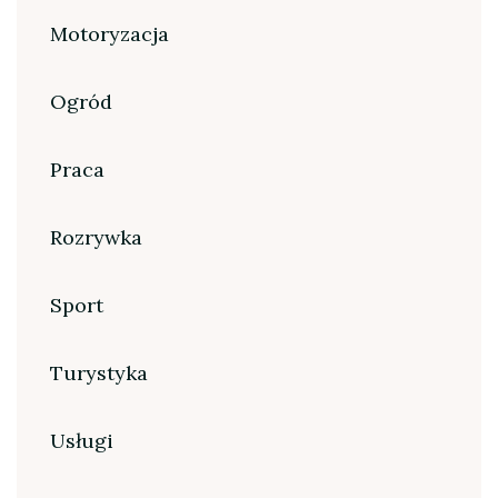
Motoryzacja
Ogród
Praca
Rozrywka
Sport
Turystyka
Usługi