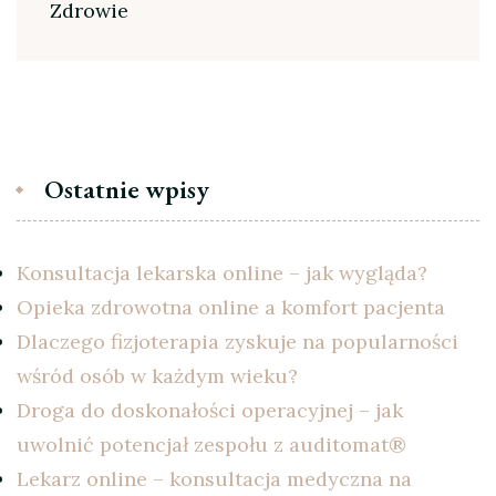
Zdrowie
Ostatnie wpisy
Konsultacja lekarska online – jak wygląda?
Opieka zdrowotna online a komfort pacjenta
Dlaczego fizjoterapia zyskuje na popularności
wśród osób w każdym wieku?
Droga do doskonałości operacyjnej – jak
uwolnić potencjał zespołu z auditomat®
Lekarz online – konsultacja medyczna na