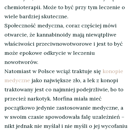
chemioterapii. Może to być przy tym leczenie o
wiele bardziej skuteczne.
Społeczność medyczna, coraz częściej mówi
otwarcie, że kannabinoidy mają niewątpliwe
właściwości przeciwnowotworowe i jest to być
może epokowe odkrycie w leczeniu
nowotworów.
Natomiast w Polsce wciąż traktuje się
konopie
medyczne
jako największe zło, a lek z konopi
traktowany jest co najmniej podejrzliwie, bo to
przecież narkotyk. Morfina miała mieć
początkowo jedynie zastosowanie medyczne, a
w swoim czasie spowodowała falę uzależnień –
nikt jednak nie myślał i nie myśli o jej wycofaniu