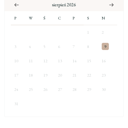
sierpień 2026
P
W
Ś
C
P
S
N
1
2
3
4
5
6
7
8
9
10
11
12
13
14
15
16
17
18
19
20
21
22
23
24
25
26
27
28
29
30
31