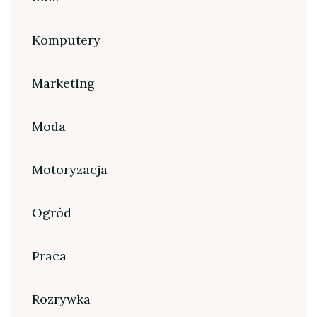
Komputery
Marketing
Moda
Motoryzacja
Ogród
Praca
Rozrywka