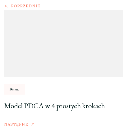
POPRZEDNIE
Biznes
Model PDCA w 4 prostych krokach
NASTĘPNE