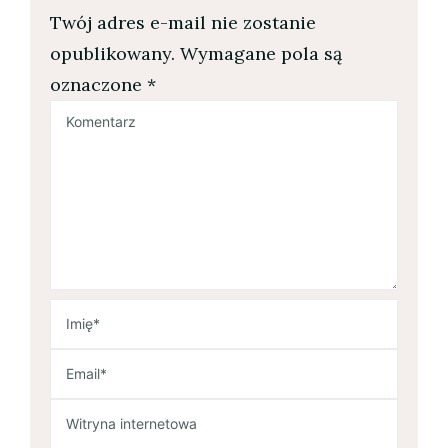
Twój adres e-mail nie zostanie
opublikowany.
Wymagane pola są
oznaczone
*