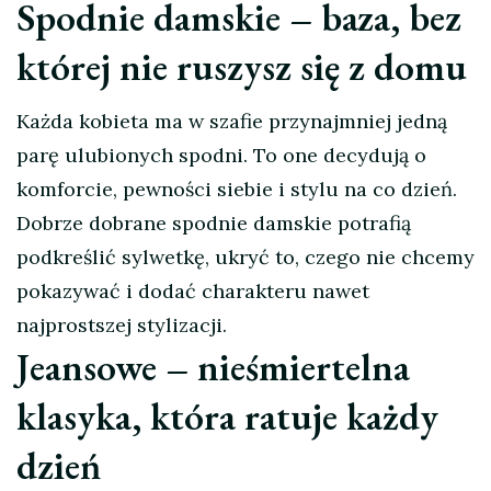
Spodnie damskie – baza, bez
której nie ruszysz się z domu
Każda kobieta ma w szafie przynajmniej jedną
parę ulubionych spodni. To one decydują o
komforcie, pewności siebie i stylu na co dzień.
Dobrze dobrane spodnie damskie potrafią
podkreślić sylwetkę, ukryć to, czego nie chcemy
pokazywać i dodać charakteru nawet
najprostszej stylizacji.
Jeansowe – nieśmiertelna
klasyka, która ratuje każdy
dzień