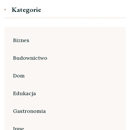
Kategorie
Biznes
Budownictwo
Dom
Edukacja
Gastronomia
Inne