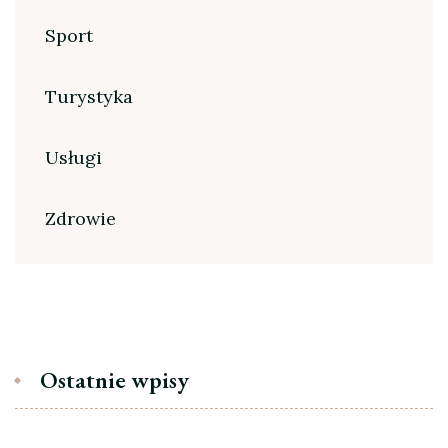
Sport
Turystyka
Usługi
Zdrowie
Ostatnie wpisy