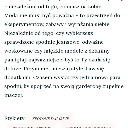
– niezależnie od tego, co masz na sobie.
Moda nie musi być poważna – to przestrzeń do
eksperymentów, zabawy i wyrażania siebie.
Niezależnie od tego, czy wybierzesz
sprawdzone spodnie jeansowe, odważne
woskowane czy miękkie modele z dzianiny,
pamiętaj: najważniejsze, byś to Ty czuła się
dobrze. Przymierz, mieszaj style, baw się
dodatkami. Czasem wystarczy jedna nowa para
spodni, by spojrzeć na swoją garderobę zupełnie
inaczej.
Etykiety:
SPODNIE DAMSKIE