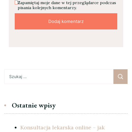
Zapamiętaj moje dane w tej przeglądarce podczas
pisania kolejnych komentarzy.
Szukaj:
Ostatnie wpisy
Konsultacja lekarska online – jak