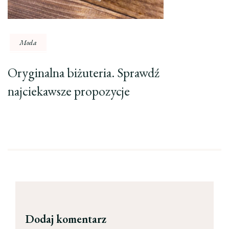
Moda
Oryginalna biżuteria. Sprawdź
najciekawsze propozycje
Dodaj komentarz