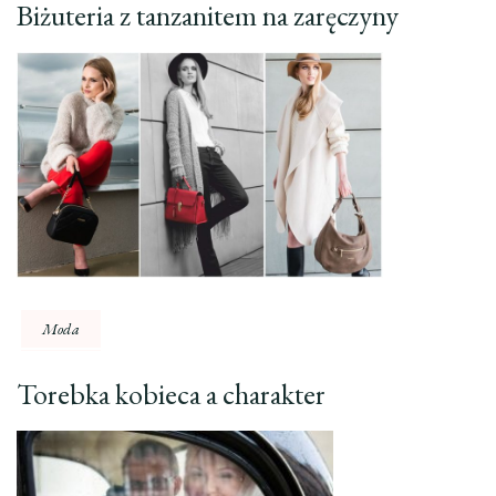
Biżuteria z tanzanitem na zaręczyny
Moda
Torebka kobieca a charakter