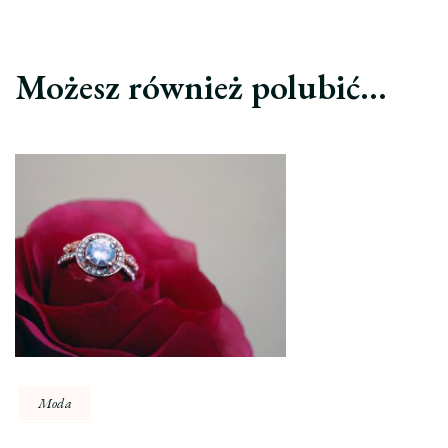
Możesz również polubić…
Moda