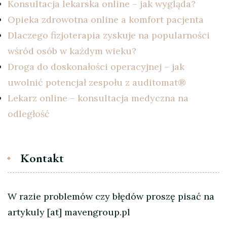
Konsultacja lekarska online – jak wygląda?
Opieka zdrowotna online a komfort pacjenta
Dlaczego fizjoterapia zyskuje na popularności
wśród osób w każdym wieku?
Droga do doskonałości operacyjnej – jak
uwolnić potencjał zespołu z auditomat®
Lekarz online – konsultacja medyczna na
odległość
Kontakt
W razie problemów czy błędów proszę pisać na
artykuly [at] mavengroup.pl