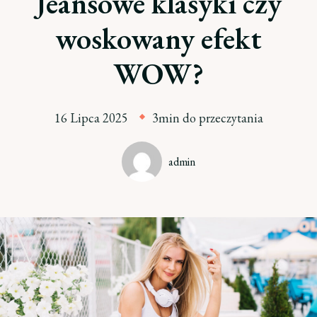
Jeansowe klasyki czy
woskowany efekt
WOW?
16 Lipca 2025
3min do przeczytania
admin