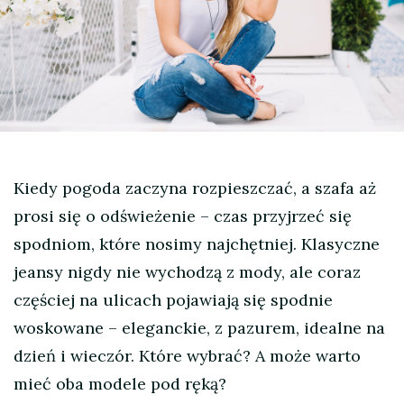
Kiedy pogoda zaczyna rozpieszczać, a szafa aż
prosi się o odświeżenie – czas przyjrzeć się
spodniom, które nosimy najchętniej. Klasyczne
jeansy nigdy nie wychodzą z mody, ale coraz
częściej na ulicach pojawiają się spodnie
woskowane – eleganckie, z pazurem, idealne na
dzień i wieczór. Które wybrać? A może warto
mieć oba modele pod ręką?