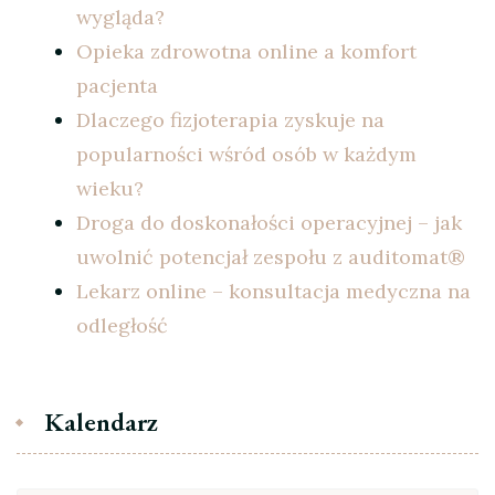
wygląda?
Opieka zdrowotna online a komfort
pacjenta
Dlaczego fizjoterapia zyskuje na
popularności wśród osób w każdym
wieku?
Droga do doskonałości operacyjnej – jak
uwolnić potencjał zespołu z auditomat®
Lekarz online – konsultacja medyczna na
odległość
Kalendarz