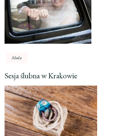
Moda
Sesja ślubna w Krakowie