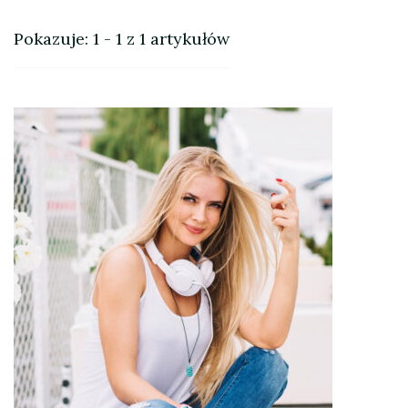
Pokazuje: 1 - 1 z 1 artykułów