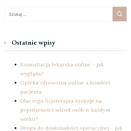
Szukaj:
Ostatnie wpisy
Konsultacja lekarska online – jak
wygląda?
Opieka zdrowotna online a komfort
pacjenta
Dlaczego fizjoterapia zyskuje na
popularności wśród osób w każdym
wieku?
Droga do doskonałości operacyjnej – jak