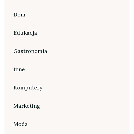
Dom
Edukacja
Gastronomia
Inne
Komputery
Marketing
Moda