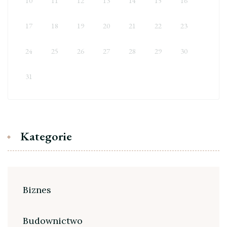
10
11
12
13
14
15
16
17
18
19
20
21
22
23
24
25
26
27
28
29
30
31
Kategorie
Biznes
Budownictwo