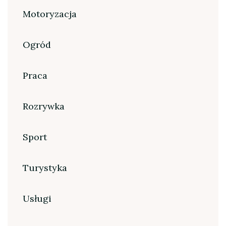
Motoryzacja
Ogród
Praca
Rozrywka
Sport
Turystyka
Usługi