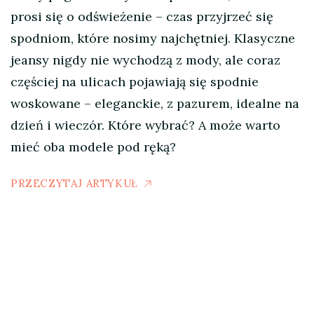
prosi się o odświeżenie – czas przyjrzeć się
spodniom, które nosimy najchętniej. Klasyczne
jeansy nigdy nie wychodzą z mody, ale coraz
częściej na ulicach pojawiają się spodnie
woskowane – eleganckie, z pazurem, idealne na
dzień i wieczór. Które wybrać? A może warto
mieć oba modele pod ręką?
PRZECZYTAJ ARTYKUŁ