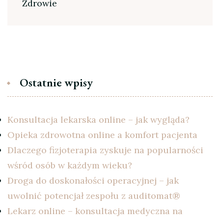
Zdrowie
Ostatnie wpisy
Konsultacja lekarska online – jak wygląda?
Opieka zdrowotna online a komfort pacjenta
Dlaczego fizjoterapia zyskuje na popularności
wśród osób w każdym wieku?
Droga do doskonałości operacyjnej – jak
uwolnić potencjał zespołu z auditomat®
Lekarz online – konsultacja medyczna na