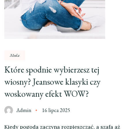
Moda
Które spodnie wybierzesz tej
wiosny? Jeansowe klasyki czy
woskowany efekt WOW?
Admin
16 lipca 2025
Kiedy pogoda zaczyna rozpieszczać, a szafa aż