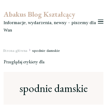
Abakus Blog Kształcący
Informacje, wydarzenia, newsy – piszemy dla
Was
Strona główna
spodnie damskie
Przeglądaj etykiety dla
spodnie damskie