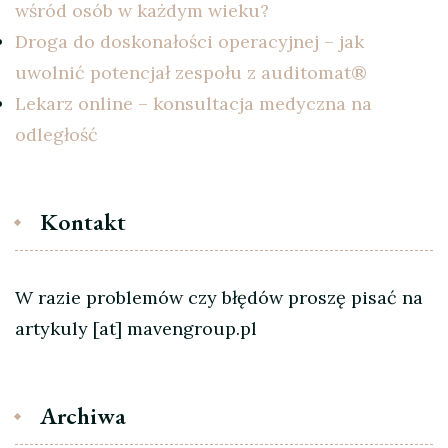
wśród osób w każdym wieku?
Droga do doskonałości operacyjnej – jak
uwolnić potencjał zespołu z auditomat®
Lekarz online – konsultacja medyczna na
odległość
Kontakt
W razie problemów czy błędów proszę pisać na
artykuly [at] mavengroup.pl
Archiwa