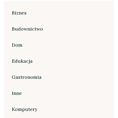
Biznes
Budownictwo
Dom
Edukacja
Gastronomia
Inne
Komputery