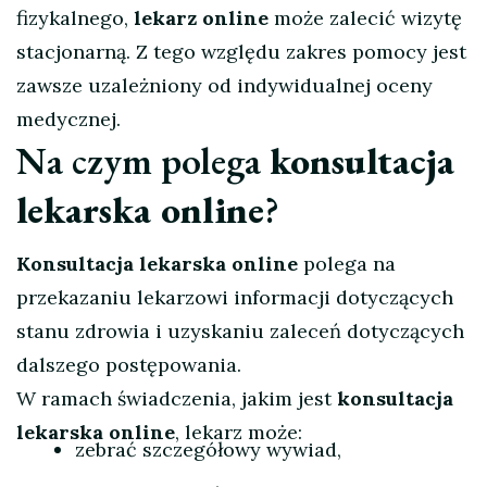
fizykalnego,
lekarz online
może zalecić wizytę
stacjonarną. Z tego względu zakres pomocy jest
zawsze uzależniony od indywidualnej oceny
medycznej.
Na czym polega
konsultacja
lekarska online
?
Konsultacja lekarska online
polega na
przekazaniu lekarzowi informacji dotyczących
stanu zdrowia i uzyskaniu zaleceń dotyczących
dalszego postępowania.
W ramach świadczenia, jakim jest
konsultacja
lekarska online
, lekarz może:
zebrać szczegółowy wywiad,