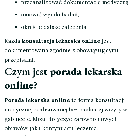
przeanalizować dokumentację medyczną,
omówić wyniki badań,
określić dalsze zalecenia.
Każda
konsultacja lekarska online
jest
dokumentowana zgodnie z obowiązującymi
przepisami.
Czym jest
porada lekarska
online
?
Porada lekarska online
to forma konsultacji
medycznej realizowanej bez osobistej wizyty w
gabinecie. Może dotyczyć zarówno nowych
objawów, jak i kontynuacji leczenia.