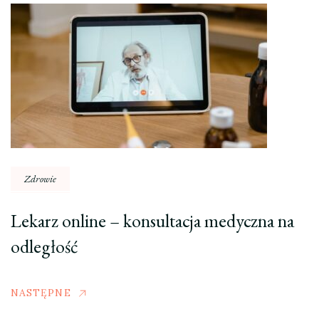
Zdrowie
Lekarz online – konsultacja medyczna na
odległość
NASTĘPNE