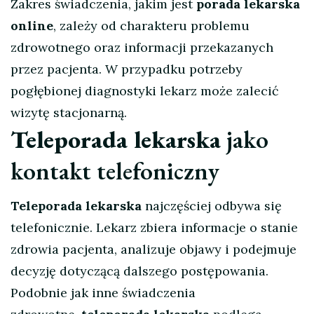
Zakres świadczenia, jakim jest
porada lekarska
online
, zależy od charakteru problemu
zdrowotnego oraz informacji przekazanych
przez pacjenta. W przypadku potrzeby
pogłębionej diagnostyki lekarz może zalecić
wizytę stacjonarną.
Teleporada lekarska
jako
kontakt telefoniczny
Teleporada lekarska
najczęściej odbywa się
telefonicznie. Lekarz zbiera informacje o stanie
zdrowia pacjenta, analizuje objawy i podejmuje
decyzję dotyczącą dalszego postępowania.
Podobnie jak inne świadczenia