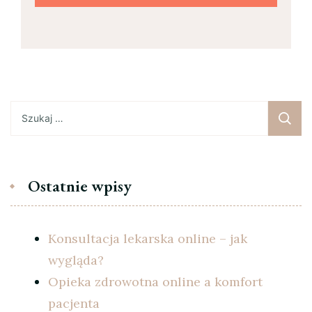
Szukaj:
Ostatnie wpisy
Konsultacja lekarska online – jak
wygląda?
Opieka zdrowotna online a komfort
pacjenta