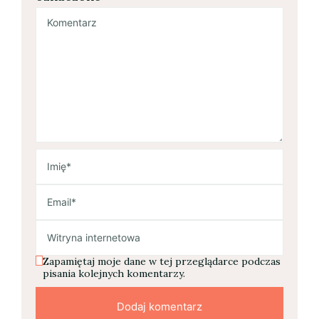
Zapamiętaj moje dane w tej przeglądarce podczas
pisania kolejnych komentarzy.