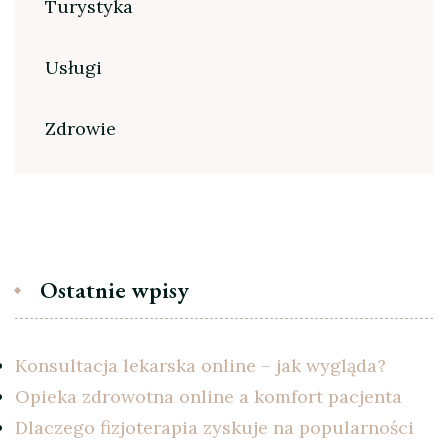
Turystyka
Usługi
Zdrowie
Ostatnie wpisy
Konsultacja lekarska online – jak wygląda?
Opieka zdrowotna online a komfort pacjenta
Dlaczego fizjoterapia zyskuje na popularności