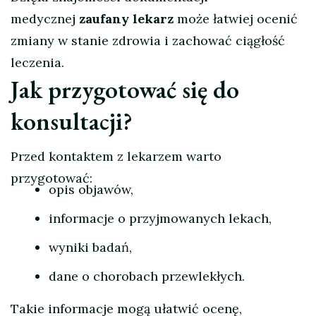
medycznej
zaufany lekarz
może łatwiej ocenić
zmiany w stanie zdrowia i zachować ciągłość
leczenia.
Jak przygotować się do
konsultacji?
Przed kontaktem z lekarzem warto
przygotować:
opis objawów,
informacje o przyjmowanych lekach,
wyniki badań,
dane o chorobach przewlekłych.
Takie informacje mogą ułatwić ocenę,