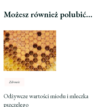
Możesz również polubić…
Zdrowie
Odżywcze wartości miodu i mleczka
pszczelego