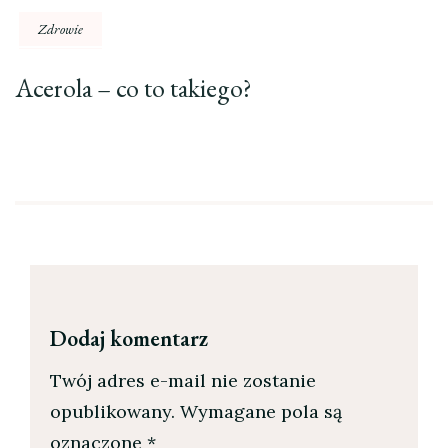
Zdrowie
Acerola – co to takiego?
Dodaj komentarz
Twój adres e-mail nie zostanie
opublikowany.
Wymagane pola są
oznaczone
*