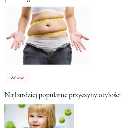
Zdrowie
Najbardziej popularne przyczyny otyłości