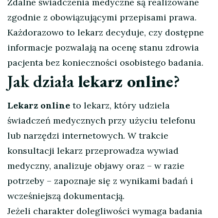
Zdalne świadczenia medyczne są realizowane
zgodnie z obowiązującymi przepisami prawa.
Każdorazowo to lekarz decyduje, czy dostępne
informacje pozwalają na ocenę stanu zdrowia
pacjenta bez konieczności osobistego badania.
Jak działa
lekarz online
?
Lekarz online
to lekarz, który udziela
świadczeń medycznych przy użyciu telefonu
lub narzędzi internetowych. W trakcie
konsultacji lekarz przeprowadza wywiad
medyczny, analizuje objawy oraz – w razie
potrzeby – zapoznaje się z wynikami badań i
wcześniejszą dokumentacją.
Jeżeli charakter dolegliwości wymaga badania