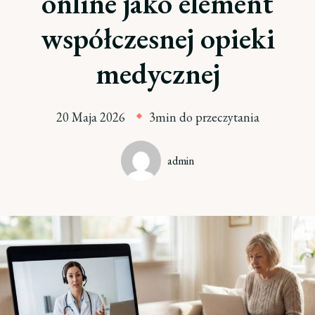
online jako element
współczesnej opieki
medycznej
20 Maja 2026
3min do przeczytania
admin