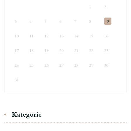
1
2
3
4
5
6
7
8
9
10
11
12
13
14
15
16
17
18
19
20
21
22
23
24
25
26
27
28
29
30
31
Kategorie