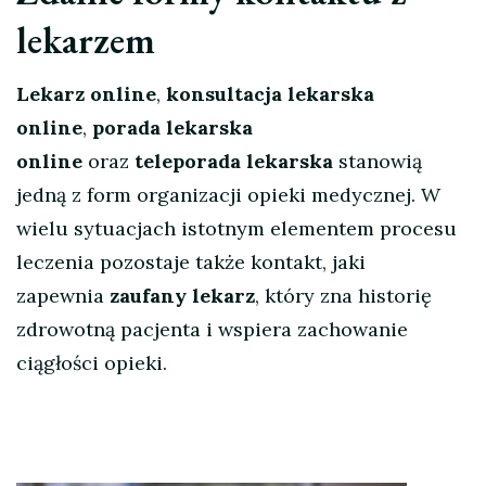
lekarzem
Lekarz online
,
konsultacja lekarska
online
,
porada lekarska
online
oraz
teleporada lekarska
stanowią
jedną z form organizacji opieki medycznej. W
wielu sytuacjach istotnym elementem procesu
leczenia pozostaje także kontakt, jaki
zapewnia
zaufany lekarz
, który zna historię
zdrowotną pacjenta i wspiera zachowanie
ciągłości opieki.