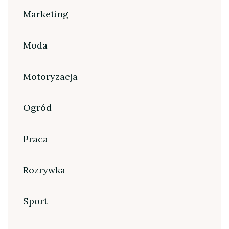
Marketing
Moda
Motoryzacja
Ogród
Praca
Rozrywka
Sport