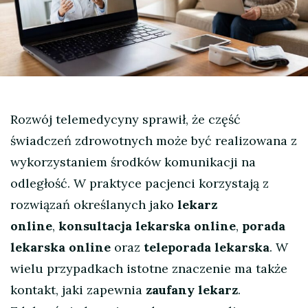
Rozwój telemedycyny sprawił, że część
świadczeń zdrowotnych może być realizowana z
wykorzystaniem środków komunikacji na
odległość. W praktyce pacjenci korzystają z
rozwiązań określanych jako
lekarz
online
,
konsultacja lekarska online
,
porada
lekarska online
oraz
teleporada lekarska
. W
wielu przypadkach istotne znaczenie ma także
kontakt, jaki zapewnia
zaufany lekarz
.