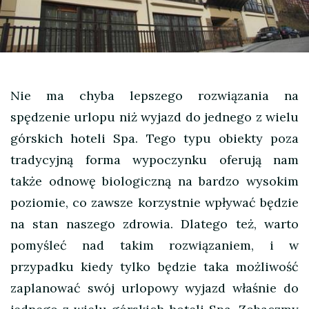
Nie ma chyba lepszego rozwiązania na
spędzenie urlopu niż wyjazd do jednego z wielu
górskich hoteli Spa. Tego typu obiekty poza
tradycyjną forma wypoczynku oferują nam
także odnowę biologiczną na bardzo wysokim
poziomie, co zawsze korzystnie wpływać będzie
na
stan naszego zdrowia. Dlatego też, warto
pomyśleć nad takim rozwiązaniem, i w
przypadku kiedy tylko będzie taka możliwość
zaplanować swój urlopowy wyjazd właśnie do