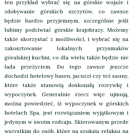
ten przykład wybrać się na górskie wojaże i
zdobywanie górskich szczytów, co zawsze
będzie bardzo przyjemnym, szczególnie jeśli
lubimy podziwiać górskie krajobrazy. Możemy
także skorzystać z możliwości, i wybrać się na
zakosztowanie lokalnych przysmaków
góralskiej kuchni, co dla wielu także będzie nie
lada przeżyciem. Do tego zawsze jeszcze
dochodzi hotelowy basen, jacuzzi czy też sauny,
które także stanowią doskonałą rozrywkę i
wypoczynek. Generalnie rzecz więc ujmują,
można powiedzieć, iż wypoczynek w górskich
hotelach Spa, jest rozwiązaniem wyjątkowym i
jedynym w swoim rodzaju. Skierowanym przede
wszystkim do osób, które na szukają relaksu na