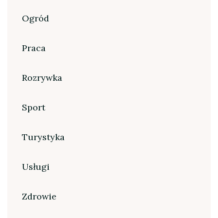
Ogród
Praca
Rozrywka
Sport
Turystyka
Usługi
Zdrowie