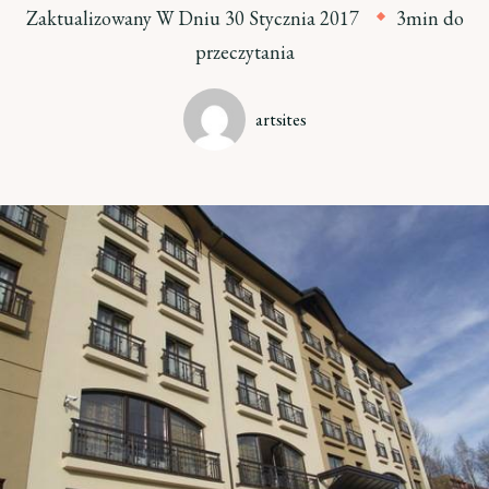
Zaktualizowany W Dniu
30 Stycznia 2017
3min do
przeczytania
artsites