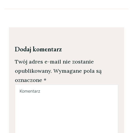
Dodaj komentarz
Twój adres e-mail nie zostanie
opublikowany.
Wymagane pola są
oznaczone
*