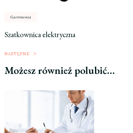
Gastronomia
Szatkownica elektryczna
NASTĘPNE
Możesz również polubić…