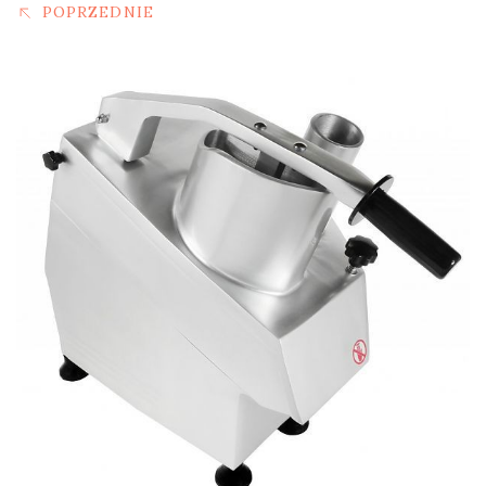
POPRZEDNIE