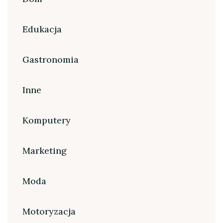
Edukacja
Gastronomia
Inne
Komputery
Marketing
Moda
Motoryzacja