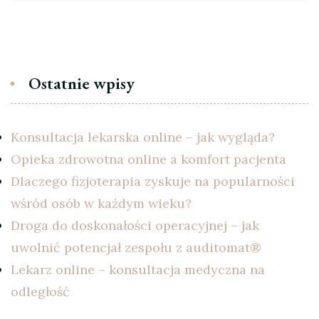
Ostatnie wpisy
Konsultacja lekarska online – jak wygląda?
Opieka zdrowotna online a komfort pacjenta
Dlaczego fizjoterapia zyskuje na popularności
wśród osób w każdym wieku?
Droga do doskonałości operacyjnej – jak
uwolnić potencjał zespołu z auditomat®
Lekarz online – konsultacja medyczna na
odległość