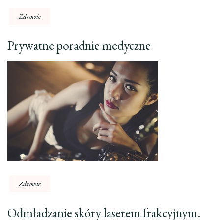
Zdrowie
Prywatne poradnie medyczne
Zdrowie
Odmładzanie skóry laserem frakcyjnym.