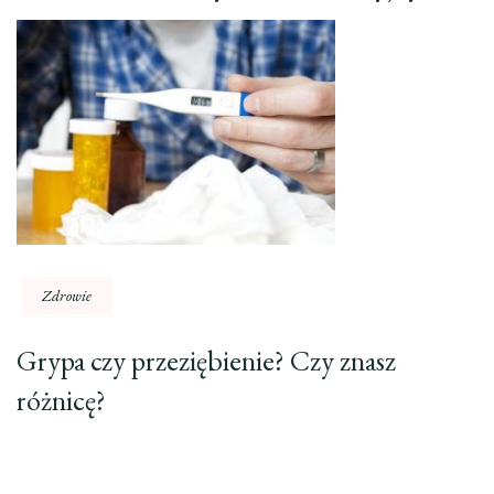
Zdrowie
Grypa czy przeziębienie? Czy znasz
różnicę?