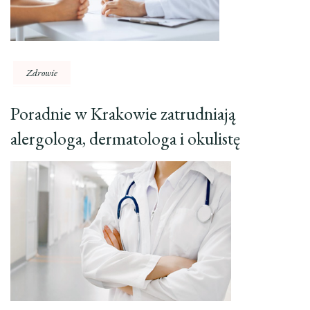
Zdrowie
Poradnie w Krakowie zatrudniają
alergologa, dermatologa i okulistę