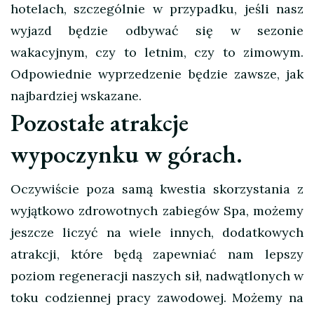
hotelach, szczególnie w przypadku, jeśli nasz
wyjazd będzie odbywać się w sezonie
wakacyjnym, czy to letnim, czy to zimowym.
Odpowiednie wyprzedzenie będzie zawsze, jak
najbardziej wskazane.
Pozostałe atrakcje
wypoczynku w górach.
Oczywiście poza samą kwestia skorzystania z
wyjątkowo zdrowotnych zabiegów Spa, możemy
jeszcze liczyć na wiele innych, dodatkowych
atrakcji, które będą zapewniać nam lepszy
poziom regeneracji naszych sił, nadwątlonych w
toku codziennej pracy zawodowej. Możemy na