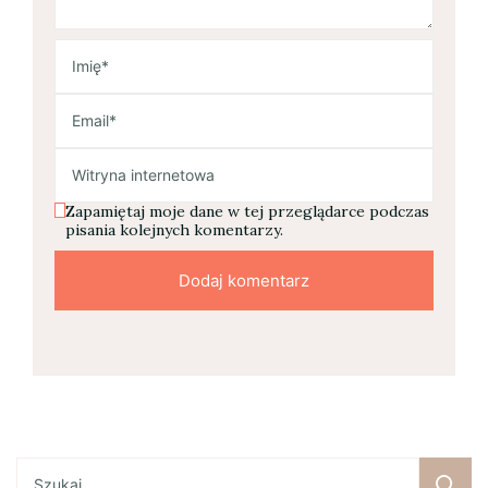
Zapamiętaj moje dane w tej przeglądarce podczas
pisania kolejnych komentarzy.
Szukaj: