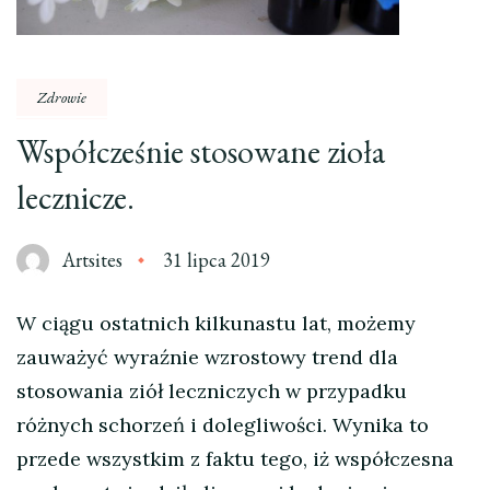
Zdrowie
Współcześnie stosowane zioła
lecznicze.
Artsites
31 lipca 2019
W ciągu ostatnich kilkunastu lat, możemy
zauważyć wyraźnie wzrostowy trend dla
stosowania ziół leczniczych w przypadku
różnych schorzeń i dolegliwości. Wynika to
przede wszystkim z faktu tego, iż współczesna