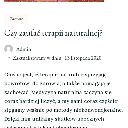
Zdrowie
Czy zaufać terapii naturalnej?
Admin
Zaktualizowany w dniu
13 listopada 2020
Głośno jest, iż terapie naturalne sprzyjają
powrotowi do zdrowia, a także pomagają je
zachować. Medycyna naturalna zaczyna się
coraz bardziej liczyć, a my sami coraz częściej
sięgamy właśnie po metody niekonwencjonalne.
Dzięki nim unikamy skutków ubocznych
związanych z lekami chemicznymi.