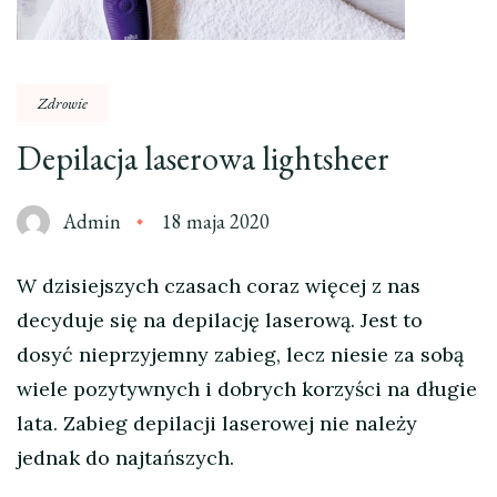
Zdrowie
Depilacja laserowa lightsheer
Admin
18 maja 2020
W dzisiejszych czasach coraz więcej z nas
decyduje się na depilację laserową. Jest to
dosyć nieprzyjemny zabieg, lecz niesie za sobą
wiele pozytywnych i dobrych korzyści na długie
lata. Zabieg depilacji laserowej nie należy
jednak do najtańszych.