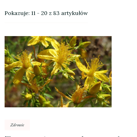
Pokazuje: 11 - 20 z 83 artykułów
Zdrowie