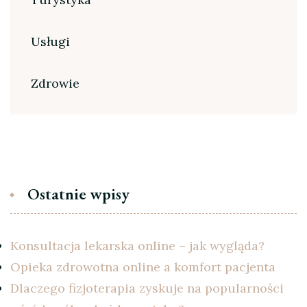
Usługi
Zdrowie
Ostatnie wpisy
Konsultacja lekarska online – jak wygląda?
Opieka zdrowotna online a komfort pacjenta
Dlaczego fizjoterapia zyskuje na popularności