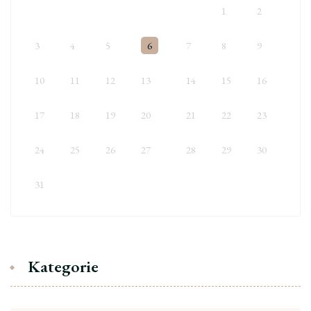
1
2
3
4
5
6
7
8
9
10
11
12
13
14
15
16
17
18
19
20
21
22
23
24
25
26
27
28
29
30
31
Kategorie