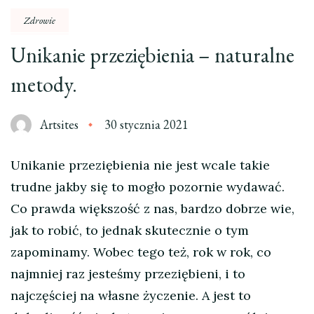
Zdrowie
Unikanie przeziębienia – naturalne
metody.
Artsites
30 stycznia 2021
Unikanie przeziębienia nie jest wcale takie
trudne jakby się to mogło pozornie wydawać.
Co prawda większość z nas, bardzo dobrze wie,
jak to robić, to jednak skutecznie o tym
zapominamy. Wobec tego też, rok w rok, co
najmniej raz jesteśmy przeziębieni, i to
najczęściej na własne życzenie. A jest to