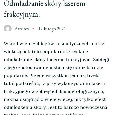
Odmładzanie skóry laserem
frakcyjnym.
Artsites
12 lutego 2021
Wśród wielu zabiegów kosmetycznych, coraz
większą ostatnio popularność zyskuje
odmładzanie skóry laserem frakcyjnym. Zabiegi
z jego zastosowaniem staja się coraz bardziej
popularne. Przede wszystkim jednak, trzeba
tutaj podkreślić, iż przy wykorzystaniu lasera
frakcyjnego w zabiegach kosmetologicznych,
można osiągnąć o wiele więcej, niż tylko efekt
odmłodzenia skóry. Jest to bardzo nowoczesna