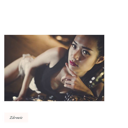
Zdrowie