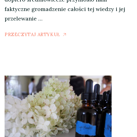
faktyczne gromadzenie całości tej wiedzy i jej
przelewanie …
PRZECZYTAJ ARTYKUŁ