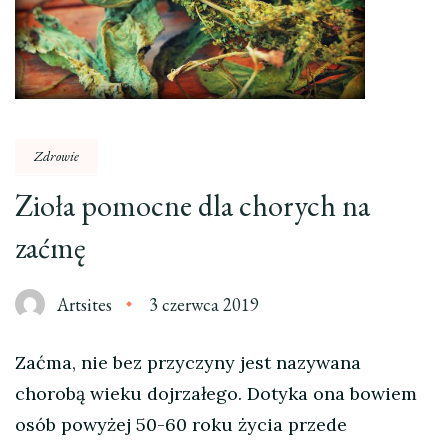
Zdrowie
Zioła pomocne dla chorych na
zaćmę
Artsites
3 czerwca 2019
Zaćma, nie bez przyczyny jest nazywana
chorobą wieku dojrzałego. Dotyka ona bowiem
osób powyżej 50-60 roku życia przede