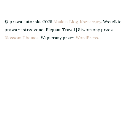
© prawa autorskie2026
Abakus Blog Kształcący
. Wszelkie
prawa zastrzeżone.
Elegant Travel | Stworzony przez
Blossom Themes
. Wspierany przez
WordPress
.