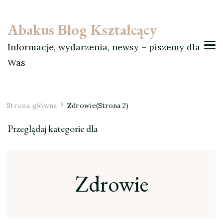
Abakus Blog Kształcący
Informacje, wydarzenia, newsy – piszemy dla
Was
Strona główna
Zdrowie
(Strona 2)
Przeglądaj kategorie dla
Zdrowie