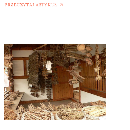
PRZECZYTAJ ARTYKUŁ