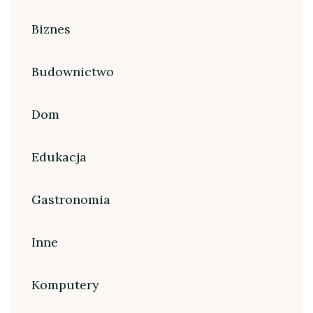
Biznes
Budownictwo
Dom
Edukacja
Gastronomia
Inne
Komputery