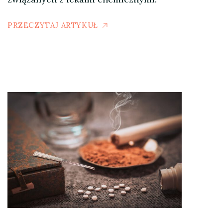
PRZECZYTAJ ARTYKUŁ