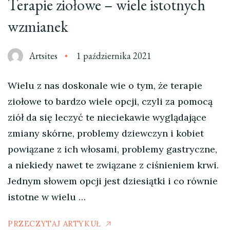
Terapie ziołowe – wiele istotnych
wzmianek
Artsites
1 października 2021
Wielu z nas doskonale wie o tym, że terapie
ziołowe to bardzo wiele opcji, czyli za pomocą
ziół da się leczyć te nieciekawie wyglądające
zmiany skórne, problemy dziewczyn i kobiet
powiązane z ich włosami, problemy gastryczne,
a niekiedy nawet te związane z ciśnieniem krwi.
Jednym słowem opcji jest dziesiątki i co równie
istotne w wielu …
PRZECZYTAJ ARTYKUŁ