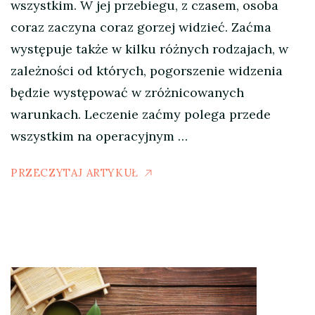
wszystkim. W jej przebiegu, z czasem, osoba
coraz zaczyna coraz gorzej widzieć. Zaćma
występuje także w kilku różnych rodzajach, w
zależności od których, pogorszenie widzenia
będzie występować w zróżnicowanych
warunkach. Leczenie zaćmy polega przede
wszystkim na operacyjnym …
PRZECZYTAJ ARTYKUŁ