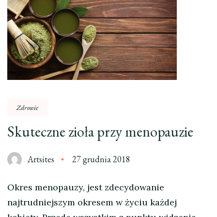
Zdrowie
Skuteczne zioła przy menopauzie
Artsites
27 grudnia 2018
Okres menopauzy, jest zdecydowanie
najtrudniejszym okresem w życiu każdej