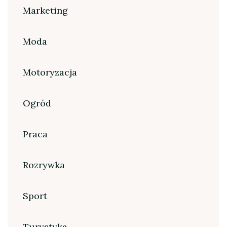
Marketing
Moda
Motoryzacja
Ogród
Praca
Rozrywka
Sport
Turystyka