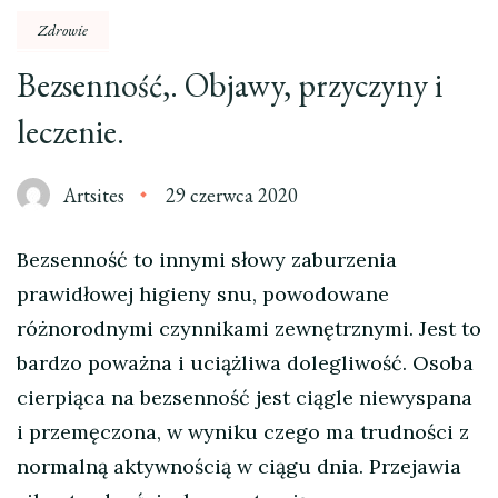
Zdrowie
Bezsenność,. Objawy, przyczyny i
leczenie.
Artsites
29 czerwca 2020
Bezsenność to innymi słowy zaburzenia
prawidłowej higieny snu, powodowane
różnorodnymi czynnikami zewnętrznymi. Jest to
bardzo poważna i uciążliwa dolegliwość. Osoba
cierpiąca na bezsenność jest ciągle niewyspana
i przemęczona, w wyniku czego ma trudności z
normalną aktywnością w ciągu dnia. Przejawia