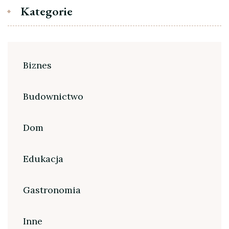
Kategorie
Biznes
Budownictwo
Dom
Edukacja
Gastronomia
Inne