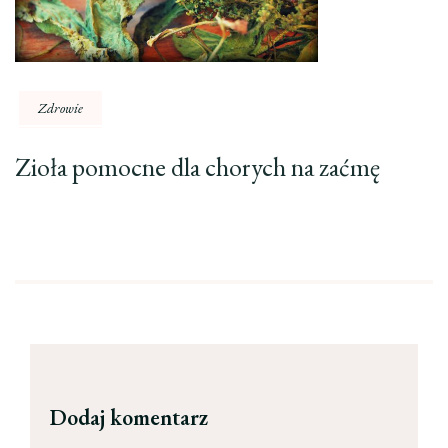
Zdrowie
Zioła pomocne dla chorych na zaćmę
Dodaj komentarz