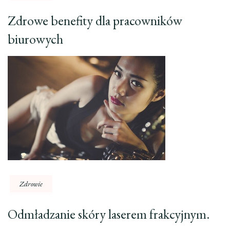
Zdrowe benefity dla pracowników
biurowych
Zdrowie
Odmładzanie skóry laserem frakcyjnym.