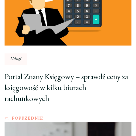
Usługi
Portal Znany Księgowy – sprawdź ceny za
księgowość w kilku biurach
rachunkowych
POPRZEDNIE