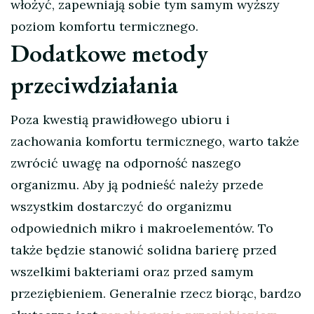
włożyć, zapewniają sobie tym samym wyższy
poziom komfortu termicznego.
Dodatkowe metody
przeciwdziałania
Poza kwestią prawidłowego ubioru i
zachowania komfortu termicznego, warto także
zwrócić uwagę na odporność naszego
organizmu. Aby ją podnieść należy przede
wszystkim dostarczyć do organizmu
odpowiednich mikro i makroelementów. To
także będzie stanowić solidna barierę przed
wszelkimi bakteriami oraz przed samym
przeziębieniem. Generalnie rzecz biorąc, bardzo