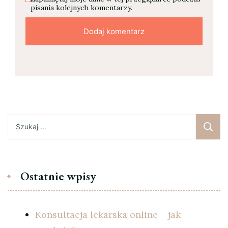
pisania kolejnych komentarzy.
Szukaj:
Ostatnie wpisy
Konsultacja lekarska online – jak