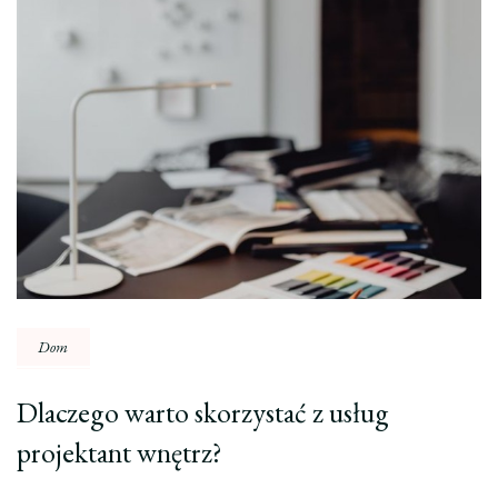
Dom
Dlaczego warto skorzystać z usług
projektant wnętrz?