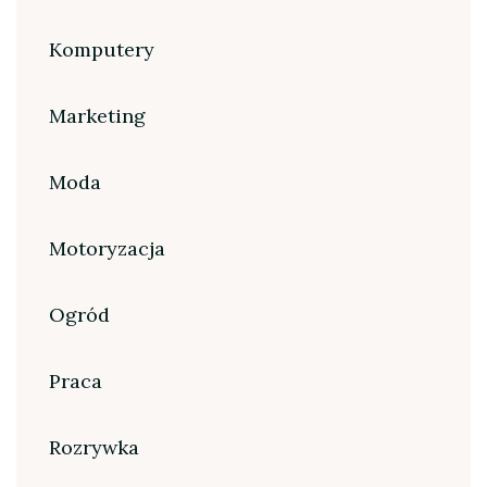
Komputery
Marketing
Moda
Motoryzacja
Ogród
Praca
Rozrywka