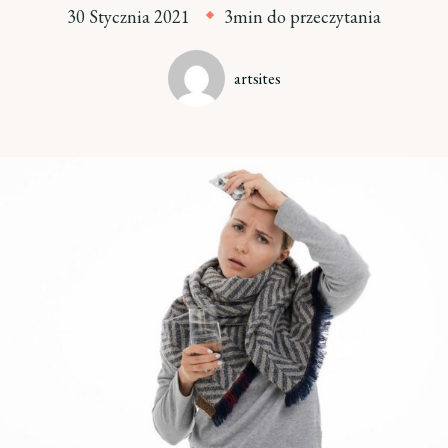
30 Stycznia 2021
3min do przeczytania
artsites