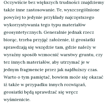
Oczywiście bez większych trudności znajdziemy
także inne zastosowanie. Te, wyszczególnione
powyżej to jedynie przykłady najczęstszego
wykorzystywania tego typu materiałów
geosyntetycznych. Generalnie jednak rzecz
biorąc, trzeba przyjąć założenie, iż geosiatki
sprawdzają się wszędzie tam, gdzie należy w
wyraźny sposób wzmocnić warstwy gruntu, czy
tez innych materiałów, aby utrzymać je w
jednym fragmencie przez jak najdłuższy czas.
Warto o tym pamiętać, bowiem może się okazać
iż także w przypadku innych rozwiązań,
geosiatki będą sprawdzać się wręcz
wyśmienicie.