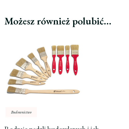
Możesz również polubić…
Budownictwo