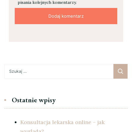
pisania kolejnych komentarzy.
Szukaj:
Ostatnie wpisy
Konsultacja lekarska online – jak
wygląda?