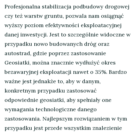
Profesjonalna stabilizacja podbudowy drogowej
czy też warstw gruntu, pozwala nam osiągnąć
wyższy poziom efektywności eksploatacyjnej
danej inwestycji. Jest to szczególnie widoczne w
przypadku nowo budowanych dróg oraz
autostrad, gdzie poprzez zastosowanie
Geosiatki, można znacznie wydłużyć okres
bezawaryjnej eksploatacji nawet o 35%. Bardzo
ważne jest jednakże to, aby w danym,
konkretnym przypadku zastosować
odpowiednie geosiatki, aby spełniały one
wymagania technologiczne danego
zastosowania. Najlepszym rozwiązaniem w tym
przypadku jest przede wszystkim znalezienie