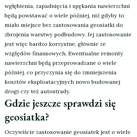
wgłębienia, zapadnięcia i spękania nawierzchni
będą powstawać o wiele później, niż gdyby to
miało miejsce bez zastosowania geosiatki do
zbrojenia warstwy podbudowy. Jej zastosowanie
jest więc bardzo korzystne, głównie ze
względów finansowych. Ewentualne remonty
nawierzchni będą przeprowadzane o wiele
później, co przyczynia się do zmniejszenia
kosztów eksploatacyjnych nowo budowanej
drogi czy też autostrady.
Gdzie jeszcze sprawdzi się
geosiatka?
Oczywiście zastosowanie geosiatek jest o wiele