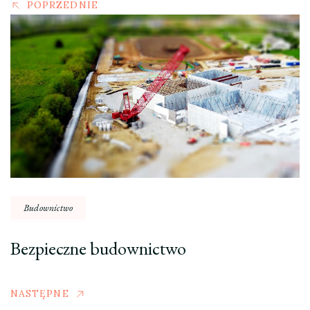
POPRZEDNIE
Budownictwo
Bezpieczne budownictwo
NASTĘPNE