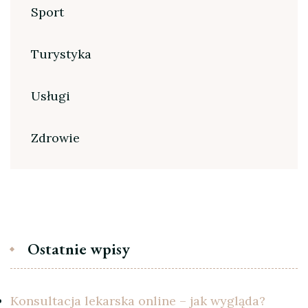
Sport
Turystyka
Usługi
Zdrowie
Ostatnie wpisy
Konsultacja lekarska online – jak wygląda?