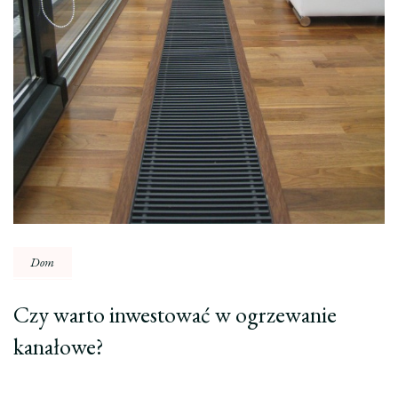
Dom
Czy warto inwestować w ogrzewanie
kanałowe?