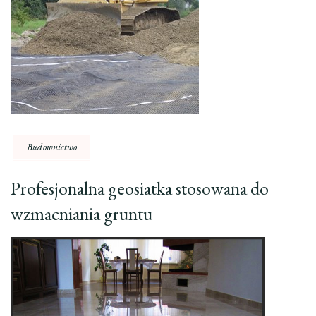
Budownictwo
Profesjonalna geosiatka stosowana do
wzmacniania gruntu