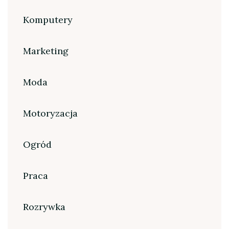
Komputery
Marketing
Moda
Motoryzacja
Ogród
Praca
Rozrywka