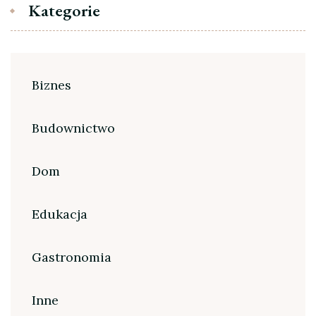
Kategorie
Biznes
Budownictwo
Dom
Edukacja
Gastronomia
Inne