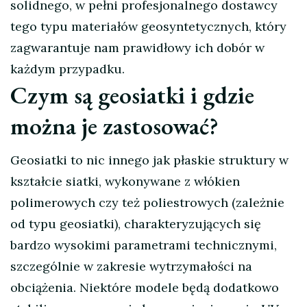
solidnego, w pełni profesjonalnego dostawcy
tego typu materiałów geosyntetycznych, który
zagwarantuje nam prawidłowy ich dobór w
każdym przypadku.
Czym są geosiatki i gdzie
można je zastosować?
Geosiatki to nic innego jak płaskie struktury w
kształcie siatki, wykonywane z włókien
polimerowych czy też poliestrowych (zależnie
od typu geosiatki), charakteryzujących się
bardzo wysokimi parametrami technicznymi,
szczególnie w zakresie wytrzymałości na
obciążenia. Niektóre modele będą dodatkowo