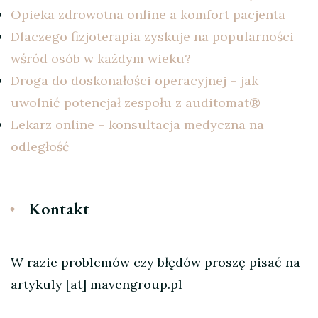
Opieka zdrowotna online a komfort pacjenta
Dlaczego fizjoterapia zyskuje na popularności
wśród osób w każdym wieku?
Droga do doskonałości operacyjnej – jak
uwolnić potencjał zespołu z auditomat®
Lekarz online – konsultacja medyczna na
odległość
Kontakt
W razie problemów czy błędów proszę pisać na
artykuly [at] mavengroup.pl