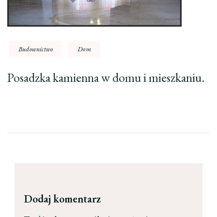
Budownictwo
Dom
Posadzka kamienna w domu i mieszkaniu.
Dodaj komentarz