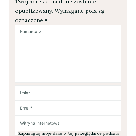
Twój adres e-mail nie zostanie
opublikowany.
Wymagane pola są
oznaczone
*
Zapamiętaj moje dane w tej przeglądarce podczas