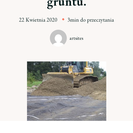
gruntu.
22 Kwietnia 2020
3min do przeczytania
artsites