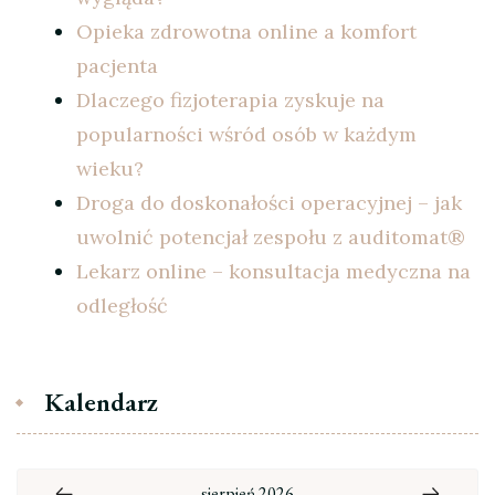
Opieka zdrowotna online a komfort
pacjenta
Dlaczego fizjoterapia zyskuje na
popularności wśród osób w każdym
wieku?
Droga do doskonałości operacyjnej – jak
uwolnić potencjał zespołu z auditomat®
Lekarz online – konsultacja medyczna na
odległość
Kalendarz
sierpień 2026