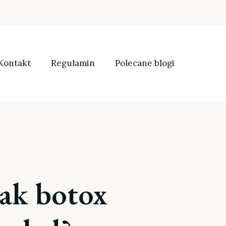
Kontakt
Regulamin
Polecane blogi
Jak botox