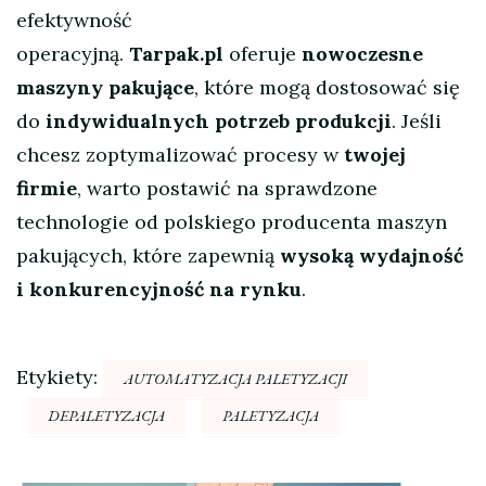
efektywność
operacyjną.
Tarpak.pl
oferuje
nowoczesne
maszyny pakujące
, które mogą dostosować się
do
indywidualnych potrzeb produkcji
. Jeśli
chcesz zoptymalizować procesy w
twojej
firmie
, warto postawić na sprawdzone
technologie od polskiego producenta maszyn
pakujących, które zapewnią
wysoką wydajność
i konkurencyjność na rynku
.
Etykiety:
AUTOMATYZACJA PALETYZACJI
DEPALETYZACJA
PALETYZACJA