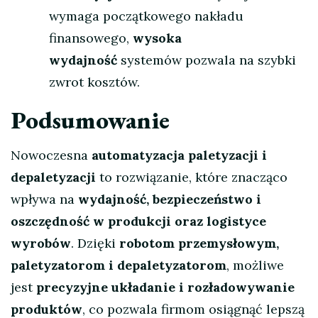
wymaga początkowego nakładu
finansowego,
wysoka
wydajność
systemów pozwala na szybki
zwrot kosztów.
Podsumowanie
Nowoczesna
automatyzacja paletyzacji i
depaletyzacji
to rozwiązanie, które znacząco
wpływa na
wydajność, bezpieczeństwo i
oszczędność w produkcji oraz logistyce
wyrobów
. Dzięki
robotom przemysłowym,
paletyzatorom i depaletyzatorom
, możliwe
jest
precyzyjne układanie i rozładowywanie
produktów
, co pozwala firmom osiągnąć lepszą