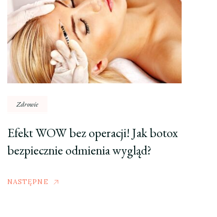
Zdrowie
Efekt WOW bez operacji! Jak botox
bezpiecznie odmienia wygląd?
NASTĘPNE