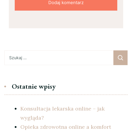
Szukaj:
Ostatnie wpisy
Konsultacja lekarska online – jak
wygląda?
Opieka zdrowotna online a komfort