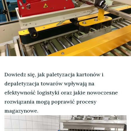
Dowiedz się, jak paletyzacja kartonów i
depaletyzacja towarów wpływają na
efektywność logistyki oraz jakie nowoczesne
rozwiązania mogą poprawić procesy
magazynowe.