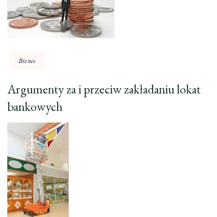
Biznes
Argumenty za i przeciw zakładaniu lokat
bankowych