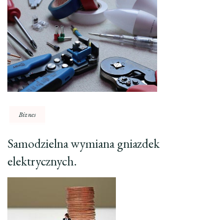
Biznes
Samodzielna wymiana gniazdek
elektrycznych.