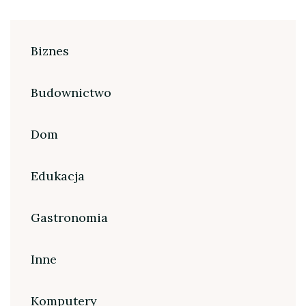
Biznes
Budownictwo
Dom
Edukacja
Gastronomia
Inne
Komputery