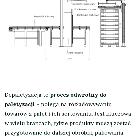
Depaletyzacja to
proces odwrotny do
paletyzacji
– polega na rozładowywaniu
towarów z palet i ich sortowaniu. Jest kluczowa
w wielu branżach, gdzie produkty muszą zostać
przygotowane do dalszej obróbki, pakowania