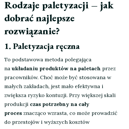
Rodzaje paletyzacji – jak
dobrać najlepsze
rozwiązanie?
1. Paletyzacja ręczna
To podstawowa metoda polegająca
na
układaniu produktów na paletach
przez
pracowników. Choć może być stosowana w
małych zakładach, jest mało efektywna i
zwiększa ryzyko kontuzji. Przy większej skali
produkcji
czas potrzebny na cały
proces
znacząco wzrasta, co może prowadzić
do przestojów i wyższych kosztów