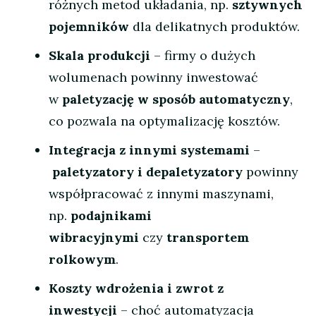
różnych metod układania, np.
sztywnych
pojemników
dla delikatnych produktów.
Skala produkcji
– firmy o dużych
wolumenach powinny inwestować
w
paletyzację w sposób automatyczny
,
co pozwala na optymalizację kosztów.
Integracja z innymi systemami
–
paletyzatory i depaletyzatory
powinny
współpracować z innymi maszynami,
np.
podajnikami
wibracyjnymi
czy
transportem
rolkowym
.
Koszty wdrożenia i zwrot z
inwestycji
– choć automatyzacja