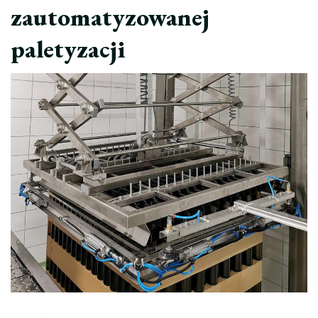
zautomatyzowanej
paletyzacji