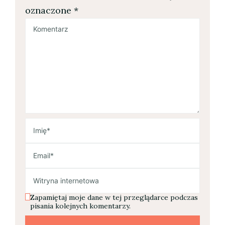
oznaczone
*
Zapamiętaj moje dane w tej przeglądarce podczas
pisania kolejnych komentarzy.