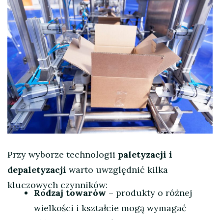
Przy wyborze technologii
paletyzacji i
depaletyzacji
warto uwzględnić kilka
kluczowych czynników:
Rodzaj towarów
– produkty o różnej
wielkości i kształcie mogą wymagać