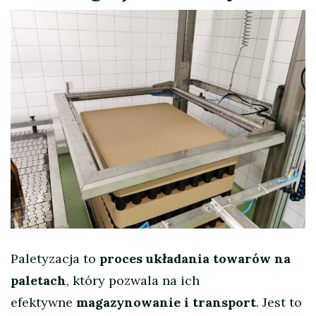
Paletyzacja to
proces układania towarów na
paletach
, który pozwala na ich
efektywne
magazynowanie i transport
. Jest to