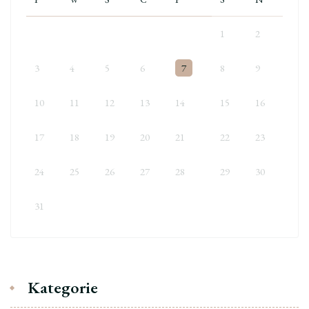
1
2
3
4
5
6
7
8
9
10
11
12
13
14
15
16
17
18
19
20
21
22
23
24
25
26
27
28
29
30
31
Kategorie