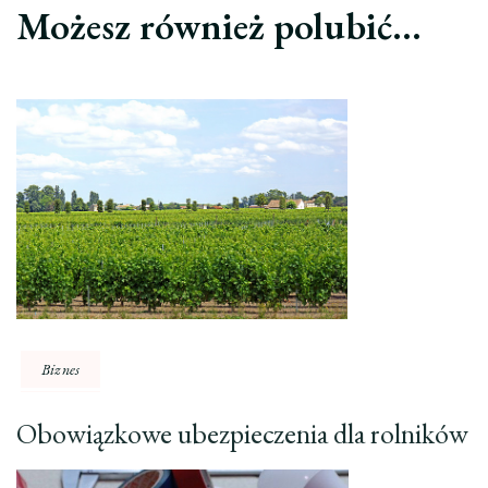
Możesz również polubić…
Biznes
Obowiązkowe ubezpieczenia dla rolników