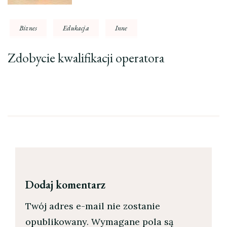
Biznes
Edukacja
Inne
Zdobycie kwalifikacji operatora
Dodaj komentarz
Twój adres e-mail nie zostanie
opublikowany.
Wymagane pola są