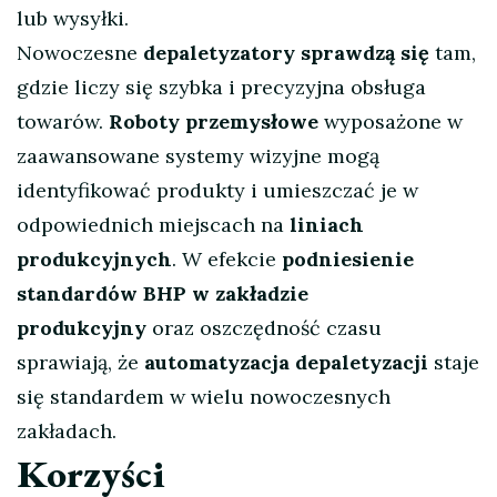
lub wysyłki.
Nowoczesne
depaletyzatory sprawdzą się
tam,
gdzie liczy się szybka i precyzyjna obsługa
towarów.
Roboty przemysłowe
wyposażone w
zaawansowane systemy wizyjne mogą
identyfikować produkty i umieszczać je w
odpowiednich miejscach na
liniach
produkcyjnych
. W efekcie
podniesienie
standardów BHP w zakładzie
produkcyjny
oraz oszczędność czasu
sprawiają, że
automatyzacja depaletyzacji
staje
się standardem w wielu nowoczesnych
zakładach.
Korzyści