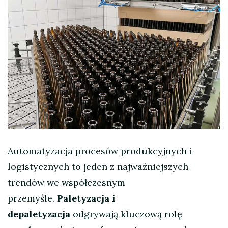
Automatyzacja procesów produkcyjnych i
logistycznych to jeden z najważniejszych
trendów we współczesnym
przemyśle.
Paletyzacja i
depaletyzacja
odgrywają kluczową rolę