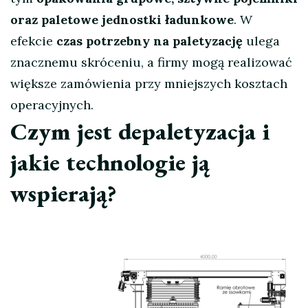
oraz paletowe jednostki ładunkowe
. W
efekcie
czas potrzebny na paletyzację
ulega
znacznemu skróceniu, a firmy mogą realizować
większe zamówienia przy mniejszych kosztach
operacyjnych.
Czym jest depaletyzacja i
jakie technologie ją
wspierają?