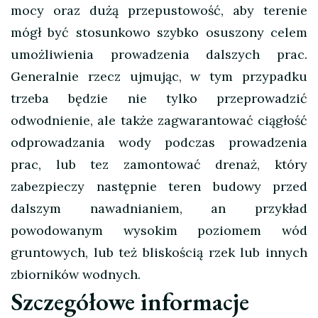
mocy oraz dużą przepustowość, aby terenie
mógł być stosunkowo szybko osuszony celem
umożliwienia prowadzenia dalszych prac.
Generalnie rzecz ujmując, w tym przypadku
trzeba będzie nie tylko przeprowadzić
odwodnienie, ale także zagwarantować ciągłość
odprowadzania wody podczas prowadzenia
prac, lub tez zamontować drenaż, który
zabezpieczy następnie teren budowy przed
dalszym nawadnianiem, an przykład
powodowanym wysokim poziomem wód
gruntowych, lub też bliskością rzek lub innych
zbiorników wodnych.
Szczegółowe informacje