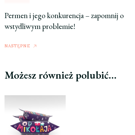
Permen i jego konkurencja – zapomnij o
wstydliwym problemie!
NASTĘPNE
Możesz również polubić…