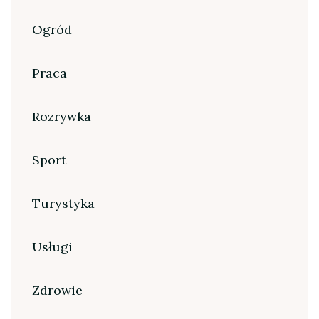
Ogród
Praca
Rozrywka
Sport
Turystyka
Usługi
Zdrowie