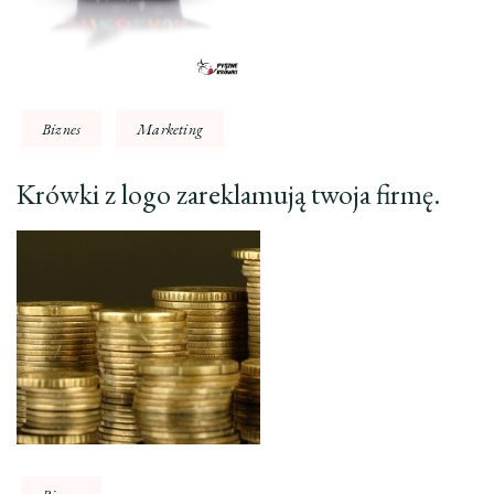
Biznes
Marketing
Krówki z logo zareklamują twoja firmę.