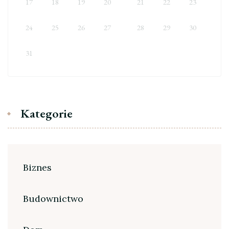
17
18
19
20
21
22
23
24
25
26
27
28
29
30
31
Kategorie
Biznes
Budownictwo