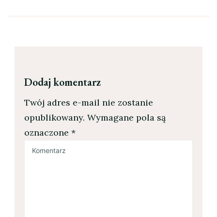
Dodaj komentarz
Twój adres e-mail nie zostanie
opublikowany.
Wymagane pola są
oznaczone
*