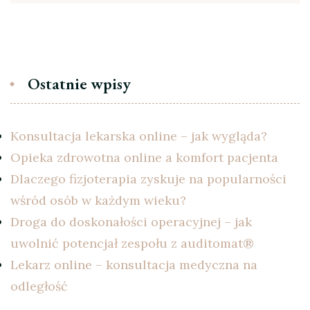
Ostatnie wpisy
Konsultacja lekarska online – jak wygląda?
Opieka zdrowotna online a komfort pacjenta
Dlaczego fizjoterapia zyskuje na popularności
wśród osób w każdym wieku?
Droga do doskonałości operacyjnej – jak
uwolnić potencjał zespołu z auditomat®
Lekarz online – konsultacja medyczna na
odległość