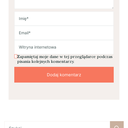
Zapamiętaj moje dane w tej przeglądarce podczas
pisania kolejnych komentarzy.
Szukaj: