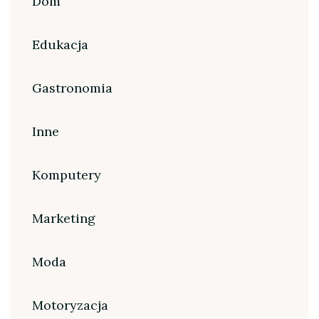
Dom
Edukacja
Gastronomia
Inne
Komputery
Marketing
Moda
Motoryzacja