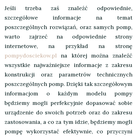
Jeśli trzeba zaś znaleźć odpowiednie,
szczegółowe informacje na temat
poszczególnych rozwiązań, oraz samych pomp,
warto zajrzeć na odpowiednie strony
internetowe, na przykład na stronę
pompydosciekow.pl
na której można znaleźć
wszystkie najważniejsze informacje z zakresu
konstrukcji oraz parametrów technicznych
poszczególnych pomp. Dzięki tak szczegółowym
informacjom o każdym modelu pompy
będziemy mogli perfekcyjnie dopasować sobie
urządzenie do swoich potrzeb oraz do zakresu
zastosowania, a co za tym idzie, będziemy mogli
pompę wykorzystać efektywnie, co przyczyni