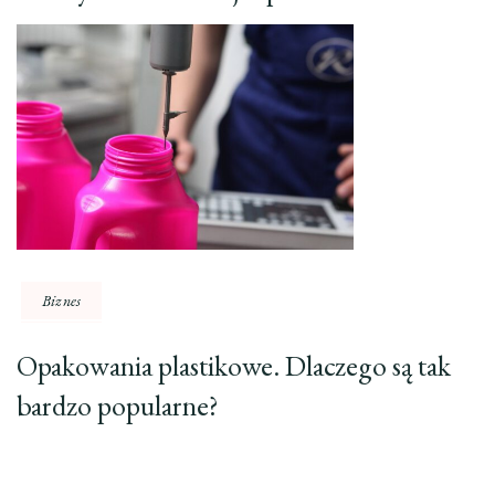
Biznes
Opakowania plastikowe. Dlaczego są tak
bardzo popularne?