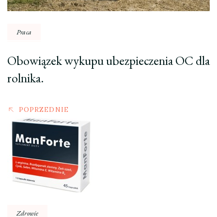
Praca
Obowiązek wykupu ubezpieczenia OC dla
rolnika.
POPRZEDNIE
Zdrowie