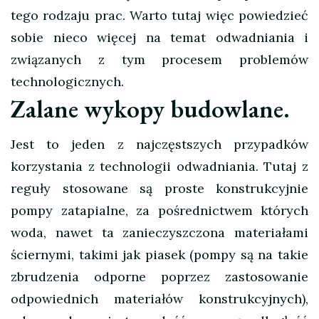
tego rodzaju prac. Warto tutaj więc powiedzieć
sobie nieco więcej na temat odwadniania i
związanych z tym procesem problemów
technologicznych.
Zalane wykopy budowlane.
Jest to jeden z najczęstszych przypadków
korzystania z technologii odwadniania. Tutaj z
reguły stosowane są proste konstrukcyjnie
pompy zatapialne, za pośrednictwem których
woda, nawet ta zanieczyszczona materiałami
ściernymi, takimi jak piasek (pompy są na takie
zbrudzenia odporne poprzez zastosowanie
odpowiednich materiałów konstrukcyjnych),