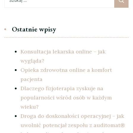
Ostatnie wpisy
Konsultacja lekarska online – jak
wygląda?
Opieka zdrowotna online a komfort
pacjenta
Dlaczego fizjoterapia zyskuje na
popularności wśród osób w każdym
wieku?
Droga do doskonałości operacyjnej – jak
uwolnić potencjał zespołu z auditomat®