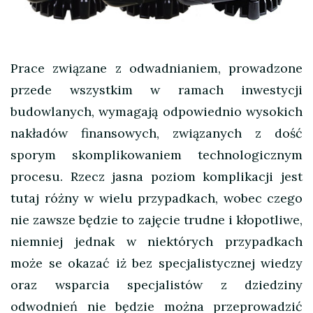
Prace związane z odwadnianiem, prowadzone
przede wszystkim w ramach inwestycji
budowlanych, wymagają odpowiednio wysokich
nakładów finansowych, związanych z dość
sporym skomplikowaniem technologicznym
procesu.
Rzecz jasna poziom komplikacji jest
tutaj różny w wielu przypadkach, wobec czego
nie zawsze będzie to zajęcie trudne i kłopotliwe,
niemniej jednak w niektórych przypadkach
może se okazać iż bez specjalistycznej wiedzy
oraz wsparcia specjalistów z dziedziny
odwodnień nie będzie można przeprowadzić