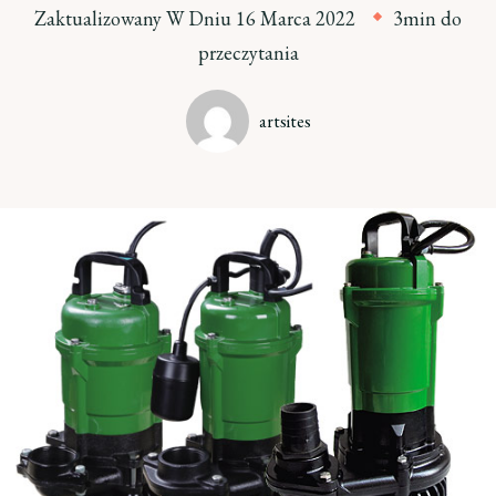
Zaktualizowany W Dniu
16 Marca 2022
3min do
przeczytania
artsites