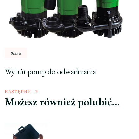
Biznes
Wybór pomp do odwadniania
NASTĘPNE
Możesz również polubić…