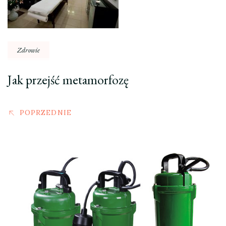
Zdrowie
Jak przejść metamorfozę
POPRZEDNIE