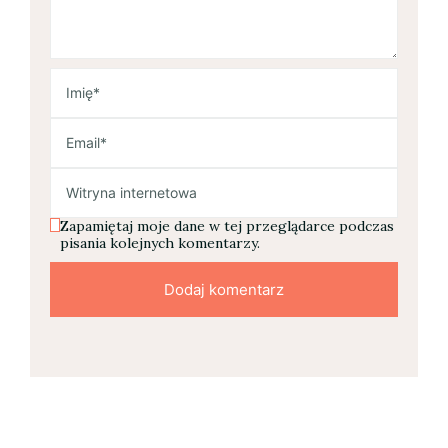
Zapamiętaj moje dane w tej przeglądarce podczas
pisania kolejnych komentarzy.