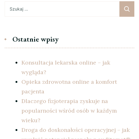
Szukaj:
Ostatnie wpisy
Konsultacja lekarska online – jak
wygląda?
Opieka zdrowotna online a komfort
pacjenta
Dlaczego fizjoterapia zyskuje na
popularności wśród osób w każdym
wieku?
Droga do doskonałości operacyjnej – jak