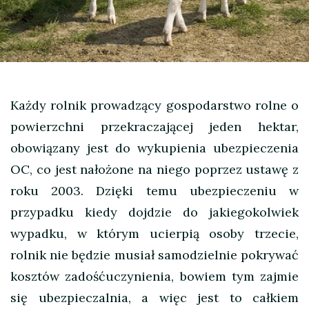
Każdy rolnik prowadzący gospodarstwo rolne o
powierzchni przekraczającej jeden hektar,
obowiązany jest do wykupienia ubezpieczenia
OC, co jest nałożone na niego poprzez ustawę z
roku 2003.
Dzięki temu ubezpieczeniu w
przypadku kiedy dojdzie do jakiegokolwiek
wypadku, w którym ucierpią osoby trzecie,
rolnik nie będzie musiał samodzielnie pokrywać
kosztów zadośćuczynienia, bowiem tym zajmie
się ubezpieczalnia, a więc jest to całkiem