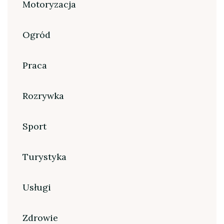
Motoryzacja
Ogród
Praca
Rozrywka
Sport
Turystyka
Usługi
Zdrowie