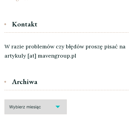
Kontakt
W razie problemów czy błędów proszę pisać na
artykuly [at] mavengroup.pl
Archiwa
Archiwa