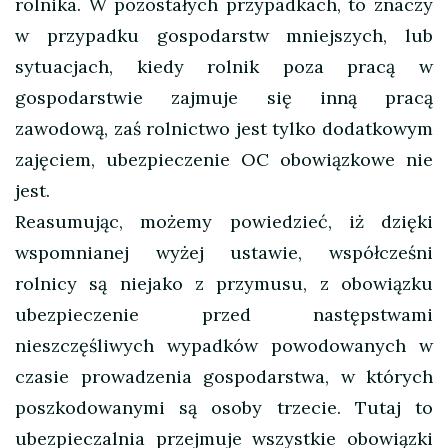
rolnika. W pozostałych przypadkach, to znaczy
w przypadku gospodarstw mniejszych, lub
sytuacjach, kiedy rolnik poza pracą w
gospodarstwie zajmuje się inną pracą
zawodową, zaś rolnictwo jest tylko dodatkowym
zajęciem, ubezpieczenie OC obowiązkowe nie
jest.
Reasumując, możemy powiedzieć, iż dzięki
wspomnianej wyżej ustawie, współcześni
rolnicy są niejako z przymusu, z obowiązku
ubezpieczenie przed następstwami
nieszczęśliwych wypadków powodowanych w
czasie prowadzenia gospodarstwa, w których
poszkodowanymi są osoby trzecie. Tutaj to
ubezpieczalnia przejmuje wszystkie obowiązki