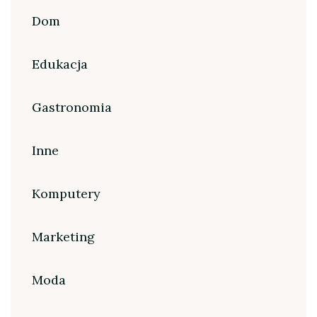
Dom
Edukacja
Gastronomia
Inne
Komputery
Marketing
Moda