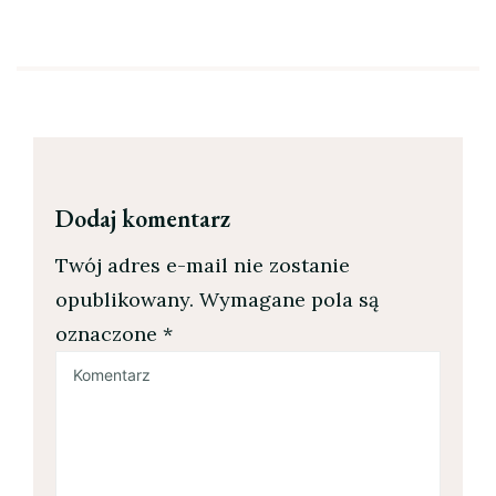
Dodaj komentarz
Twój adres e-mail nie zostanie
opublikowany.
Wymagane pola są
oznaczone
*