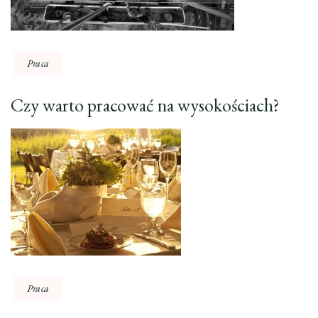
Praca
Czy warto pracować na wysokościach?
Praca