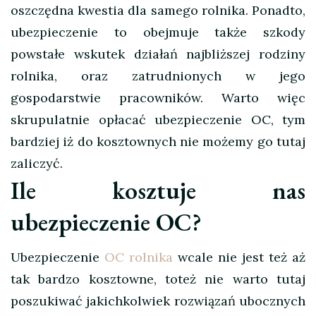
oszczędna kwestia dla samego rolnika. Ponadto,
ubezpieczenie to obejmuje także szkody
powstałe wskutek działań najbliższej rodziny
rolnika, oraz zatrudnionych w jego
gospodarstwie pracowników. Warto więc
skrupulatnie opłacać ubezpieczenie OC, tym
bardziej iż do kosztownych nie możemy go tutaj
zaliczyć.
Ile kosztuje nas
ubezpieczenie OC?
Ubezpieczenie
OC rolnika
wcale nie jest też aż
tak bardzo kosztowne, toteż nie warto tutaj
poszukiwać jakichkolwiek rozwiązań ubocznych