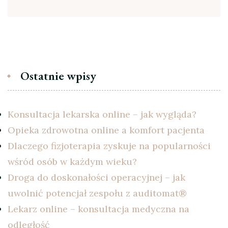
Ostatnie wpisy
Konsultacja lekarska online – jak wygląda?
Opieka zdrowotna online a komfort pacjenta
Dlaczego fizjoterapia zyskuje na popularności
wśród osób w każdym wieku?
Droga do doskonałości operacyjnej – jak
uwolnić potencjał zespołu z auditomat®
Lekarz online – konsultacja medyczna na
odległość