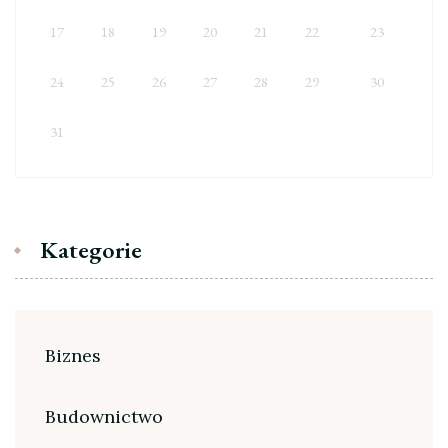
17
18
19
20
21
22
23
24
25
26
27
28
29
30
31
Kategorie
Biznes
Budownictwo