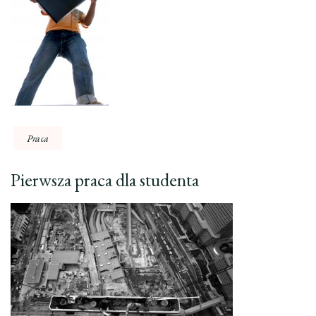
Praca
Pierwsza praca dla studenta