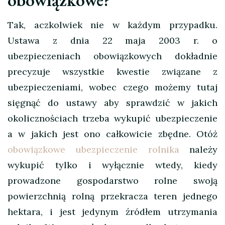
Tak, aczkolwiek nie w każdym przypadku.
Ustawa z dnia 22 maja 2003 r. o
ubezpieczeniach obowiązkowych dokładnie
precyzuje wszystkie kwestie związane z
ubezpieczeniami, wobec czego możemy tutaj
sięgnąć do ustawy aby sprawdzić w jakich
okolicznościach trzeba wykupić ubezpieczenie
a w jakich jest ono całkowicie zbędne. Otóż
obowiązkowe ubezpieczenie rolnika
należy
wykupić tylko i wyłącznie wtedy, kiedy
prowadzone gospodarstwo rolne swoją
powierzchnią rolną przekracza teren jednego
hektara, i jest jedynym źródłem utrzymania