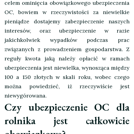
celem ominięcia obowiązkowego ubezpieczenia
OC, bowiem w rzeczywistości za niewielkie
pieniądze dostajemy zabezpieczenie naszych
interesów, oraz ubezpieczenie w razie
jakichkolwiek wypadków podczas prac
związanych z prowadzeniem gospodarstwa. Z
reguły kwota jaką należy opłacić w ramach
ubezpieczenia jest niewielka, wynosząca między
100 a 150 złotych w skali roku, wobec czego
można powiedzieć, iż rzeczywiście jest
niewygórowana.
Czy ubezpieczenie OC dla
rolnika jest całkowicie
obowiązkowe?