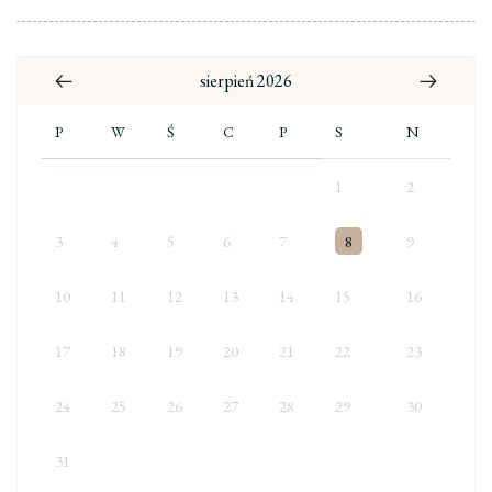
sierpień 2026
P
W
Ś
C
P
S
N
1
2
3
4
5
6
7
8
9
10
11
12
13
14
15
16
17
18
19
20
21
22
23
24
25
26
27
28
29
30
31