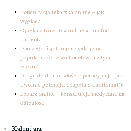
Konsultacja lekarska online – jak
wygląda?
Opieka zdrowotna online a komfort
pacjenta
Dlaczego fizjoterapia zyskuje na
popularności wśród osób w każdym
wieku?
Droga do doskonałości operacyjnej – jak
uwolnić potencjał zespołu z auditomat®
Lekarz online – konsultacja medyczna na
odległość
Kalendarz