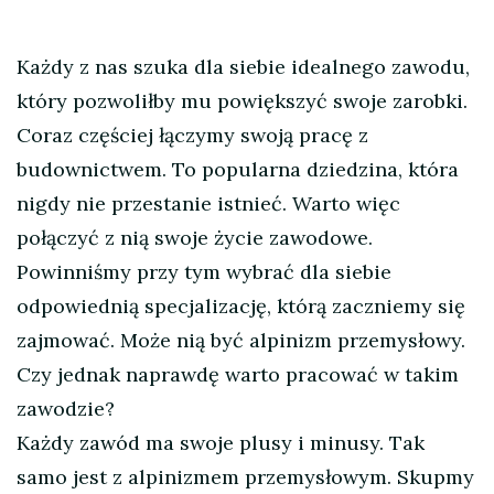
Każdy z nas szuka dla siebie idealnego zawodu,
który pozwoliłby mu powiększyć swoje zarobki.
Coraz częściej łączymy swoją pracę z
budownictwem. To popularna dziedzina, która
nigdy nie przestanie istnieć. Warto więc
połączyć z nią swoje życie zawodowe.
Powinniśmy przy tym wybrać dla siebie
odpowiednią specjalizację, którą zaczniemy się
zajmować. Może nią być alpinizm przemysłowy.
Czy jednak naprawdę warto pracować w takim
zawodzie?
Każdy zawód ma swoje plusy i minusy. Tak
samo jest z alpinizmem przemysłowym. Skupmy