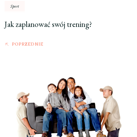
Sport
Jak zaplanować swój trening?
POPRZEDNIE