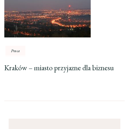
Praca
Kraków – miasto przyjazne dla biznesu