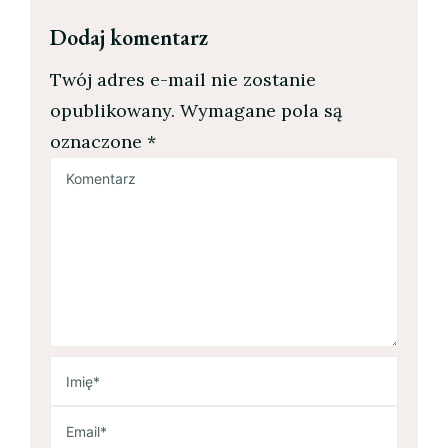
Dodaj komentarz
Twój adres e-mail nie zostanie
opublikowany.
Wymagane pola są
oznaczone
*