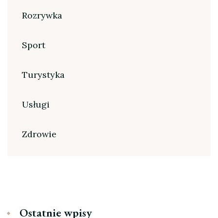
Rozrywka
Sport
Turystyka
Usługi
Zdrowie
Ostatnie wpisy