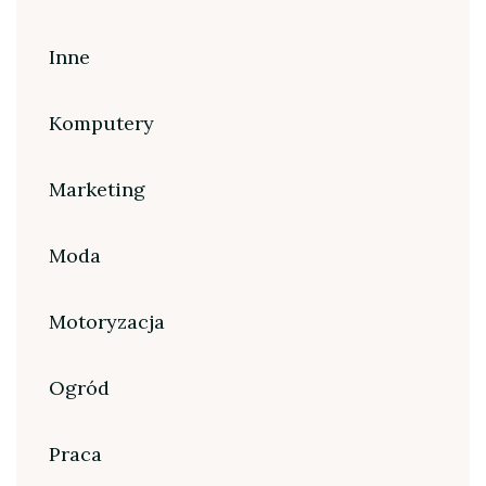
Inne
Komputery
Marketing
Moda
Motoryzacja
Ogród
Praca