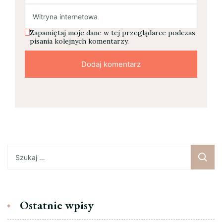
Zapamiętaj moje dane w tej przeglądarce podczas
pisania kolejnych komentarzy.
Szukaj:
Ostatnie wpisy