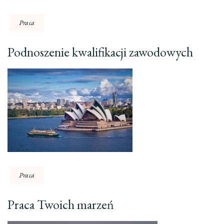
Praca
Podnoszenie kwalifikacji zawodowych
Praca
Praca Twoich marzeń