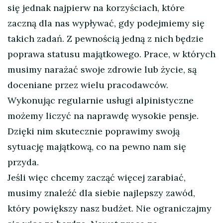
się jednak najpierw na korzyściach, które
zaczną dla nas wypływać, gdy podejmiemy się
takich zadań. Z pewnością jedną z nich będzie
poprawa statusu majątkowego. Prace, w których
musimy narażać swoje zdrowie lub życie, są
doceniane przez wielu pracodawców.
Wykonując regularnie usługi alpinistyczne
możemy liczyć na naprawdę wysokie pensje.
Dzięki nim skutecznie poprawimy swoją
sytuację majątkową, co na pewno nam się
przyda.
Jeśli więc chcemy zacząć więcej zarabiać,
musimy znaleźć dla siebie najlepszy zawód,
który powiększy nasz budżet. Nie ograniczajmy