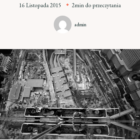
16 Listopada 2015
2min do przeczytania
admin