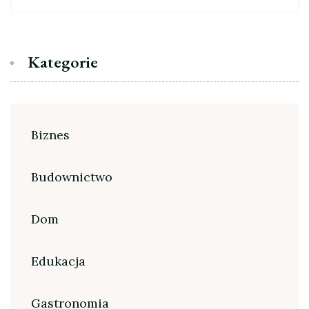
Kategorie
Biznes
Budownictwo
Dom
Edukacja
Gastronomia