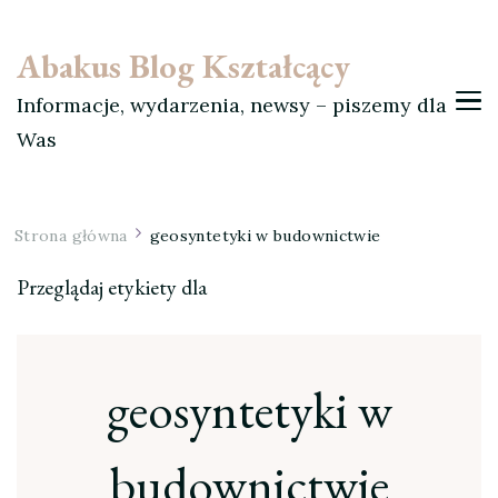
Abakus Blog Kształcący
Informacje, wydarzenia, newsy – piszemy dla
Was
Strona główna
geosyntetyki w budownictwie
Przeglądaj etykiety dla
geosyntetyki w
budownictwie