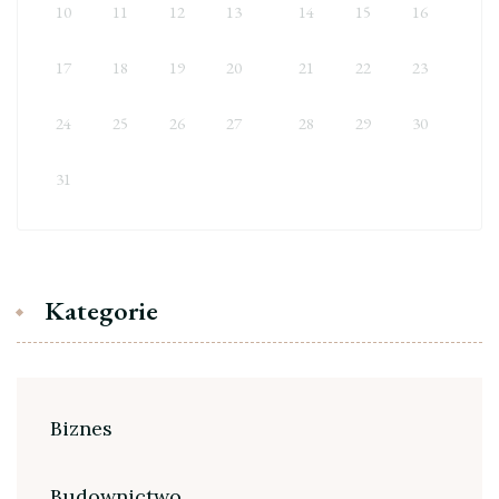
10
11
12
13
14
15
16
17
18
19
20
21
22
23
24
25
26
27
28
29
30
31
Kategorie
Biznes
Budownictwo