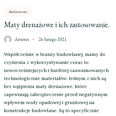
Budownictwo
Maty drenażowe i ich zastosowanie.
Artsites
26 lutego 2021
Współcześnie w branży budowlanej, mamy do
czynienia z wykorzystywanie coraz to
nowocześniejszych i bardziej zaawansowanych
technologicznie materiałów. Jednym z nich są
bez wątpienia maty drenażowe, które
zapewniają zabezpieczenie przed negatywnym
wpływem wody opadowej i gruntowej na
konstrukcje budowlane. Są to specyficznie