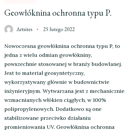
Geowłóknina ochronna typu P.
Artsites
25 lutego 2022
Nowoczesna geowłóknina ochronna typu P, to
jedna z wielu odmian geowłókniny,
powszechnie stosowanej w branży budowlanej.
Jest to materiał geosyntetyczny,
wykorzystywany głównie w budownictwie
inżynieryjnym. Wytwarzana jest z mechanicznie
wzmacnianych włókien ciągłych, w 100%
polipropylenowych. Dodatkowo są one
stabilizowane przeciwko działaniu
promieniowania UV. Geowłóknina ochronna