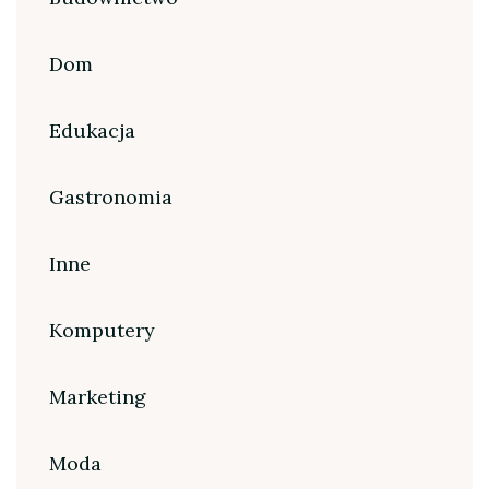
Dom
Edukacja
Gastronomia
Inne
Komputery
Marketing
Moda