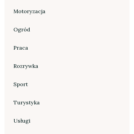
Motoryzacja
Ogród
Praca
Rozrywka
Sport
Turystyka
Usługi