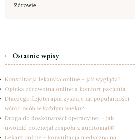
Zdrowie
Ostatnie wpisy
Konsultacja lekarska online – jak wygląda?
Opieka zdrowotna online a komfort pacjenta
Dlaczego fizjoterapia zyskuje na popularności
wśród osób w każdym wieku?
Droga do doskonałości operacyjnej – jak
uwolnić potencjał zespołu z auditomat®
Lekarz online – konsultacja medyczna na