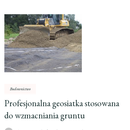
Budownictwo
Profesjonalna geosiatka stosowana
do wzmacniania gruntu