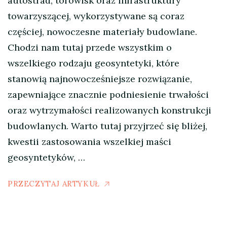
autostrad, torowisk oraz infrastruktury
towarzyszącej, wykorzystywane są coraz
częściej, nowoczesne materiały budowlane.
Chodzi nam tutaj przede wszystkim o
wszelkiego rodzaju geosyntetyki, które
stanowią najnowocześniejsze rozwiązanie,
zapewniające znacznie podniesienie trwałości
oraz wytrzymałości realizowanych konstrukcji
budowlanych. Warto tutaj przyjrzeć się bliżej,
kwestii zastosowania wszelkiej maści
geosyntetyków, …
PRZECZYTAJ ARTYKUŁ