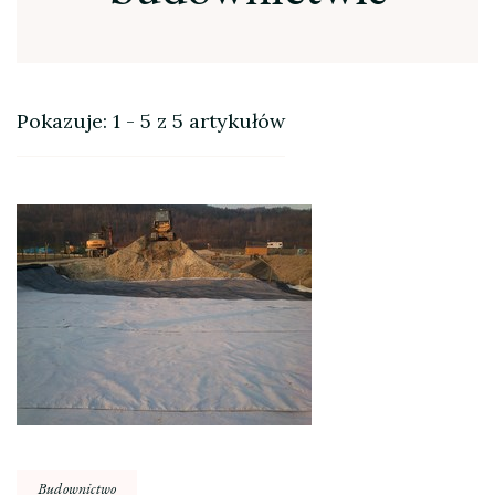
Pokazuje: 1 - 5 z 5 artykułów
Budownictwo