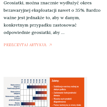
Geosiatki, można znacznie wydłużyć okres
bezawaryjnej eksploatacji nawet o 35%. Bardzo
ważne jest jednakże to, aby w danym,
konkretnym przypadku zastosować
odpowiednie geosiatki, aby …
PRZECZYTAJ ARTYKUŁ