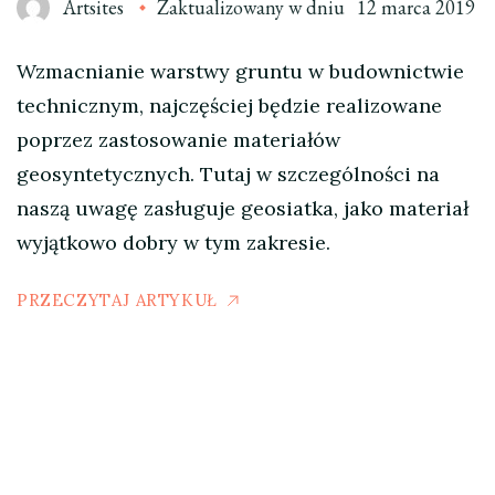
Artsites
Zaktualizowany w dniu
12 marca 2019
Wzmacnianie warstwy gruntu w budownictwie
technicznym, najczęściej będzie realizowane
poprzez zastosowanie materiałów
geosyntetycznych. Tutaj w szczególności na
naszą uwagę zasługuje geosiatka, jako materiał
wyjątkowo dobry w tym zakresie.
PRZECZYTAJ ARTYKUŁ