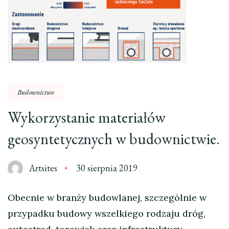
Budownictwo
Wykorzystanie materiałów
geosyntetycznych w budownictwie.
Artsites
30 sierpnia 2019
Obecnie w branży budowlanej, szczególnie w
przypadku budowy wszelkiego rodzaju dróg,