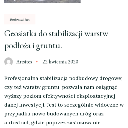
Budownictwo
Geosiatka do stabilizacji warstw
podłoża i gruntu.
Artsites
22 kwietnia 2020
Profesjonalna stabilizacja podbudowy drogowej
czy też warstw gruntu, pozwala nam osiągnąć
wyższy poziom efektywności eksploatacyjnej
danej inwestycji. Jest to szczególnie widoczne w
przypadku nowo budowanych dróg oraz
autostrad, gdzie poprzez zastosowanie