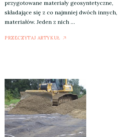
przygotowane materiały geosyntetyczne,
składające się z co najmniej dwóch innych,
materiałów. Jeden z nich …
PRZECZYTAJ ARTYKUŁ