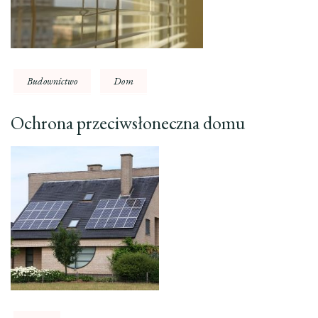
Budownictwo
Dom
Ochrona przeciwsłoneczna domu