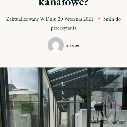
kanałowe?
Zaktualizowany W Dniu
20 Września 2021
3min do
przeczytania
artsites