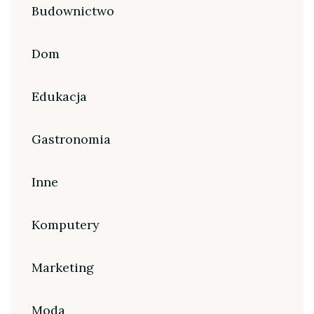
Budownictwo
Dom
Edukacja
Gastronomia
Inne
Komputery
Marketing
Moda