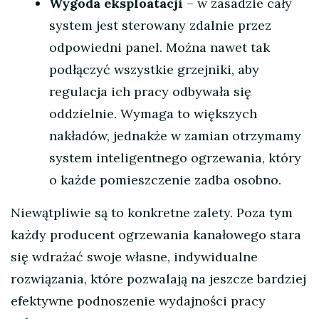
Wygoda eksploatacji
– w zasadzie cały
system jest sterowany zdalnie przez
odpowiedni panel. Można nawet tak
podłączyć wszystkie grzejniki, aby
regulacja ich pracy odbywała się
oddzielnie. Wymaga to większych
nakładów, jednakże w zamian otrzymamy
system inteligentnego ogrzewania, który
o każde pomieszczenie zadba osobno.
Niewątpliwie są to konkretne zalety. Poza tym
każdy producent ogrzewania kanałowego stara
się wdrażać swoje własne, indywidualne
rozwiązania, które pozwalają na jeszcze bardziej
efektywne podnoszenie wydajności pracy