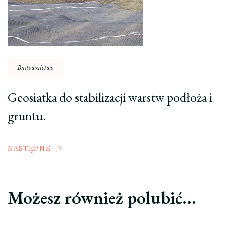
Budownictwo
Geosiatka do stabilizacji warstw podłoża i
gruntu.
NASTĘPNE
Możesz również polubić…