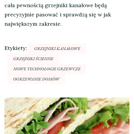
cała pewnością grzejniki kanałowe będą
precyzyjnie pasować i sprawdzą się w jak
największym zakresie.
Etykiety:
GRZEJNIKI KANAŁOWE
GRZEJNIKI ŚCIENNE
NOWE TECHNOLOGIE GRZEWCZE
OGRZEWANIE DOMÓW
Nawigacja
wpisu