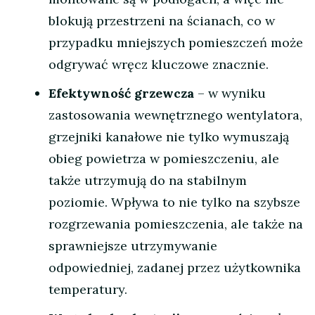
blokują przestrzeni na ścianach, co w
przypadku mniejszych pomieszczeń może
odgrywać wręcz kluczowe znacznie.
Efektywność grzewcza
– w wyniku
zastosowania wewnętrznego wentylatora,
grzejniki kanałowe nie tylko wymuszają
obieg powietrza w pomieszczeniu, ale
także utrzymują do na stabilnym
poziomie. Wpływa to nie tylko na szybsze
rozgrzewania pomieszczenia, ale także na
sprawniejsze utrzymywanie
odpowiedniej, zadanej przez użytkownika
temperatury.