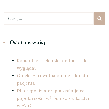
Szukaj:
Ostatnie wpisy
Konsultacja lekarska online – jak
wygląda?
Opieka zdrowotna online a komfort
pacjenta
Dlaczego fizjoterapia zyskuje na
popularności wśród osób w każdym
wieku?