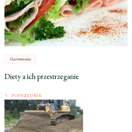
Gastronomia
Diety a ich przestrzeganie
POPRZEDNIE