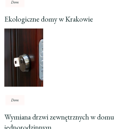
Dom
Ekologiczne domy w Krakowie
Dom
Wymiana drzwi zewnętrznych w domu
jednorodzinnym.