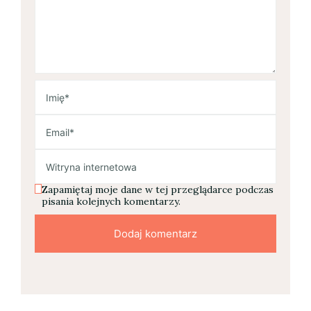
Zapamiętaj moje dane w tej przeglądarce podczas
pisania kolejnych komentarzy.