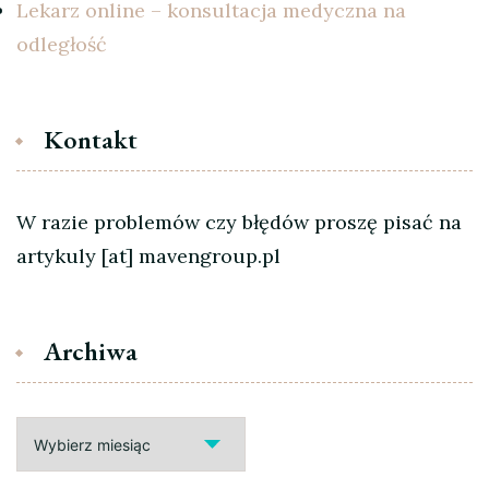
Lekarz online – konsultacja medyczna na
odległość
Kontakt
W razie problemów czy błędów proszę pisać na
artykuly [at] mavengroup.pl
Archiwa
Archiwa