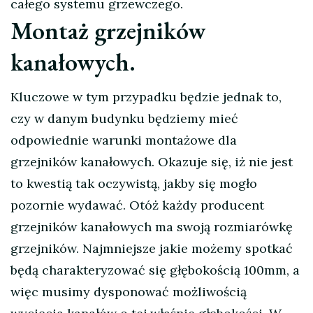
całego systemu grzewczego.
Montaż grzejników
kanałowych.
Kluczowe w tym przypadku będzie jednak to,
czy w danym budynku będziemy mieć
odpowiednie warunki montażowe dla
grzejników kanałowych. Okazuje się, iż nie jest
to kwestią tak oczywistą, jakby się mogło
pozornie wydawać. Otóż każdy producent
grzejników kanałowych ma swoją rozmiarówkę
grzejników. Najmniejsze jakie możemy spotkać
będą charakteryzować się głębokością 100mm, a
więc musimy dysponować możliwością