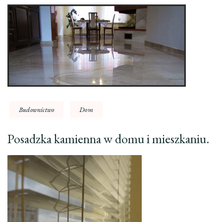
Budownictwo
Dom
Posadzka kamienna w domu i mieszkaniu.