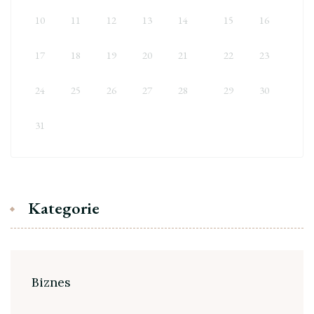
10
11
12
13
14
15
16
17
18
19
20
21
22
23
24
25
26
27
28
29
30
31
Kategorie
Biznes