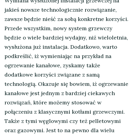
Wymiana wysłużonej instalacji grzewczej na
jakieś nowsze technologicznie rozwiązanie,
zawsze będzie nieść za sobą konkretne korzyści.
Przede wszystkim, nowy system grzewczy
będzie o wiele bardziej wydajny, niż wieloletnia,
wysłużona już instalacja. Dodatkowo, warto
podkreślić, iż wymieniając na przykład na
ogrzewanie kanałowe, zyskamy także
dodatkowe korzyści związane z samą
technologią. Okazuje się bowiem, iż ogrzewanie
kanałowe jest jednym z bardziej ciekawych
rozwiązań, które możemy stosować w
połączeniu z klasycznymi kotłami grzewczymi.
Także z tymi węglowymi czy też pelletowymi
oraz gazowymi. Jest to na pewno dla wielu