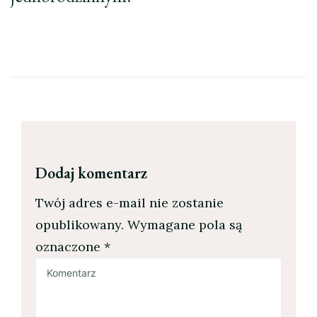
Dodaj komentarz
Twój adres e-mail nie zostanie
opublikowany.
Wymagane pola są
oznaczone
*