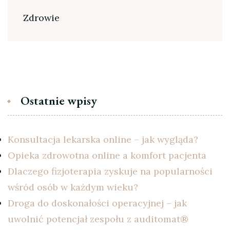
Zdrowie
Ostatnie wpisy
Konsultacja lekarska online – jak wygląda?
Opieka zdrowotna online a komfort pacjenta
Dlaczego fizjoterapia zyskuje na popularności
wśród osób w każdym wieku?
Droga do doskonałości operacyjnej – jak
uwolnić potencjał zespołu z auditomat®