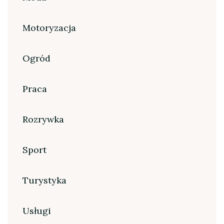
Motoryzacja
Ogród
Praca
Rozrywka
Sport
Turystyka
Usługi