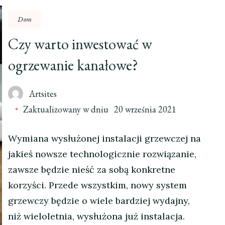
Dom
Czy warto inwestować w
ogrzewanie kanałowe?
Artsites
Zaktualizowany w dniu
20 września 2021
Wymiana wysłużonej instalacji grzewczej na
jakieś nowsze technologicznie rozwiązanie,
zawsze będzie nieść za sobą konkretne
korzyści. Przede wszystkim, nowy system
grzewczy będzie o wiele bardziej wydajny,
niż wieloletnia, wysłużona już instalacja.