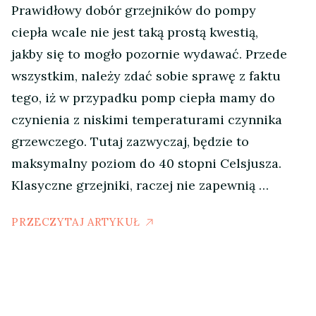
Prawidłowy dobór grzejników do pompy
ciepła wcale nie jest taką prostą kwestią,
jakby się to mogło pozornie wydawać. Przede
wszystkim, należy zdać sobie sprawę z faktu
tego, iż w przypadku pomp ciepła mamy do
czynienia z niskimi temperaturami czynnika
grzewczego. Tutaj zazwyczaj, będzie to
maksymalny poziom do 40 stopni Celsjusza.
Klasyczne grzejniki, raczej nie zapewnią …
PRZECZYTAJ ARTYKUŁ