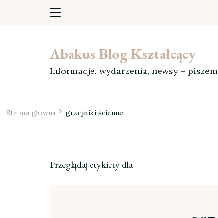
Abakus Blog Kształcący
Informacje, wydarzenia, newsy – pisze
Strona główna
grzejniki ścienne
Przeglądaj etykiety dla