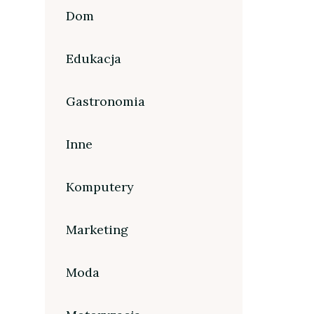
Dom
Edukacja
Gastronomia
Inne
Komputery
Marketing
Moda