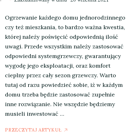
Ogrzewanie każdego domu jednorodzinnego
czy też mieszkania, to bardzo ważna kwestia,
której należy poświęcić odpowiednią ilość
uwagi. Przede wszystkim należy zastosować
odpowiedni systemgrzewczy, gwarantujący
wygodę jego eksploatacji, oraz komfort
cieplny przez cały sezon grzewczy. Warto
tutaj od razu powiedzieć sobie, iż w każdym
domu trzeba będzie zastosować zupełnie
inne rozwiązanie. Nie wszędzie będziemy
musieli inwestować …
PRZECZYTAJ ARTYKUŁ