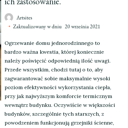
ich zastosowanie.
Artsites
Zaktualizowany w dniu
20 września 2021
Ogrzewanie domu jednorodzinnego to
bardzo ważna kwestia, której koniecznie
należy poświęcić odpowiednią ilość uwagi.
Przede wszystkim, chodzi tutaj o to, aby
zagwarantować sobie maksymalnie wysoki
poziom efektywności wykorzystania ciepła,
przy jak najwyższym komforcie termicznym
wewnątrz budynku. Oczywiście w większości
budynków, szczególnie tych starszych, z
powodzeniem funkcjonują grzejniki ścienne,