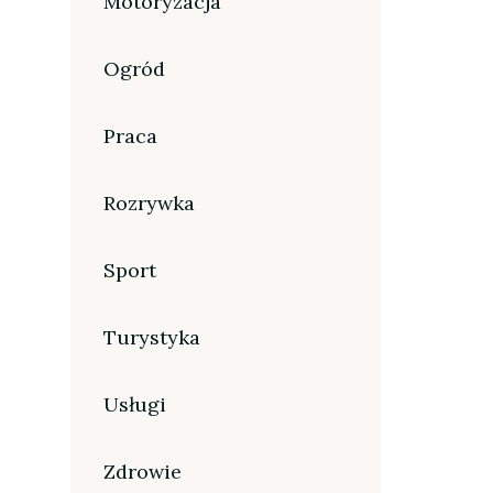
Motoryzacja
Ogród
Praca
Rozrywka
Sport
Turystyka
Usługi
Zdrowie