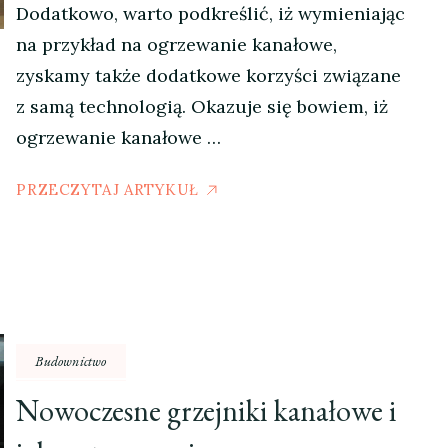
Dodatkowo, warto podkreślić, iż wymieniając
na przykład na ogrzewanie kanałowe,
zyskamy także dodatkowe korzyści związane
z samą technologią. Okazuje się bowiem, iż
ogrzewanie kanałowe …
PRZECZYTAJ ARTYKUŁ
Budownictwo
Nowoczesne grzejniki kanałowe i