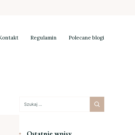
Kontakt
Regulamin
Polecane blogi
Szukaj:
Ostatnie wpisy