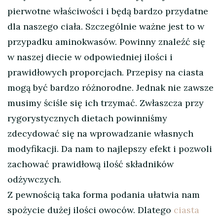
pierwotne właściwości i będą bardzo przydatne
dla naszego ciała. Szczególnie ważne jest to w
przypadku aminokwasów. Powinny znaleźć się
w naszej diecie w odpowiedniej ilości i
prawidłowych proporcjach. Przepisy na ciasta
mogą być bardzo różnorodne. Jednak nie zawsze
musimy ściśle się ich trzymać. Zwłaszcza przy
rygorystycznych dietach powinniśmy
zdecydować się na wprowadzanie własnych
modyfikacji. Da nam to najlepszy efekt i pozwoli
zachować prawidłową ilość składników
odżywczych.
Z pewnością taka forma podania ułatwia nam
spożycie dużej ilości owoców. Dlatego
ciasta