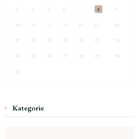
3
4
5
6
7
8
9
10
11
12
13
14
15
16
17
18
19
20
21
22
23
24
25
26
27
28
29
30
31
Kategorie