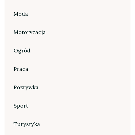
Moda
Motoryzacja
Ogród
Praca
Rozrywka
Sport
Turystyka