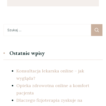
Szukaj:
Ostatnie wpisy
Konsultacja lekarska online – jak
wygląda?
Opieka zdrowotna online a komfort
pacjenta
Dlaczego fizjoterapia zyskuje na