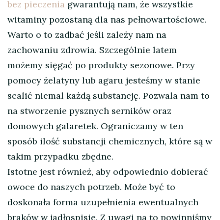
bez pieczenia
gwarantują nam, że wszystkie
witaminy pozostaną dla nas pełnowartościowe.
Warto o to zadbać jeśli zależy nam na
zachowaniu zdrowia. Szczególnie latem
możemy sięgać po produkty sezonowe. Przy
pomocy żelatyny lub agaru jesteśmy w stanie
scalić niemal każdą substancję. Pozwala nam to
na stworzenie pysznych serników oraz
domowych galaretek. Ograniczamy w ten
sposób ilość substancji chemicznych, które są w
takim przypadku zbędne.
Istotne jest również, aby odpowiednio dobierać
owoce do naszych potrzeb. Może być to
doskonała forma uzupełnienia ewentualnych
braków w jadłospisie. Z uwagi na to powinniśmy