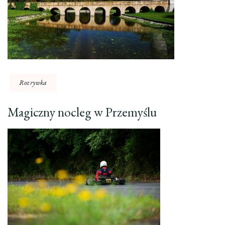
Rozrywka
Magiczny nocleg w Przemyślu