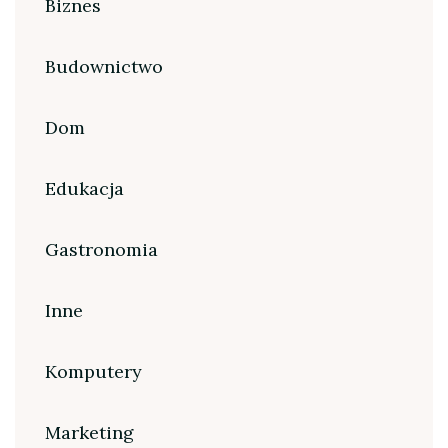
Biznes
Budownictwo
Dom
Edukacja
Gastronomia
Inne
Komputery
Marketing