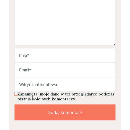
Zapamiętaj moje dane w tej przeglądarce podczas
pisania kolejnych komentarzy.