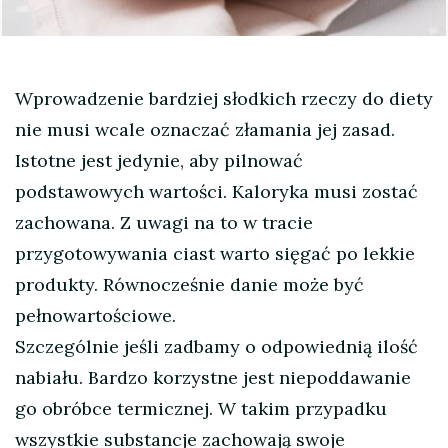
Wprowadzenie bardziej słodkich rzeczy do diety
nie musi wcale oznaczać złamania jej zasad.
Istotne jest jedynie, aby pilnować
podstawowych wartości. Kaloryka musi zostać
zachowana. Z uwagi na to w tracie
przygotowywania ciast warto sięgać po lekkie
produkty. Równocześnie danie może być
pełnowartościowe.
Szczególnie jeśli zadbamy o odpowiednią ilość
nabiału. Bardzo korzystne jest niepoddawanie
go obróbce termicznej. W takim przypadku
wszystkie substancje zachowają swoje