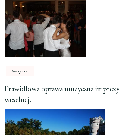
Rozrywka
Prawidłowa oprawa muzyczna imprezy
weselnej.