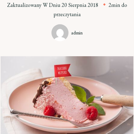
Zaktualizowany W Dniu
20 Sierpnia 2018
2min do
przeczytania
admin