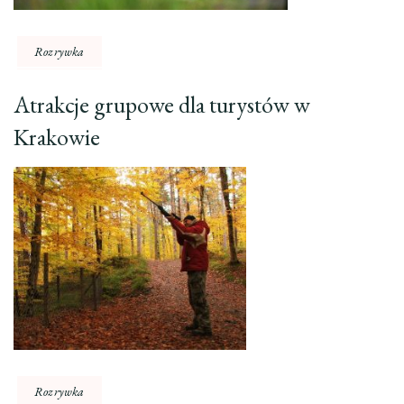
Rozrywka
Atrakcje grupowe dla turystów w
Krakowie
Rozrywka