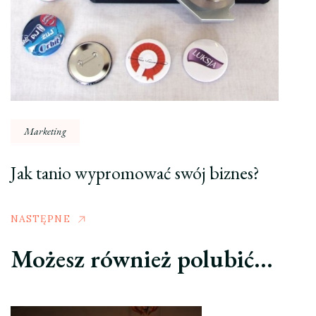
Marketing
Jak tanio wypromować swój biznes?
NASTĘPNE
Możesz również polubić…