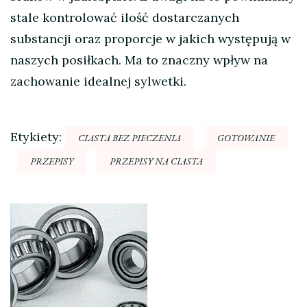
stale kontrolować ilość dostarczanych
substancji oraz proporcje w jakich występują w
naszych posiłkach. Ma to znaczny wpływ na
zachowanie idealnej sylwetki.
Etykiety:
CIASTA BEZ PIECZENIA
GOTOWANIE
PRZEPISY
PRZEPISY NA CIASTA
Nawigacja
wpisu