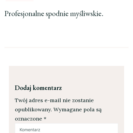
Profesjonalne spodnie myśliwskie.
Dodaj komentarz
Twój adres e-mail nie zostanie
opublikowany.
Wymagane pola są
oznaczone
*