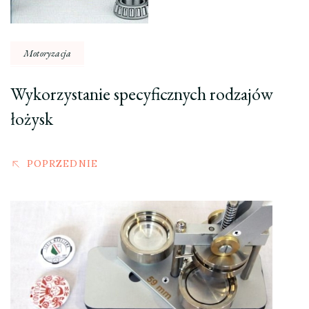
Motoryzacja
Wykorzystanie specyficznych rodzajów
łożysk
POPRZEDNIE