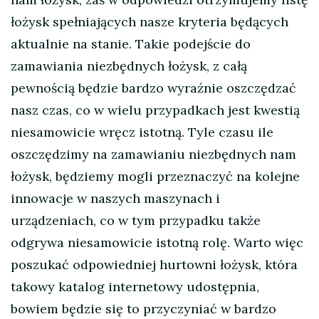
łożysk spełniających nasze kryteria będących
aktualnie na stanie. Takie podejście do
zamawiania niezbędnych łożysk, z całą
pewnością będzie bardzo wyraźnie oszczędzać
nasz czas, co w wielu przypadkach jest kwestią
niesamowicie wręcz istotną. Tyle czasu ile
oszczędzimy na zamawianiu niezbędnych nam
łożysk, będziemy mogli przeznaczyć na kolejne
innowacje w naszych maszynach i
urządzeniach, co w tym przypadku także
odgrywa niesamowicie istotną rolę. Warto więc
poszukać odpowiedniej hurtowni łożysk, która
takowy katalog internetowy udostępnia,
bowiem będzie się to przyczyniać w bardzo