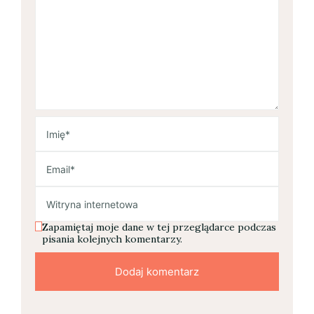
Zapamiętaj moje dane w tej przeglądarce podczas
pisania kolejnych komentarzy.