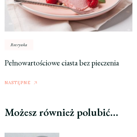
Rozrywka
Pełnowartościowe ciasta bez pieczenia
NASTĘPNE
Możesz również polubić…