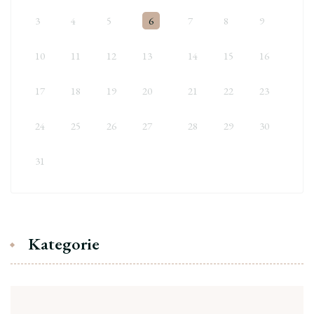
3
4
5
6
7
8
9
10
11
12
13
14
15
16
17
18
19
20
21
22
23
24
25
26
27
28
29
30
31
Kategorie