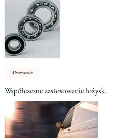
Motoryzacja
Współczesne zastosowanie łożysk.