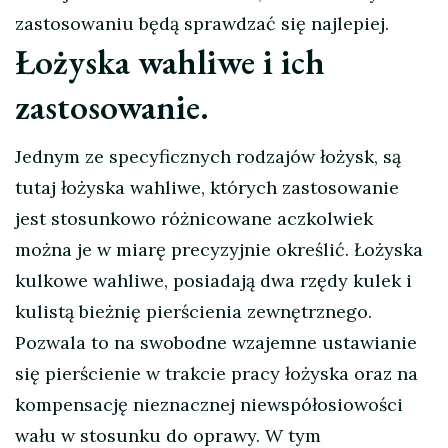
zastosowaniu będą sprawdzać się najlepiej.
Łożyska wahliwe i ich
zastosowanie.
Jednym ze specyficznych rodzajów łożysk, są
tutaj łożyska wahliwe, których zastosowanie
jest stosunkowo różnicowane aczkolwiek
można je w miarę precyzyjnie określić. Łożyska
kulkowe wahliwe, posiadają dwa rzędy kulek i
kulistą bieżnię pierścienia zewnętrznego.
Pozwala to na swobodne wzajemne ustawianie
się pierścienie w trakcie pracy łożyska oraz na
kompensację nieznacznej niewspółosiowości
wału w stosunku do oprawy. W tym