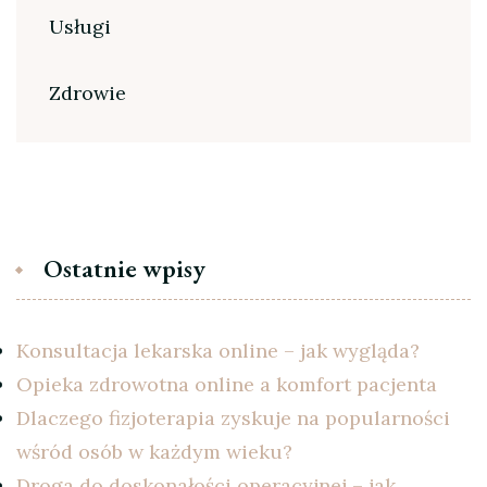
Usługi
Zdrowie
Ostatnie wpisy
Konsultacja lekarska online – jak wygląda?
Opieka zdrowotna online a komfort pacjenta
Dlaczego fizjoterapia zyskuje na popularności
wśród osób w każdym wieku?
Droga do doskonałości operacyjnej – jak