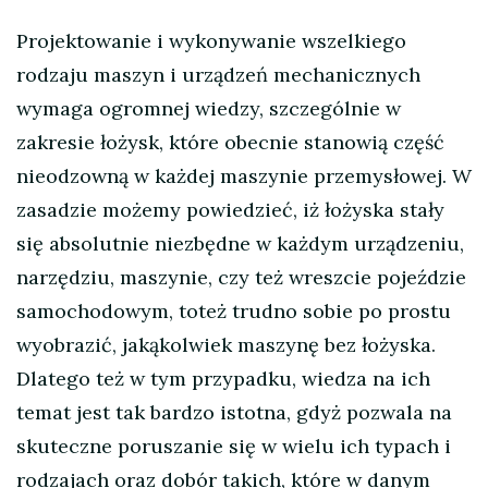
Projektowanie i wykonywanie wszelkiego
rodzaju maszyn i urządzeń mechanicznych
wymaga ogromnej wiedzy, szczególnie w
zakresie łożysk, które obecnie stanowią część
nieodzowną w każdej maszynie przemysłowej. W
zasadzie możemy powiedzieć, iż łożyska stały
się
absolutnie niezbędne w każdym urządzeniu,
narzędziu, maszynie, czy też wreszcie pojeździe
samochodowym, toteż trudno sobie po prostu
wyobrazić, jakąkolwiek maszynę bez łożyska.
Dlatego też w tym przypadku, wiedza na ich
temat jest tak bardzo istotna, gdyż pozwala na
skuteczne poruszanie się w wielu ich typach i
rodzajach oraz dobór takich, które w danym