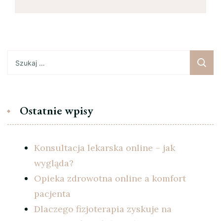
Szukaj:
Ostatnie wpisy
Konsultacja lekarska online – jak
wygląda?
Opieka zdrowotna online a komfort
pacjenta
Dlaczego fizjoterapia zyskuje na