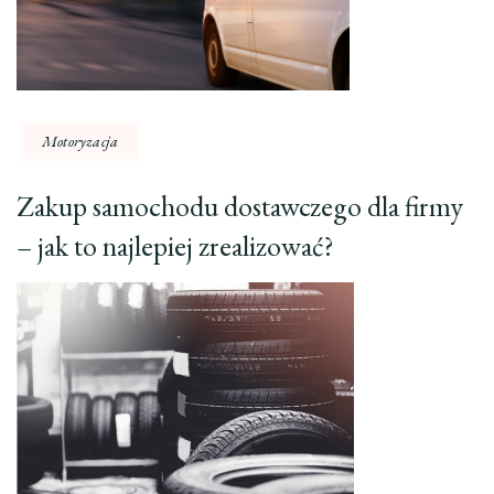
Motoryzacja
Zakup samochodu dostawczego dla firmy
– jak to najlepiej zrealizować?