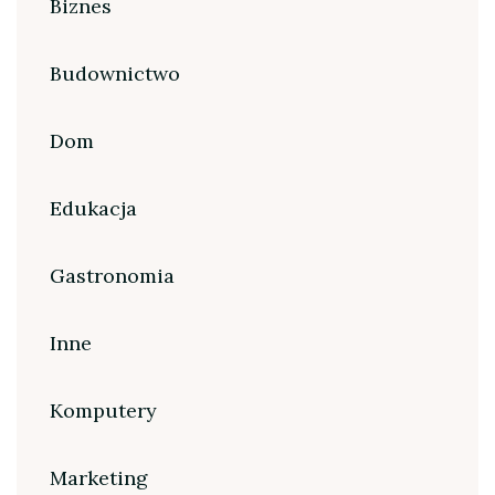
Biznes
Budownictwo
Dom
Edukacja
Gastronomia
Inne
Komputery
Marketing