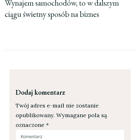
Wynajem samochodów, to w dalszym
ciągu świetny sposób na biznes
Dodaj komentarz
Twój adres e-mail nie zostanie
opublikowany.
Wymagane pola są
oznaczone
*