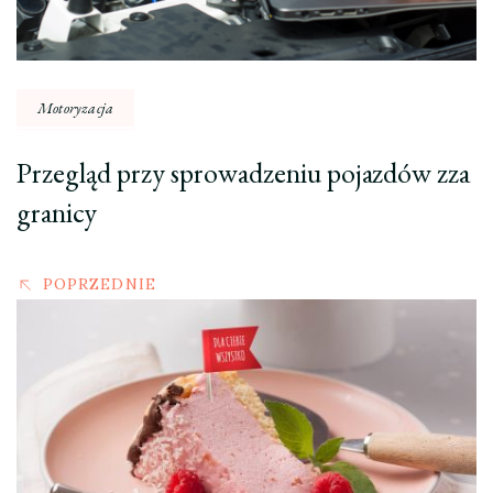
Motoryzacja
Przegląd przy sprowadzeniu pojazdów zza
granicy
POPRZEDNIE