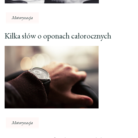
Motoryzacja
Kilka słów o oponach całorocznych
Motoryzacja