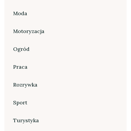
Moda
Motoryzacja
Ogród
Praca
Rozrywka
Sport
Turystyka