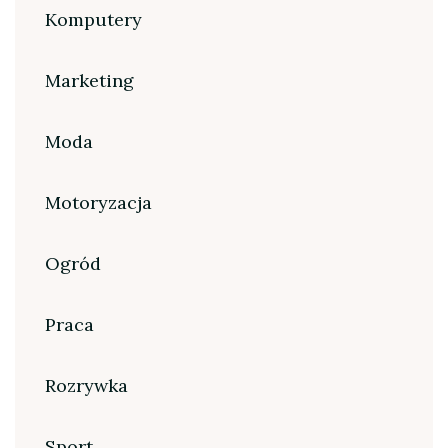
Komputery
Marketing
Moda
Motoryzacja
Ogród
Praca
Rozrywka
Sport