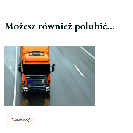
Możesz również polubić…
Motoryzacja