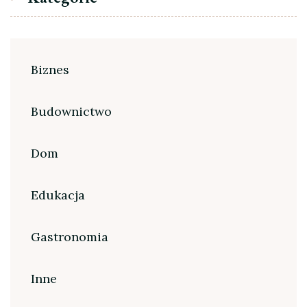
Biznes
Budownictwo
Dom
Edukacja
Gastronomia
Inne