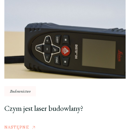
Budownictwo
Czym jest laser budowlany?
NASTĘPNE