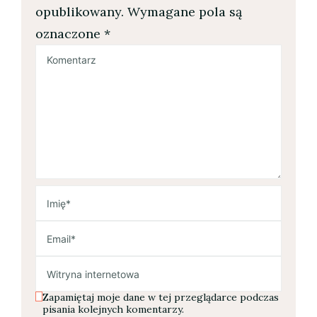
opublikowany.
Wymagane pola są
oznaczone
*
Zapamiętaj moje dane w tej przeglądarce podczas
pisania kolejnych komentarzy.