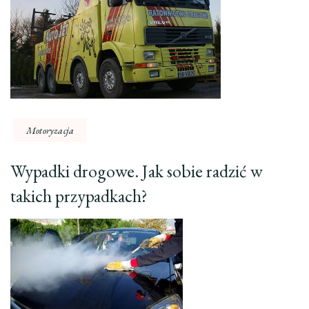
Motoryzacja
Wypadki drogowe. Jak sobie radzić w
takich przypadkach?