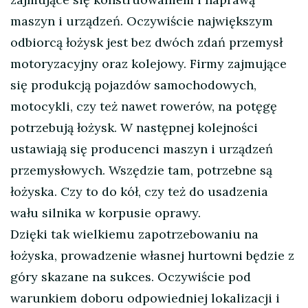
maszyn i urządzeń. Oczywiście największym
odbiorcą łożysk jest bez dwóch zdań przemysł
motoryzacyjny oraz kolejowy. Firmy zajmujące
się produkcją pojazdów samochodowych,
motocykli, czy też nawet rowerów, na potęgę
potrzebują łożysk. W następnej kolejności
ustawiają się producenci maszyn i urządzeń
przemysłowych. Wszędzie tam, potrzebne są
łożyska. Czy to do kół, czy też do usadzenia
wału silnika w korpusie oprawy.
Dzięki tak wielkiemu zapotrzebowaniu na
łożyska, prowadzenie własnej hurtowni będzie z
góry skazane na sukces. Oczywiście pod
warunkiem doboru odpowiedniej lokalizacji i