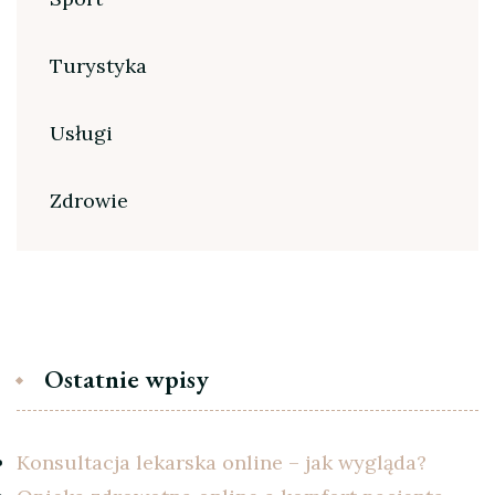
Turystyka
Usługi
Zdrowie
Ostatnie wpisy
Konsultacja lekarska online – jak wygląda?