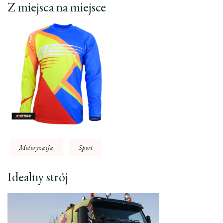
Z miejsca na miejsce
Motoryzacja
Sport
Idealny strój