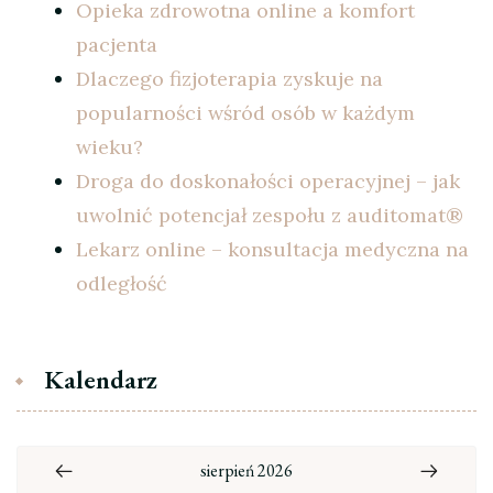
Opieka zdrowotna online a komfort
pacjenta
Dlaczego fizjoterapia zyskuje na
popularności wśród osób w każdym
wieku?
Droga do doskonałości operacyjnej – jak
uwolnić potencjał zespołu z auditomat®
Lekarz online – konsultacja medyczna na
odległość
Kalendarz
sierpień 2026