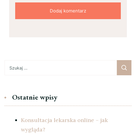
Szukaj:
Ostatnie wpisy
Konsultacja lekarska online – jak
wygląda?