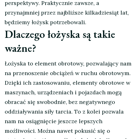
perspektywy. Praktycznie zawsze, a
przynajmniej przez najbliższe kilkadziesiąt lat,
będziemy łożysk potrzebowali.
Dlaczego łożyska są takie
ważne?
Łożyska to element obrotowy, pozwalający nam
na przenoszenie obciążeń w ruchu obrotowym.
Dzięki ich zastosowaniu, elementy obrotowe w
maszynach, urządzeniach i pojazdach mogą
obracać się swobodnie, bez negatywnego
oddziaływania siły tarcia. To z kolei pozwala
nam na osiągnięcie jeszcze lepszych
możliwości. Można nawet pokusić się o