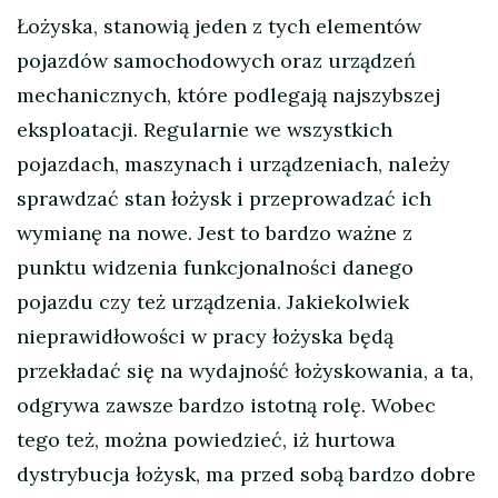
Łożyska, stanowią jeden z tych elementów
pojazdów samochodowych oraz urządzeń
mechanicznych, które podlegają najszybszej
eksploatacji. Regularnie we wszystkich
pojazdach, maszynach i urządzeniach, należy
sprawdzać stan łożysk i przeprowadzać ich
wymianę na nowe. Jest to bardzo ważne z
punktu widzenia funkcjonalności danego
pojazdu czy też urządzenia. Jakiekolwiek
nieprawidłowości w pracy łożyska będą
przekładać się na wydajność łożyskowania, a ta,
odgrywa zawsze bardzo istotną rolę. Wobec
tego też, można powiedzieć, iż hurtowa
dystrybucja łożysk, ma przed sobą bardzo dobre