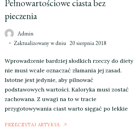
Pełnowartościowe ciasta bez
pieczenia
Admin
Zaktualizowany w dniu
20 sierpnia 2018
Wprowadzenie bardziej słodkich rzeczy do diety
nie musi wcale oznaczać złamania jej zasad.
Istotne jest jedynie, aby pilnować
podstawowych wartości. Kaloryka musi zostać
zachowana. Z uwagi na to w tracie
przygotowywania ciast warto sięgać po lekkie
PRZECZYTAJ ARTYKUŁ