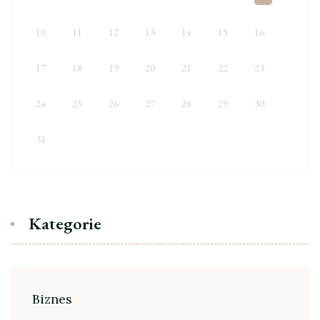
10
11
12
13
14
15
16
17
18
19
20
21
22
23
24
25
26
27
28
29
30
31
Kategorie
Biznes