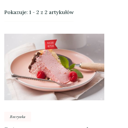
Pokazuje: 1 - 2 z 2 artykułów
Rozrywka