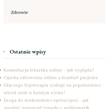
Zdrowie
Ostatnie wpisy
Konsultacja lekarska online – jak wygląda?
Opieka zdrowotna online a komfort pacjenta
Dlaczego fizjoterapia zyskuje na popularności
wśród osób w każdym wieku?
Droga do doskonałości operacyjnej – jak
uwolnić potencjał zespołu z auditomat®