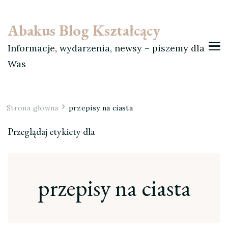
Abakus Blog Kształcący
Informacje, wydarzenia, newsy – piszemy dla
Was
Strona główna
przepisy na ciasta
Przeglądaj etykiety dla
przepisy na ciasta