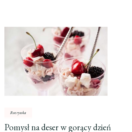
Rozrywka
Pomysł na deser w gorący dzień