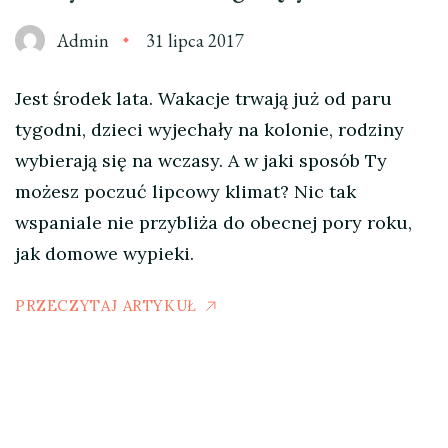
Admin
31 lipca 2017
Jest środek lata. Wakacje trwają już od paru
tygodni, dzieci wyjechały na kolonie, rodziny
wybierają się na wczasy. A w jaki sposób Ty
możesz poczuć lipcowy klimat? Nic tak
wspaniale nie przybliża do obecnej pory roku,
jak domowe wypieki.
PRZECZYTAJ ARTYKUŁ