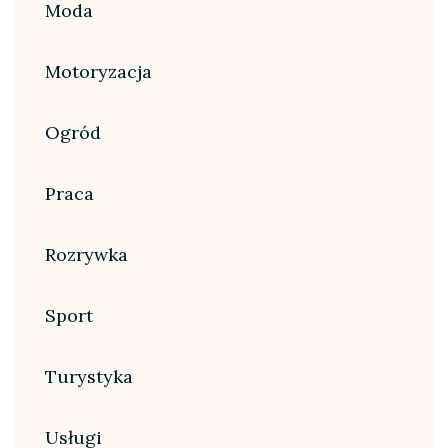
Moda
Motoryzacja
Ogród
Praca
Rozrywka
Sport
Turystyka
Usługi