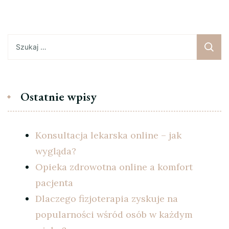
Szukaj:
Ostatnie wpisy
Konsultacja lekarska online – jak
wygląda?
Opieka zdrowotna online a komfort
pacjenta
Dlaczego fizjoterapia zyskuje na
popularności wśród osób w każdym