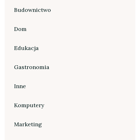
Budownictwo
Dom
Edukacja
Gastronomia
Inne
Komputery
Marketing