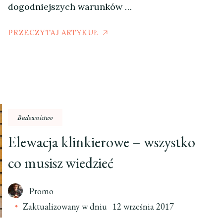
dogodniejszych warunków …
PRZECZYTAJ ARTYKUŁ
Budownictwo
Elewacja klinkierowe – wszystko
co musisz wiedzieć
Promo
Zaktualizowany w dniu
12 września 2017