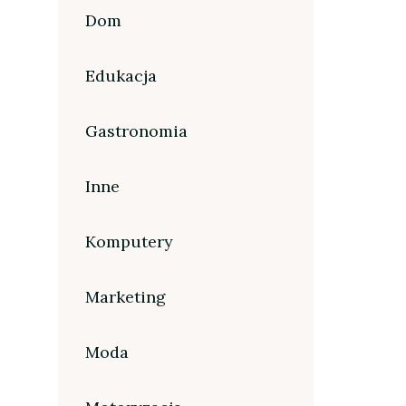
Dom
Edukacja
Gastronomia
Inne
Komputery
Marketing
Moda