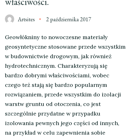
właściwości.
Artsites
2 października 2017
Geowłókniny to nowoczesne materiały
geosyntetyczne stosowane przede wszystkim
w budownictwie drogowym, jak również
hydrotechnicznym. Charakteryzują się
bardzo dobrymi właściwościami, wobec
czego też stają się bardzo popularnym
rozwiązaniem, przede wszystkim do izolacji
warstw gruntu od otoczenia, co jest
szczególnie przydatne w przypadku
izolowania pewnych jego części od innych,
na przykład w celu zapewnienia sobie