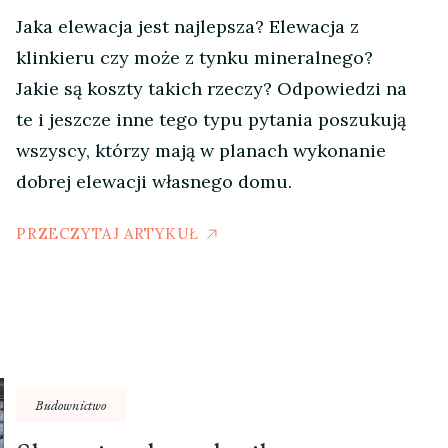
Jaka elewacja jest najlepsza? Elewacja z
klinkieru czy może z tynku mineralnego?
Jakie są koszty takich rzeczy? Odpowiedzi na
te i jeszcze inne tego typu pytania poszukują
wszyscy, którzy mają w planach wykonanie
dobrej elewacji własnego domu.
PRZECZYTAJ ARTYKUŁ
Budownictwo