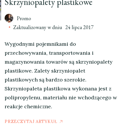
Skrzyniopalety plastikowe
Promo
Zaktualizowany w dniu
24 lipca 2017
Wygodnymi pojemnikami do
przechowywania, transportowania i
magazynowania towarów są skrzyniopalety
plastikowe. Zalety skrzyniopalet
plastikowych są bardzo szerokie.
Skrzyniopaleta plastikowa wykonana jest z
polipropylenu, materiału nie wchodzącego w
reakcje chemiczne.
PRZECZYTAJ ARTYKUŁ