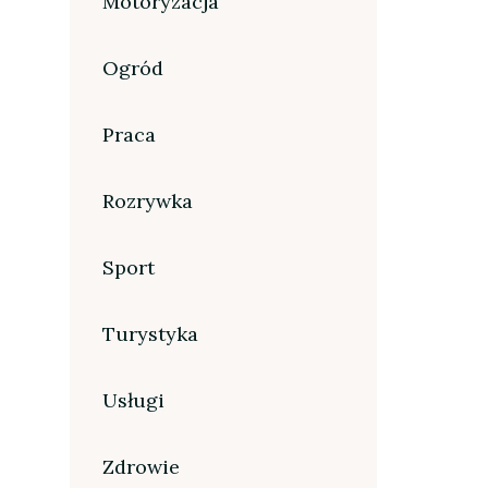
Motoryzacja
Ogród
Praca
Rozrywka
Sport
Turystyka
Usługi
Zdrowie