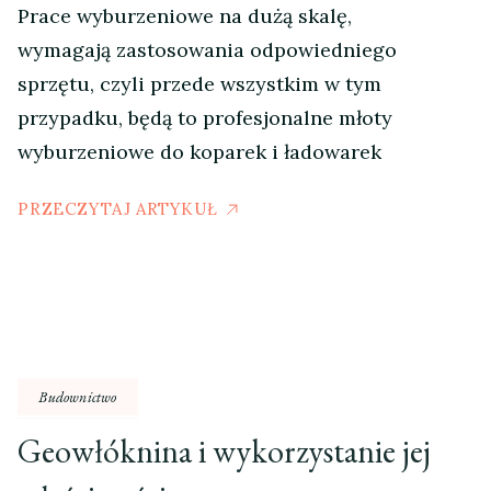
Prace wyburzeniowe na dużą skalę,
wymagają zastosowania odpowiedniego
sprzętu, czyli przede wszystkim w tym
przypadku, będą to profesjonalne młoty
wyburzeniowe do koparek i ładowarek
PRZECZYTAJ ARTYKUŁ
Budownictwo
Geowłóknina i wykorzystanie jej