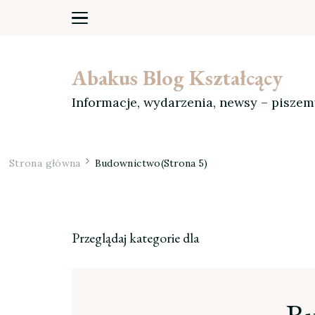
Abakus Blog Kształcący
Informacje, wydarzenia, newsy – pisze
Strona główna
Budownictwo
(Strona 5)
Przeglądaj kategorie dla