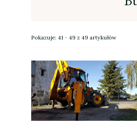
B
Pokazuje: 41 - 49 z 49 artykułów