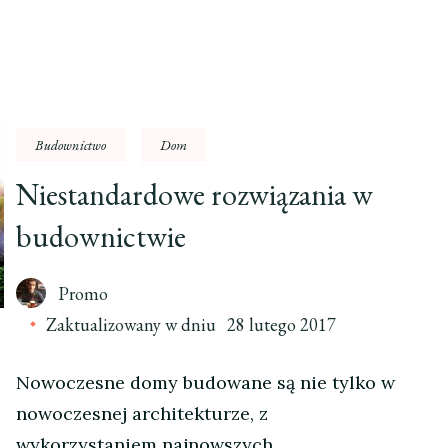
Budownictwo
Dom
Niestandardowe rozwiązania w
budownictwie
Promo
Zaktualizowany w dniu
28 lutego 2017
Nowoczesne domy budowane są nie tylko w
nowoczesnej architekturze, z
wykorzystaniem najnowszych