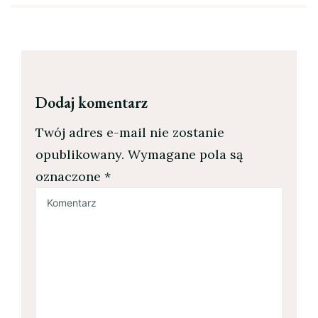
Dodaj komentarz
Twój adres e-mail nie zostanie
opublikowany.
Wymagane pola są
oznaczone
*