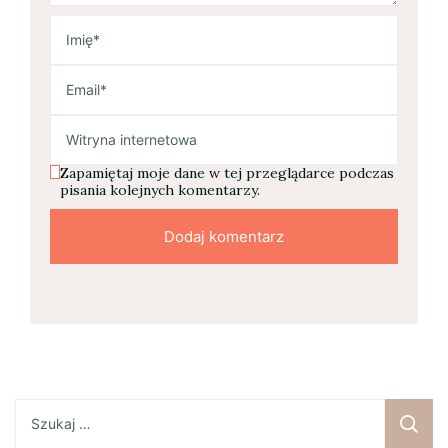
Zapamiętaj moje dane w tej przeglądarce podczas
pisania kolejnych komentarzy.
Szukaj: