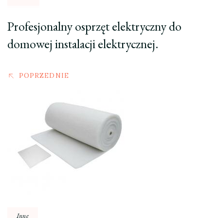
Profesjonalny osprzęt elektryczny do
domowej instalacji elektrycznej.
POPRZEDNIE
Inne