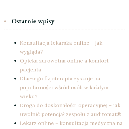
Ostatnie wpisy
Konsultacja lekarska online – jak
wygląda?
Opieka zdrowotna online a komfort
pacjenta
Dlaczego fizjoterapia zyskuje na
popularności wśród osób w każdym
wieku?
Droga do doskonałości operacyjnej – jak
uwolnić potencjał zespołu z auditomat®
Lekarz online – konsultacja medyczna na