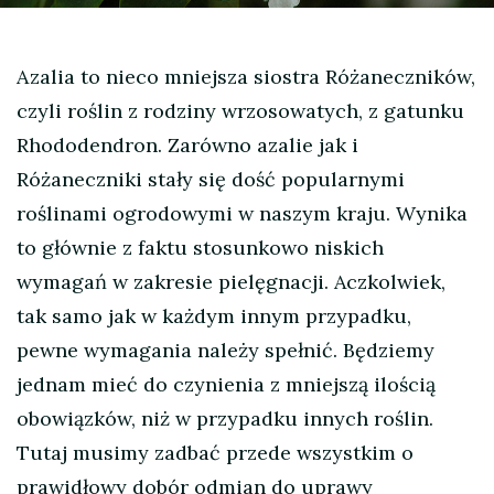
Azalia to nieco mniejsza siostra Różaneczników,
czyli roślin z rodziny wrzosowatych, z gatunku
Rhododendron. Zarówno azalie jak i
Różaneczniki stały się dość popularnymi
roślinami ogrodowymi w naszym kraju. Wynika
to głównie z faktu stosunkowo niskich
wymagań w zakresie pielęgnacji. Aczkolwiek,
tak samo jak w każdym innym przypadku,
pewne wymagania należy spełnić. Będziemy
jednam mieć do czynienia z mniejszą ilością
obowiązków, niż w przypadku innych roślin.
Tutaj musimy zadbać przede wszystkim o
prawidłowy dobór odmian do uprawy