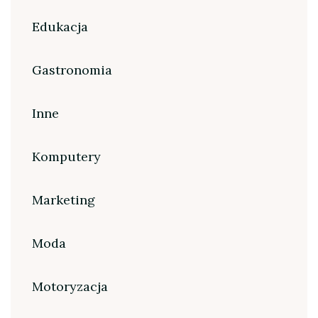
Edukacja
Gastronomia
Inne
Komputery
Marketing
Moda
Motoryzacja