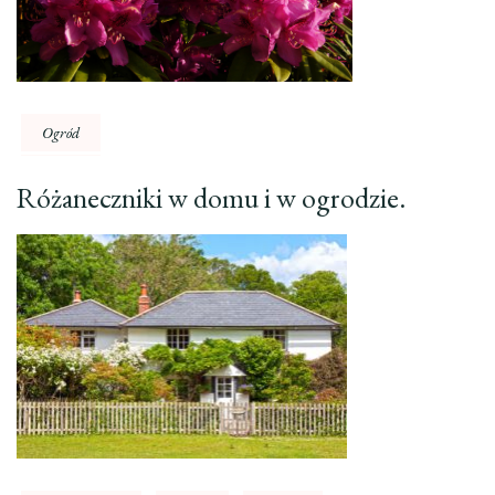
Ogród
Różaneczniki w domu i w ogrodzie.