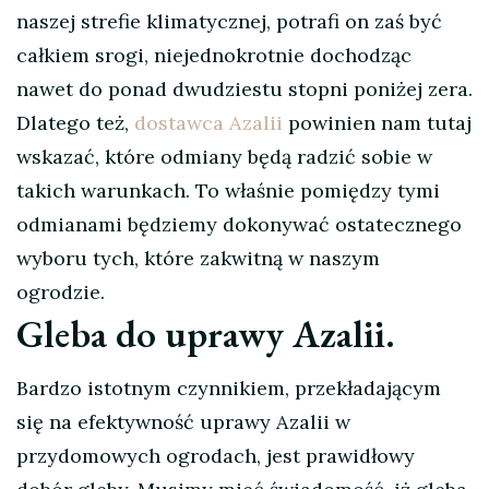
naszej strefie klimatycznej, potrafi on zaś być
całkiem srogi, niejednokrotnie dochodząc
nawet do ponad dwudziestu stopni poniżej zera.
Dlatego też,
dostawca Azalii
powinien nam tutaj
wskazać, które odmiany będą radzić sobie w
takich warunkach. To właśnie pomiędzy tymi
odmianami będziemy dokonywać ostatecznego
wyboru tych, które zakwitną w naszym
ogrodzie.
Gleba do uprawy Azalii.
Bardzo istotnym czynnikiem, przekładającym
się na efektywność uprawy Azalii w
przydomowych ogrodach, jest prawidłowy