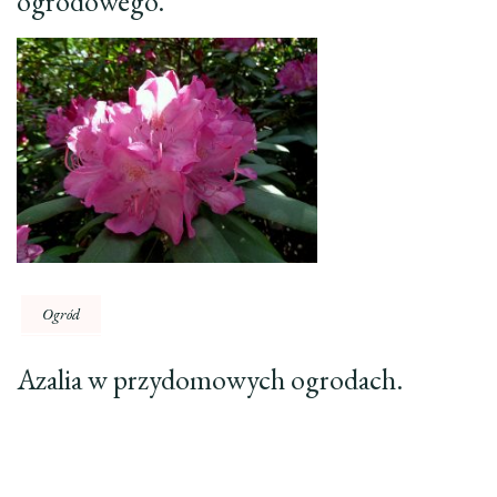
ogrodowego.
Ogród
Azalia w przydomowych ogrodach.