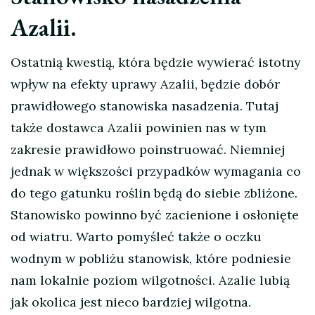
Azalii.
Ostatnią kwestią, która będzie wywierać istotny
wpływ na efekty uprawy Azalii, będzie dobór
prawidłowego stanowiska nasadzenia. Tutaj
także dostawca Azalii powinien nas w tym
zakresie prawidłowo poinstruować. Niemniej
jednak w większości przypadków wymagania co
do tego gatunku roślin będą do siebie zbliżone.
Stanowisko powinno być zacienione i osłonięte
od wiatru. Warto pomyśleć także o oczku
wodnym w pobliżu stanowisk, które podniesie
nam lokalnie poziom wilgotności. Azalie lubią
jak okolica jest nieco bardziej wilgotna.