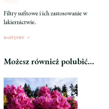
Filtry sufitowe i ich zastosowanie w
lakiernictwie.
NASTĘPNE
Możesz również polubić…