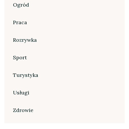
Ogród
Praca
Rozrywka
Sport
Turystyka
Usługi
Zdrowie