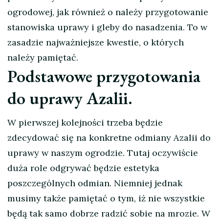
ogrodowej, jak również o należy przygotowanie
stanowiska uprawy i gleby do nasadzenia. To w
zasadzie najważniejsze kwestie, o których
należy pamiętać.
Podstawowe przygotowania
do uprawy Azalii.
W pierwszej kolejności trzeba będzie
zdecydować się na konkretne odmiany Azalii do
uprawy w naszym ogrodzie. Tutaj oczywiście
duża role odgrywać będzie estetyka
poszczególnych odmian. Niemniej jednak
musimy także pamiętać o tym, iż nie wszystkie
będą tak samo dobrze radzić sobie na mrozie. W