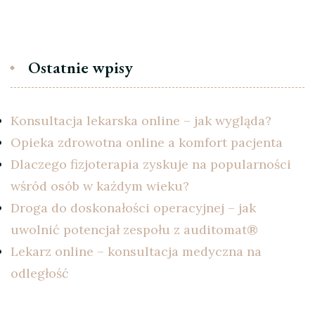
Ostatnie wpisy
Konsultacja lekarska online – jak wygląda?
Opieka zdrowotna online a komfort pacjenta
Dlaczego fizjoterapia zyskuje na popularności
wśród osób w każdym wieku?
Droga do doskonałości operacyjnej – jak
uwolnić potencjał zespołu z auditomat®
Lekarz online – konsultacja medyczna na
odległość