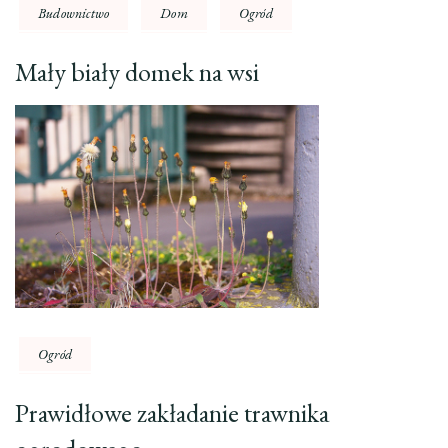
Budownictwo
Dom
Ogród
Mały biały domek na wsi
Ogród
Prawidłowe zakładanie trawnika