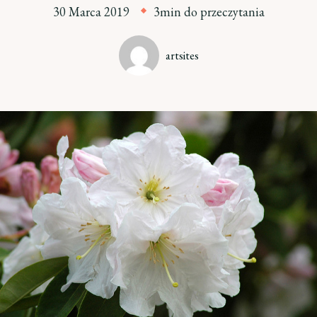
30 Marca 2019
3min do przeczytania
artsites