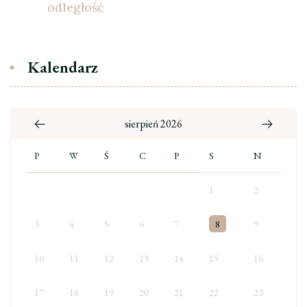
odległość
Kalendarz
sierpień 2026
P
W
Ś
C
P
S
N
1
2
3
4
5
6
7
8
9
10
11
12
13
14
15
16
17
18
19
20
21
22
23