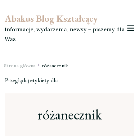
Abakus Blog Kształcący
Informacje, wydarzenia, newsy – piszemy dla
Was
Strona główna
różanecznik
Przeglądaj etykiety dla
różanecznik