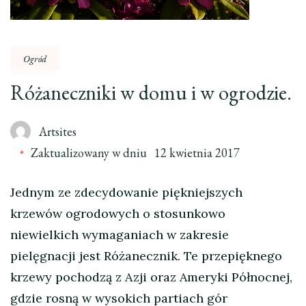
Ogród
Różaneczniki w domu i w ogrodzie.
Artsites
Zaktualizowany w dniu
12 kwietnia 2017
Jednym ze zdecydowanie piękniejszych
krzewów ogrodowych o stosunkowo
niewielkich wymaganiach w zakresie
pielęgnacji jest Różanecznik. Te przepięknego
krzewy pochodzą z Azji oraz Ameryki Północnej,
gdzie rosną w wysokich partiach gór