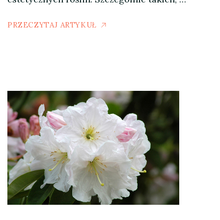
PRZECZYTAJ ARTYKUŁ