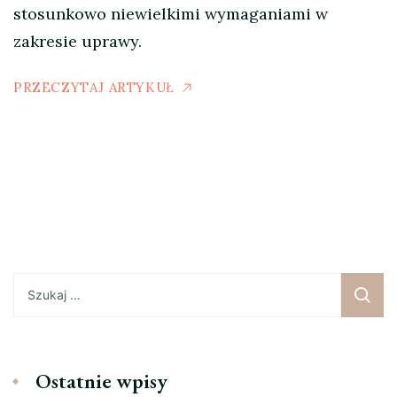
stosunkowo niewielkimi wymaganiami w
zakresie uprawy.
PRZECZYTAJ ARTYKUŁ
Szukaj:
Ostatnie wpisy