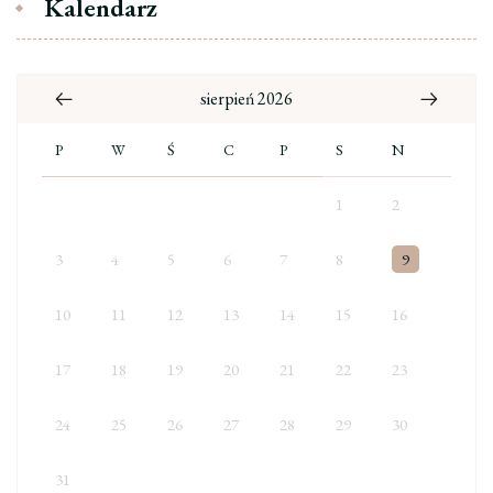
Kalendarz
sierpień 2026
P
W
Ś
C
P
S
N
1
2
3
4
5
6
7
8
9
10
11
12
13
14
15
16
17
18
19
20
21
22
23
24
25
26
27
28
29
30
31