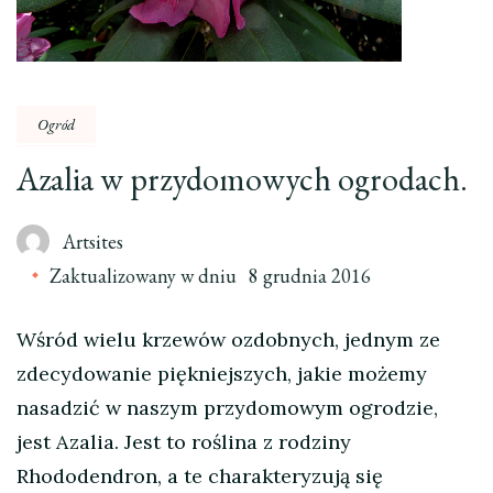
Ogród
Azalia w przydomowych ogrodach.
Artsites
Zaktualizowany w dniu
8 grudnia 2016
Wśród wielu krzewów ozdobnych, jednym ze
zdecydowanie piękniejszych, jakie możemy
nasadzić w naszym przydomowym ogrodzie,
jest Azalia. Jest to roślina z rodziny
Rhododendron, a te charakteryzują się