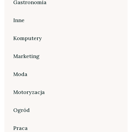
Gastronomia
Inne
Komputery
Marketing
Moda
Motoryzacja
Ogród
Praca