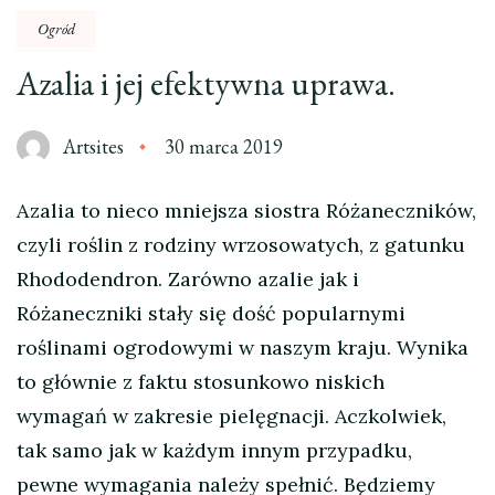
Ogród
Azalia i jej efektywna uprawa.
Artsites
30 marca 2019
Azalia to nieco mniejsza siostra Różaneczników,
czyli roślin z rodziny wrzosowatych, z gatunku
Rhododendron. Zarówno azalie jak i
Różaneczniki stały się dość popularnymi
roślinami ogrodowymi w naszym kraju. Wynika
to głównie z faktu stosunkowo niskich
wymagań w zakresie pielęgnacji. Aczkolwiek,
tak samo jak w każdym innym przypadku,
pewne wymagania należy spełnić. Będziemy