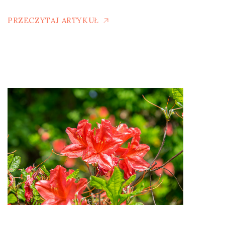
PRZECZYTAJ ARTYKUŁ