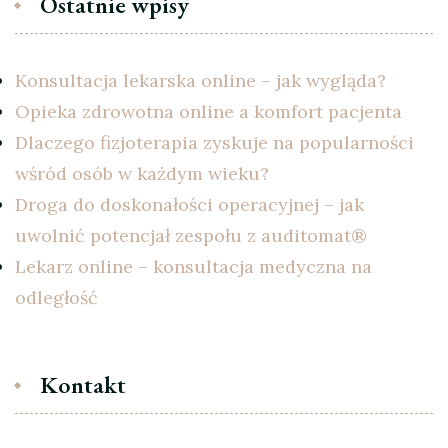
Ostatnie wpisy
Konsultacja lekarska online – jak wygląda?
Opieka zdrowotna online a komfort pacjenta
Dlaczego fizjoterapia zyskuje na popularności
wśród osób w każdym wieku?
Droga do doskonałości operacyjnej – jak
uwolnić potencjał zespołu z auditomat®
Lekarz online – konsultacja medyczna na
odległość
Kontakt