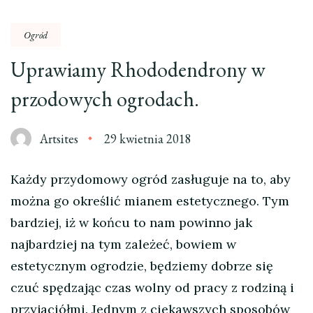
Ogród
Uprawiamy Rhododendrony w
przodowych ogrodach.
Artsites
29 kwietnia 2018
Każdy przydomowy ogród zasługuje na to, aby
można go określić mianem estetycznego. Tym
bardziej, iż w końcu to nam powinno jak
najbardziej na tym zależeć, bowiem w
estetycznym ogrodzie, będziemy dobrze się
czuć spędzając czas wolny od pracy z rodziną i
przyjaciółmi. Jednym z ciekawszych sposobów