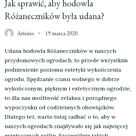
Jak sprawić, aby hodowla
Różaneczników była udana?
Artsites
19 marca 2020
Udana hodowla Różaneczników w naszych
przydomowych ogrodach, to przede wszystkim
podniesienie poziomu estetyki wykończenia
ogrodu. Spędzanie czasu wolnego w dobrze
wykończonym, pięknym i estetycznym ogrodzie,
to dla nas możliwość relaksu i porządnego
wypoczynku od codziennych obowiązków.
Dlatego też, warto tutaj zadbać o to, aby w
naszych ogrodach znajdywało się jak najwięcej
estetycznych roślin. Szczególnie takich, …