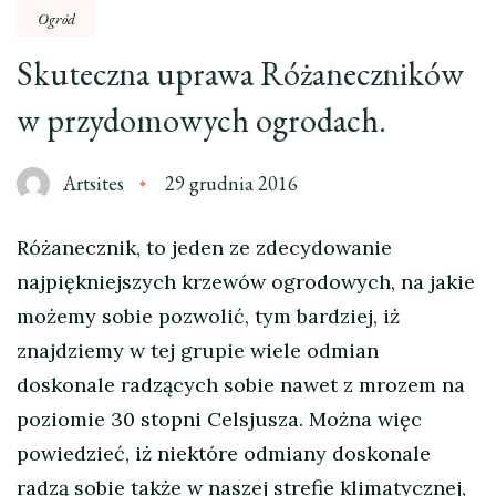
Ogród
Skuteczna uprawa Różaneczników
w przydomowych ogrodach.
Artsites
29 grudnia 2016
Różanecznik, to jeden ze zdecydowanie
najpiękniejszych krzewów ogrodowych, na jakie
możemy sobie pozwolić, tym bardziej, iż
znajdziemy w tej grupie wiele odmian
doskonale radzących sobie nawet z mrozem na
poziomie 30 stopni Celsjusza. Można więc
powiedzieć, iż niektóre odmiany doskonale
radzą sobie także w naszej strefie klimatycznej,