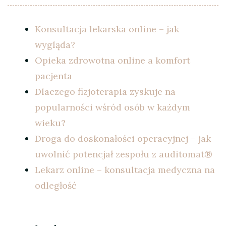
Konsultacja lekarska online – jak
wygląda?
Opieka zdrowotna online a komfort
pacjenta
Dlaczego fizjoterapia zyskuje na
popularności wśród osób w każdym
wieku?
Droga do doskonałości operacyjnej – jak
uwolnić potencjał zespołu z auditomat®
Lekarz online – konsultacja medyczna na
odległość