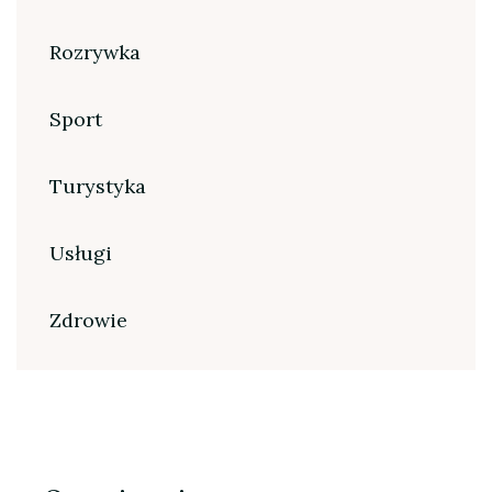
Rozrywka
Sport
Turystyka
Usługi
Zdrowie