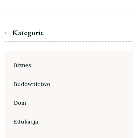
Kategorie
Biznes
Budownictwo
Dom
Edukacja