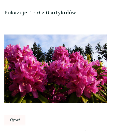
Pokazuje: 1 - 6 z 6 artykułów
Ogród