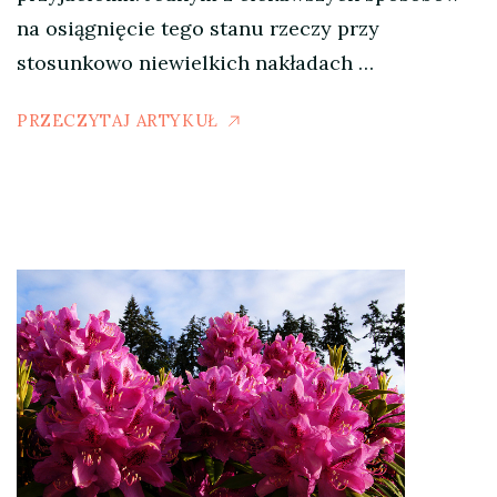
na osiągnięcie tego stanu rzeczy przy
stosunkowo niewielkich nakładach …
PRZECZYTAJ ARTYKUŁ