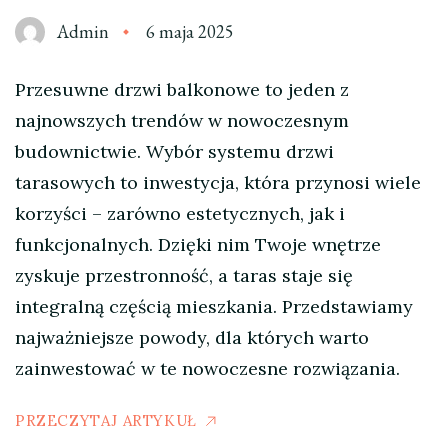
Admin
6 maja 2025
Przesuwne drzwi balkonowe to jeden z
najnowszych trendów w nowoczesnym
budownictwie. Wybór systemu drzwi
tarasowych to inwestycja, która przynosi wiele
korzyści – zarówno estetycznych, jak i
funkcjonalnych. Dzięki nim Twoje wnętrze
zyskuje przestronność, a taras staje się
integralną częścią mieszkania. Przedstawiamy
najważniejsze powody, dla których warto
zainwestować w te nowoczesne rozwiązania.
PRZECZYTAJ ARTYKUŁ