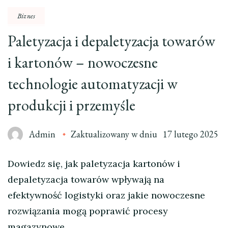
Biznes
Paletyzacja i depaletyzacja towarów
i kartonów – nowoczesne
technologie automatyzacji w
produkcji i przemyśle
Admin
Zaktualizowany w dniu
17 lutego 2025
Dowiedz się, jak paletyzacja kartonów i
depaletyzacja towarów wpływają na
efektywność logistyki oraz jakie nowoczesne
rozwiązania mogą poprawić procesy
magazynowe.