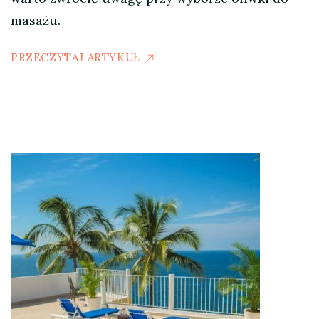
masażu.
PRZECZYTAJ ARTYKUŁ