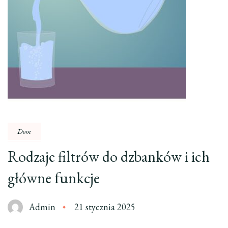
Dom
Rodzaje filtrów do dzbanków i ich
główne funkcje
Admin
21 stycznia 2025