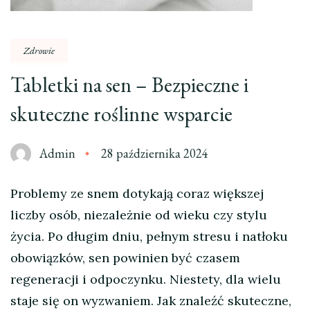
Zdrowie
Tabletki na sen – Bezpieczne i
skuteczne roślinne wsparcie
Admin
28 października 2024
Problemy ze snem dotykają coraz większej
liczby osób, niezależnie od wieku czy stylu
życia. Po długim dniu, pełnym stresu i natłoku
obowiązków, sen powinien być czasem
regeneracji i odpoczynku. Niestety, dla wielu
staje się on wyzwaniem. Jak znaleźć skuteczne,