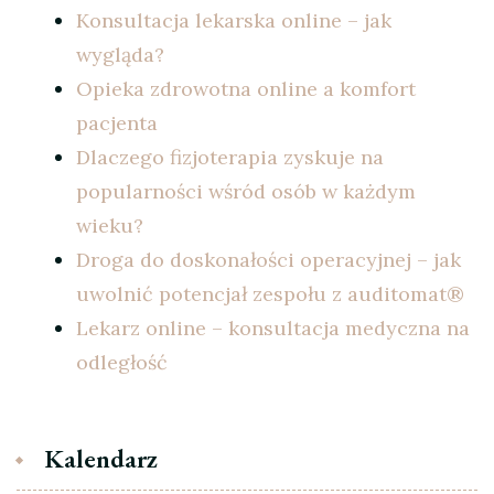
Konsultacja lekarska online – jak
wygląda?
Opieka zdrowotna online a komfort
pacjenta
Dlaczego fizjoterapia zyskuje na
popularności wśród osób w każdym
wieku?
Droga do doskonałości operacyjnej – jak
uwolnić potencjał zespołu z auditomat®
Lekarz online – konsultacja medyczna na
odległość
Kalendarz