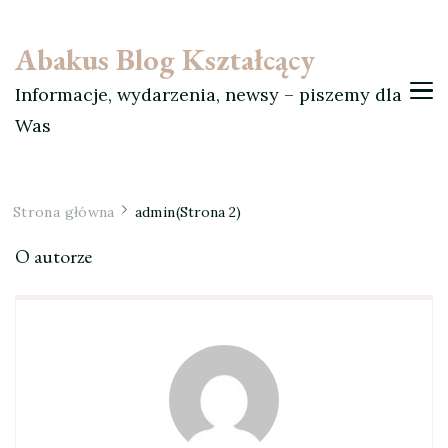
Abakus Blog Kształcący
Informacje, wydarzenia, newsy – piszemy dla
Was
Strona główna
admin
(Strona 2)
O autorze