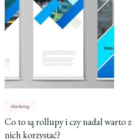
Marketing
Co to są rollupy i czy nadal warto z
nich korzystać?