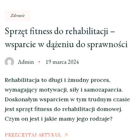
Zdrowie
Sprzęt fitness do rehabilitacji –
wsparcie w dążeniu do sprawności
Admin
19 marca 2024
Rehabilitacja to długi i żmudny proces,
wymagający motywacji, siły i samozaparcia.
Doskonałym wsparciem w tym trudnym czasie
jest sprzęt fitness do rehabilitacji domowej.
Czym on jest i jakie mamy jego rodzaje?
PRZECZYTAJ ARTYKUŁ