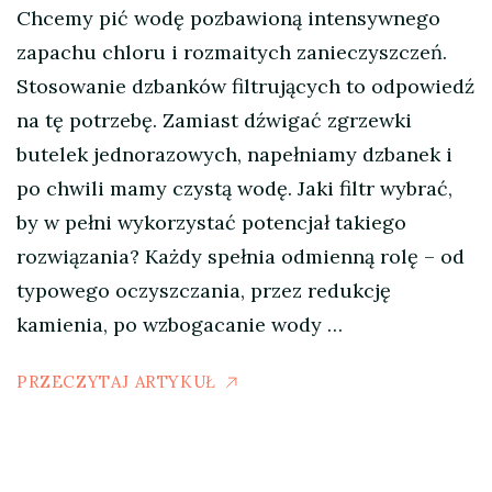
Chcemy pić wodę pozbawioną intensywnego
zapachu chloru i rozmaitych zanieczyszczeń.
Stosowanie dzbanków filtrujących to odpowiedź
na tę potrzebę. Zamiast dźwigać zgrzewki
butelek jednorazowych, napełniamy dzbanek i
po chwili mamy czystą wodę. Jaki filtr wybrać,
by w pełni wykorzystać potencjał takiego
rozwiązania? Każdy spełnia odmienną rolę – od
typowego oczyszczania, przez redukcję
kamienia, po wzbogacanie wody …
PRZECZYTAJ ARTYKUŁ