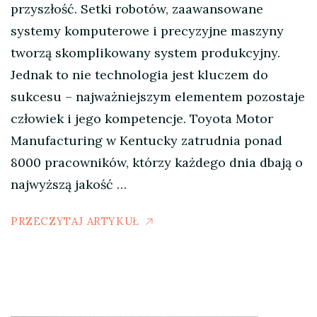
przyszłość. Setki robotów, zaawansowane
systemy komputerowe i precyzyjne maszyny
tworzą skomplikowany system produkcyjny.
Jednak to nie technologia jest kluczem do
sukcesu – najważniejszym elementem pozostaje
człowiek i jego kompetencje. Toyota Motor
Manufacturing w Kentucky zatrudnia ponad
8000 pracowników, którzy każdego dnia dbają o
najwyższą jakość …
PRZECZYTAJ ARTYKUŁ