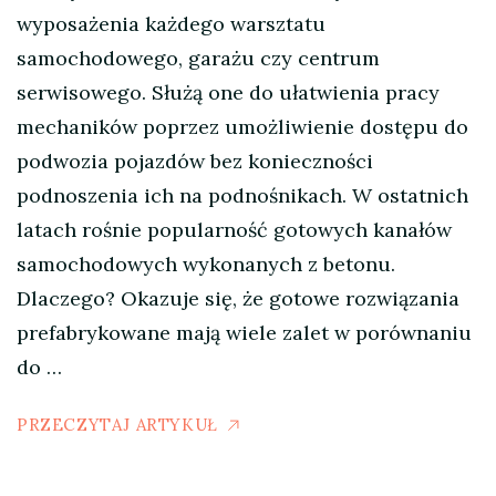
wyposażenia każdego warsztatu
samochodowego, garażu czy centrum
serwisowego. Służą one do ułatwienia pracy
mechaników poprzez umożliwienie dostępu do
podwozia pojazdów bez konieczności
podnoszenia ich na podnośnikach. W ostatnich
latach rośnie popularność gotowych kanałów
samochodowych wykonanych z betonu.
Dlaczego? Okazuje się, że gotowe rozwiązania
prefabrykowane mają wiele zalet w porównaniu
do …
PRZECZYTAJ ARTYKUŁ