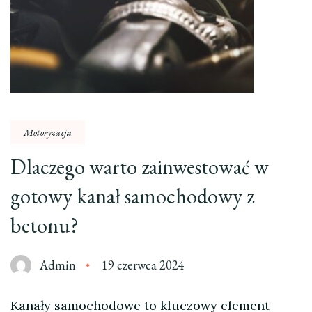
Motoryzacja
Dlaczego warto zainwestować w
gotowy kanał samochodowy z
betonu?
Admin
19 czerwca 2024
Kanały samochodowe to kluczowy element