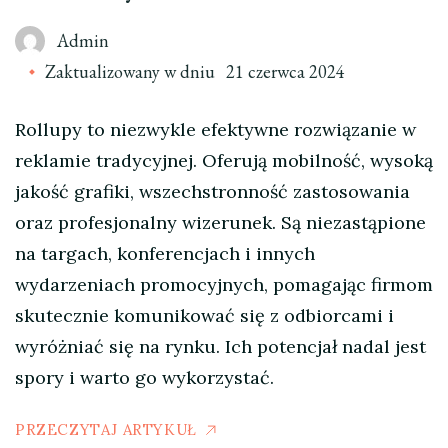
Admin
Zaktualizowany w dniu
21 czerwca 2024
Rollupy to niezwykle efektywne rozwiązanie w
reklamie tradycyjnej. Oferują mobilność, wysoką
jakość grafiki, wszechstronność zastosowania
oraz profesjonalny wizerunek. Są niezastąpione
na targach, konferencjach i innych
wydarzeniach promocyjnych, pomagając firmom
skutecznie komunikować się z odbiorcami i
wyróżniać się na rynku. Ich potencjał nadal jest
spory i warto go wykorzystać.
PRZECZYTAJ ARTYKUŁ