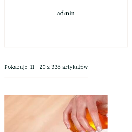
admin
Pokazuje: 11 - 20 z 335 artykułów