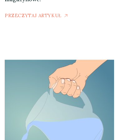
PRZECZYTAJ ARTYKUŁ