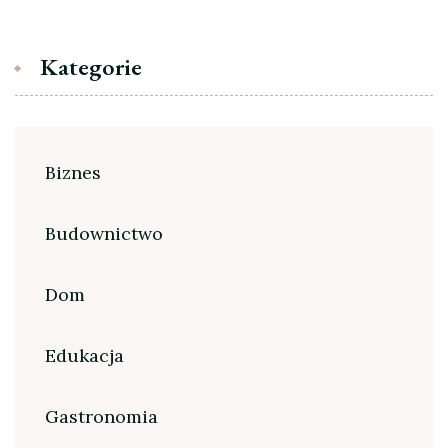
Kategorie
Biznes
Budownictwo
Dom
Edukacja
Gastronomia