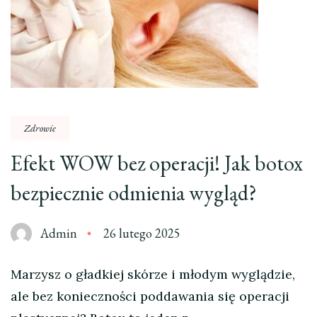
Zdrowie
Efekt WOW bez operacji! Jak botox
bezpiecznie odmienia wygląd?
Admin
26 lutego 2025
Marzysz o gładkiej skórze i młodym wyglądzie,
ale bez konieczności poddawania się operacji