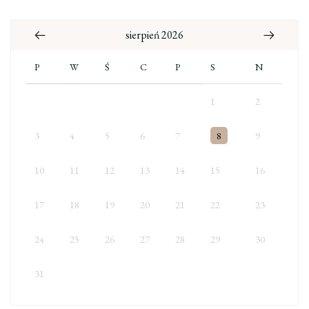
sierpień 2026
P
W
Ś
C
P
S
N
1
2
3
4
5
6
7
8
9
10
11
12
13
14
15
16
17
18
19
20
21
22
23
24
25
26
27
28
29
30
31