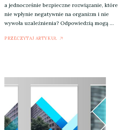
a jednocześnie bezpieczne rozwiązanie, które
nie wpłynie negatywnie na organizm i nie
wywoła uzależnienia? Odpowiedzią mogą …
PRZECZYTAJ ARTYKUŁ