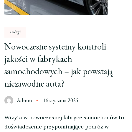
Usługi
Nowoczesne systemy kontroli
jakości w fabrykach
samochodowych – jak powstają
niezawodne auta?
Admin
16 stycznia 2025
Wizyta w nowoczesnej fabryce samochodów to
doświadczenie przypominające podróż w