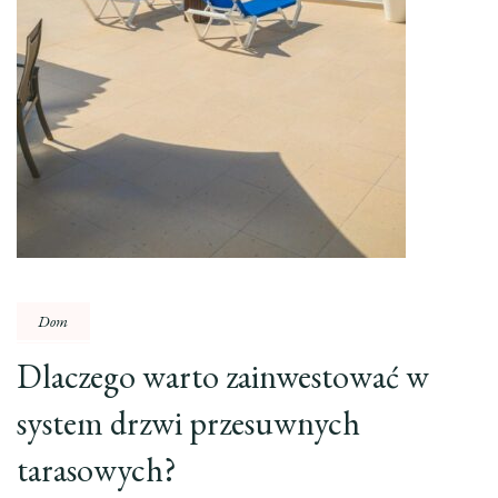
Dom
Dlaczego warto zainwestować w
system drzwi przesuwnych
tarasowych?