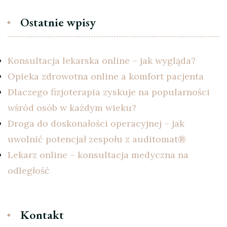
Ostatnie wpisy
Konsultacja lekarska online – jak wygląda?
Opieka zdrowotna online a komfort pacjenta
Dlaczego fizjoterapia zyskuje na popularności
wśród osób w każdym wieku?
Droga do doskonałości operacyjnej – jak
uwolnić potencjał zespołu z auditomat®
Lekarz online – konsultacja medyczna na
odległość
Kontakt