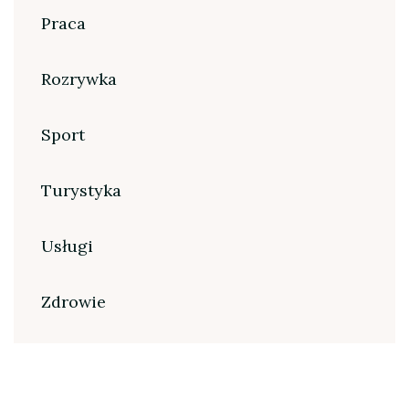
Praca
Rozrywka
Sport
Turystyka
Usługi
Zdrowie