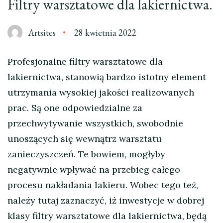
Filtry warsztatowe dla lakiernictwa.
Artsites
28 kwietnia 2022
Profesjonalne filtry warsztatowe dla
lakiernictwa, stanowią bardzo istotny element
utrzymania wysokiej jakości realizowanych
prac. Są one odpowiedzialne za
przechwytywanie wszystkich, swobodnie
unoszących się wewnątrz warsztatu
zanieczyszczeń. Te bowiem, mogłyby
negatywnie wpływać na przebieg całego
procesu nakładania lakieru. Wobec tego też,
należy tutaj zaznaczyć, iż inwestycje w dobrej
klasy filtry warsztatowe dla lakiernictwa, będą