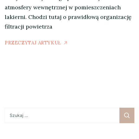
atmosfery wewnętrznej w pomieszczeniach
lakierni. Chodzi tutaj o prawidłową organizację
filtracji powietrza
PRZECZYTAJ ARTYKUŁ
Szukaj: