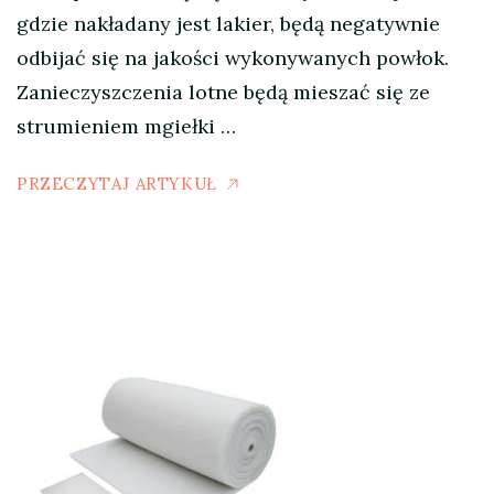
gdzie nakładany jest lakier, będą negatywnie
odbijać się na jakości wykonywanych powłok.
Zanieczyszczenia lotne będą mieszać się ze
strumieniem mgiełki …
PRZECZYTAJ ARTYKUŁ