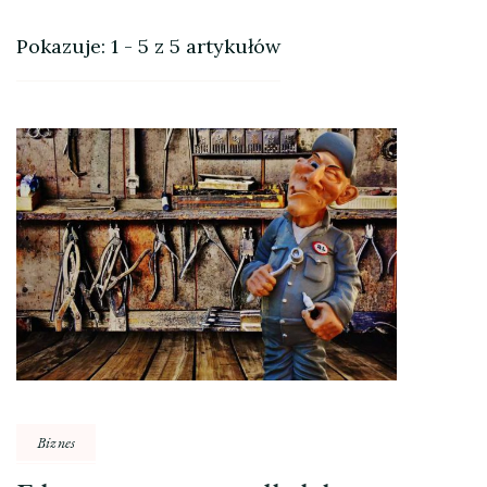
Pokazuje: 1 - 5 z 5 artykułów
Biznes