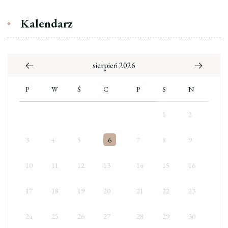
Kalendarz
sierpień 2026
P
W
Ś
C
P
S
N
1
2
3
4
5
6
7
8
9
10
11
12
13
14
15
16
17
18
19
20
21
22
23
24
25
26
27
28
29
30