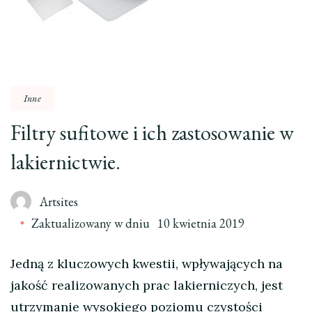
Inne
Filtry sufitowe i ich zastosowanie w
lakiernictwie.
Artsites
Zaktualizowany w dniu
10 kwietnia 2019
Jedną z kluczowych kwestii, wpływających na
jakość realizowanych prac lakierniczych, jest
utrzymanie wysokiego poziomu czystości