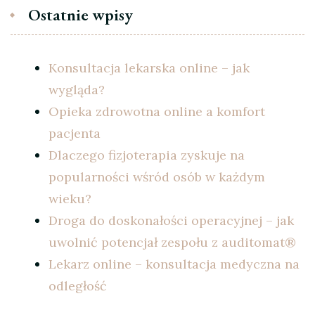
Ostatnie wpisy
Konsultacja lekarska online – jak
wygląda?
Opieka zdrowotna online a komfort
pacjenta
Dlaczego fizjoterapia zyskuje na
popularności wśród osób w każdym
wieku?
Droga do doskonałości operacyjnej – jak
uwolnić potencjał zespołu z auditomat®
Lekarz online – konsultacja medyczna na
odległość