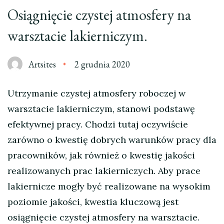
Osiągnięcie czystej atmosfery na
warsztacie lakierniczym.
Artsites
2 grudnia 2020
Utrzymanie czystej atmosfery roboczej w
warsztacie lakierniczym, stanowi podstawę
efektywnej pracy. Chodzi tutaj oczywiście
zarówno o kwestię dobrych warunków pracy dla
pracowników, jak również o kwestię jakości
realizowanych prac lakierniczych. Aby prace
lakiernicze mogły być realizowane na wysokim
poziomie jakości, kwestia kluczową jest
osiągnięcie czystej atmosfery na warsztacie.