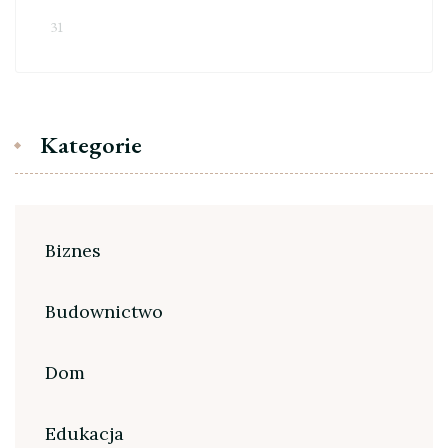
31
Kategorie
Biznes
Budownictwo
Dom
Edukacja