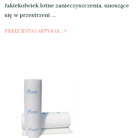
Jakiekolwiek lotne zanieczyszczenia, unoszące
się w przestrzeni …
PRZECZYTAJ ARTYKUŁ