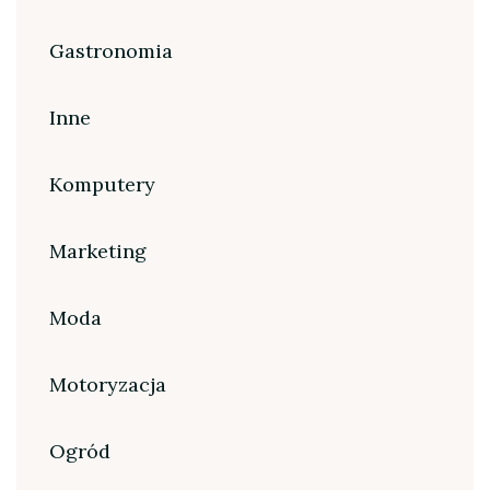
Gastronomia
Inne
Komputery
Marketing
Moda
Motoryzacja
Ogród