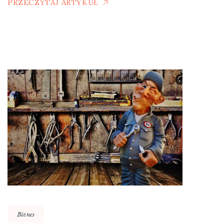
PRZECZYTAJ ARTYKUŁ
Biznes