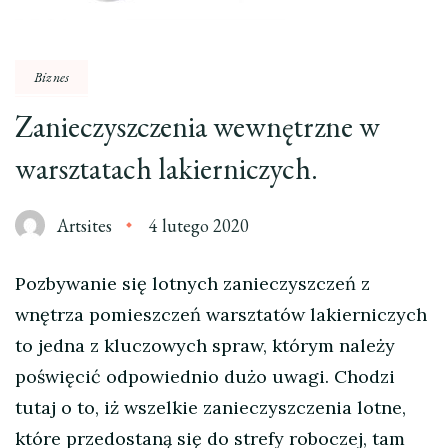
Biznes
Zanieczyszczenia wewnętrzne w
warsztatach lakierniczych.
Artsites
4 lutego 2020
Pozbywanie się lotnych zanieczyszczeń z
wnętrza pomieszczeń warsztatów lakierniczych
to jedna z kluczowych spraw, którym należy
poświęcić odpowiednio dużo uwagi. Chodzi
tutaj o to, iż wszelkie zanieczyszczenia lotne,
które przedostaną się do strefy roboczej, tam