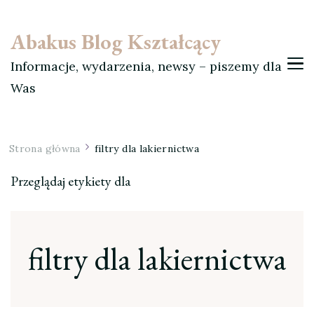
Abakus Blog Kształcący
Informacje, wydarzenia, newsy – piszemy dla
Was
Strona główna
filtry dla lakiernictwa
Przeglądaj etykiety dla
filtry dla lakiernictwa