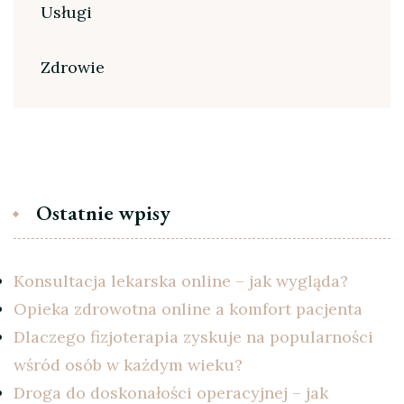
Usługi
Zdrowie
Ostatnie wpisy
Konsultacja lekarska online – jak wygląda?
Opieka zdrowotna online a komfort pacjenta
Dlaczego fizjoterapia zyskuje na popularności
wśród osób w każdym wieku?
Droga do doskonałości operacyjnej – jak