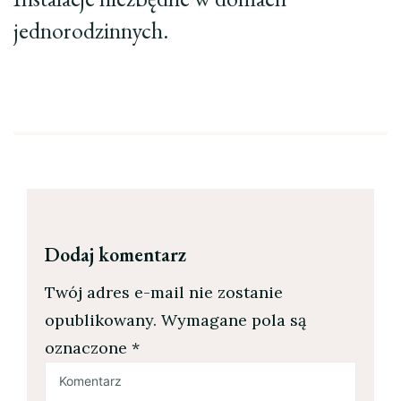
jednorodzinnych.
Dodaj komentarz
Twój adres e-mail nie zostanie
opublikowany.
Wymagane pola są
oznaczone
*