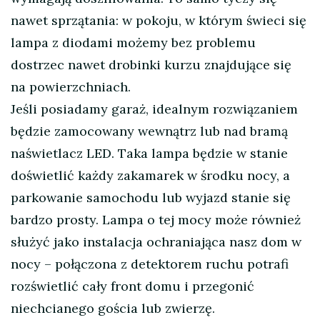
nawet sprzątania: w pokoju, w którym świeci się
lampa z diodami możemy bez problemu
dostrzec nawet drobinki kurzu znajdujące się
na powierzchniach.
Jeśli posiadamy garaż, idealnym rozwiązaniem
będzie zamocowany wewnątrz lub nad bramą
naświetlacz LED. Taka lampa będzie w stanie
doświetlić każdy zakamarek w środku nocy, a
parkowanie samochodu lub wyjazd stanie się
bardzo prosty. Lampa o tej mocy może również
służyć jako instalacja ochraniająca nasz dom w
nocy – połączona z detektorem ruchu potrafi
rozświetlić cały front domu i przegonić
niechcianego gościa lub zwierzę.