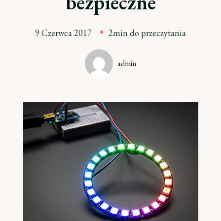
bezpieczne
9 Czerwca 2017
2min do przeczytania
admin