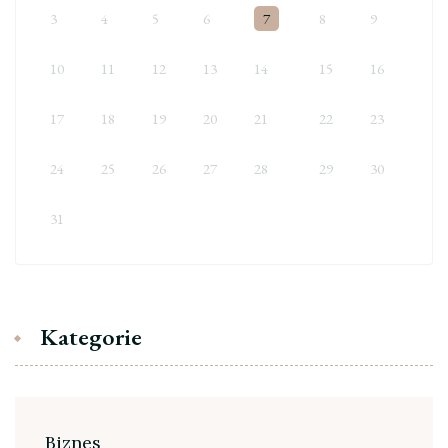
3
4
5
6
7
8
9
10
11
12
13
14
15
16
17
18
19
20
21
22
23
24
25
26
27
28
29
30
31
Kategorie
Biznes