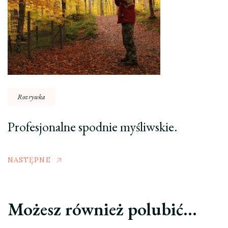
Rozrywka
Profesjonalne spodnie myśliwskie.
NASTĘPNE
Możesz również polubić…