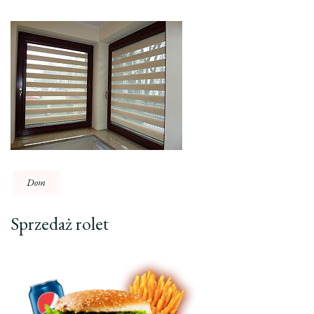
Dom
Sprzedaż rolet