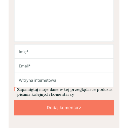
Zapamiętaj moje dane w tej przeglądarce podczas
pisania kolejnych komentarzy.