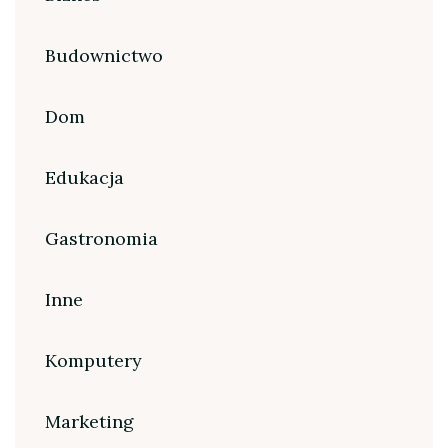
Budownictwo
Dom
Edukacja
Gastronomia
Inne
Komputery
Marketing