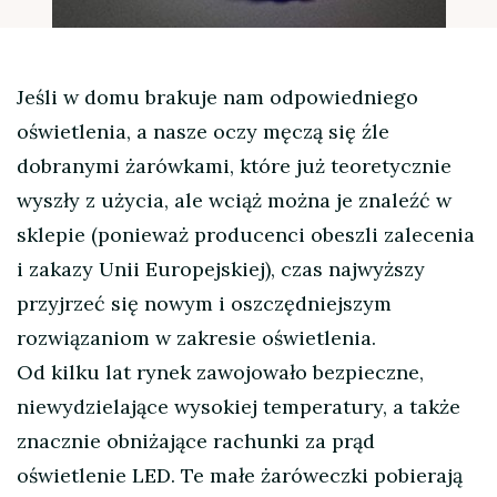
Jeśli w domu brakuje nam odpowiedniego
oświetlenia, a nasze oczy męczą się źle
dobranymi żarówkami, które już teoretycznie
wyszły z użycia, ale wciąż można je znaleźć w
sklepie (ponieważ producenci obeszli zalecenia
i zakazy Unii Europejskiej), czas najwyższy
przyjrzeć się nowym i oszczędniejszym
rozwiązaniom w zakresie oświetlenia.
Od kilku lat rynek zawojowało bezpieczne,
niewydzielające wysokiej temperatury, a także
znacznie obniżające rachunki za prąd
oświetlenie LED. Te małe żaróweczki pobierają