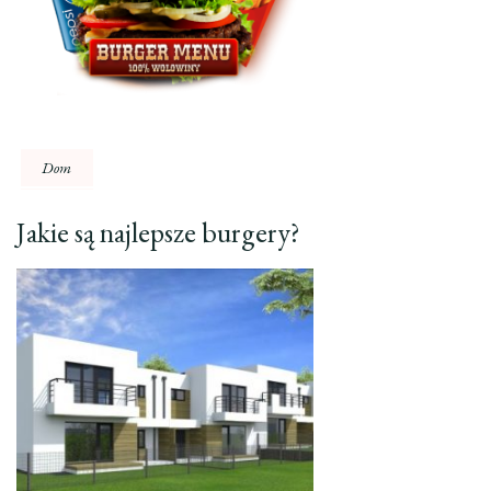
Dom
Jakie są najlepsze burgery?