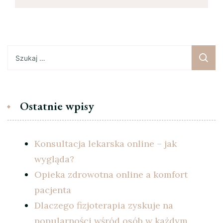
Szukaj:
Ostatnie wpisy
Konsultacja lekarska online – jak
wygląda?
Opieka zdrowotna online a komfort
pacjenta
Dlaczego fizjoterapia zyskuje na
popularności wśród osób w każdym