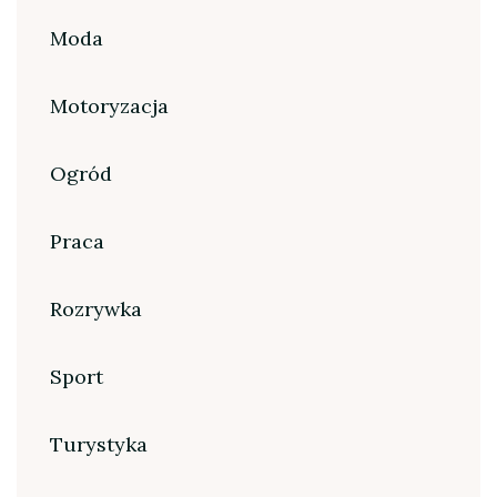
Moda
Motoryzacja
Ogród
Praca
Rozrywka
Sport
Turystyka