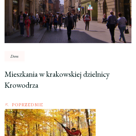
Dom
Mieszkania w krakowskiej dzielnicy
Krowodrza
POPRZEDNIE