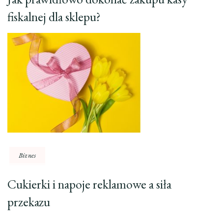
fiskalnej dla sklepu?
Biznes
Cukierki i napoje reklamowe a siła
przekazu