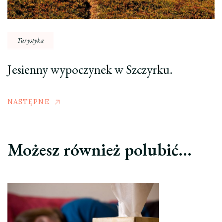
Turystyka
Jesienny wypoczynek w Szczyrku.
NASTĘPNE
Możesz również polubić…