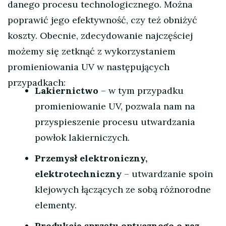
danego procesu technologicznego. Można
poprawić jego efektywność, czy też obniżyć
koszty. Obecnie, zdecydowanie najczęściej
możemy się zetknąć z wykorzystaniem
promieniowania UV w następujących
przypadkach:
Lakiernictwo
– w tym przypadku
promieniowanie UV, pozwala nam na
przyspieszenie procesu utwardzania
powłok lakierniczych.
Przemysł elektroniczny,
elektrotechniczny
– utwardzanie spoin
klejowych łączących ze sobą różnorodne
elementy.
Produkcja sprzętu optycznego o raz