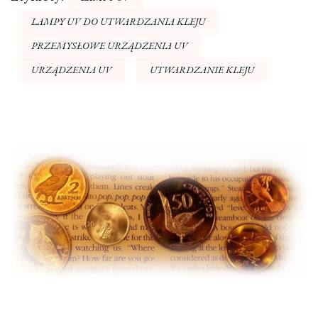
LAMPY UV DO UTWARDZANIA KLEJU
PRZEMYSŁOWE URZĄDZENIA UV
URZĄDZENIA UV
UTWARDZANIE KLEJU
Nawigacja
wpisu