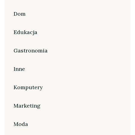
Dom
Edukacja
Gastronomia
Inne
Komputery
Marketing
Moda