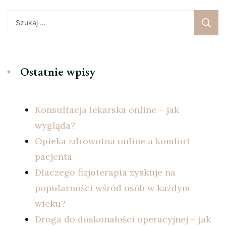
Szukaj:
Ostatnie wpisy
Konsultacja lekarska online – jak
wygląda?
Opieka zdrowotna online a komfort
pacjenta
Dlaczego fizjoterapia zyskuje na
popularności wśród osób w każdym
wieku?
Droga do doskonałości operacyjnej – jak