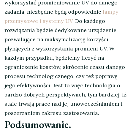
wykorzystać promieniowanie UV do danego
zadania, niezbędne będą odpowiednie
lampy
przemysłowe i systemy UV
. Do każdego
rozwiązania będzie dedykowane urządzenie,
pozwalające na maksymalizację korzyści
płynących z wykorzystania promieni UV. W
każdym przypadku, będziemy liczyć na
ograniczenie kosztów, skrócenie czasu danego
procesu technologicznego, czy też poprawę
jego efektywności. Jest to więc technologia o
bardzo dobrych perspektywach, tym bardziej, iż
stale trwają prace nad jej unowocześnianiem i
poszerzaniem zakresu zastosowania.
Podsumowanie.