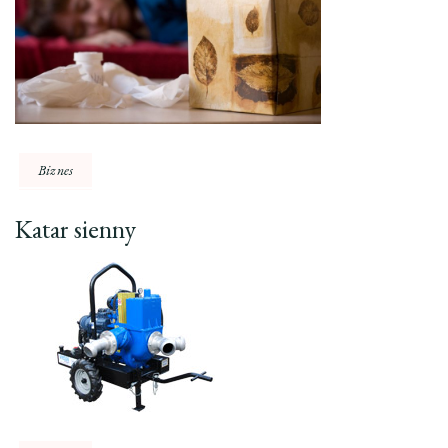
Biznes
Katar sienny