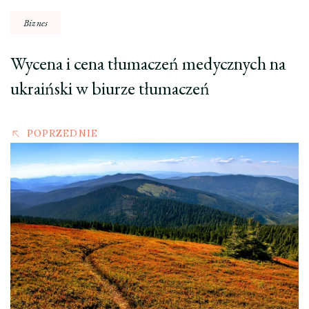
Biznes
Wycena i cena tłumaczeń medycznych na
ukraiński w biurze tłumaczeń
POPRZEDNIE