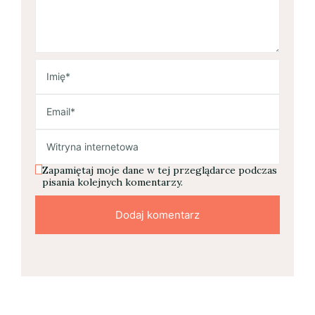
Zapamiętaj moje dane w tej przeglądarce podczas
pisania kolejnych komentarzy.