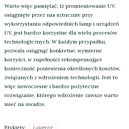
Warto więc pamiętać, iż promieniowanie UV,
osiągnięte przez nas sztucznie przy
wykorzystaniu odpowiednich lamp i urządzeń
UV, jest bardzo korzystne dla wielu procesów
technologicznych. W każdym przypadku,
pozwala osiągnąć konkretne, wymierne
korzyści, w zupełności rekompensujące
konieczność poniesienia określonych kosztów,
związanych z wdrożeniem technologii. Jest to
więc nowoczesne i bardzo pożyteczne
rozwiązanie, którego wdrożenie zawsze warto
mieć na uwadze.
Etykiety:
LAMPY UV