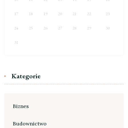
17
18
19
20
21
22
23
24
25
26
27
28
29
30
31
Kategorie
Biznes
Budownictwo