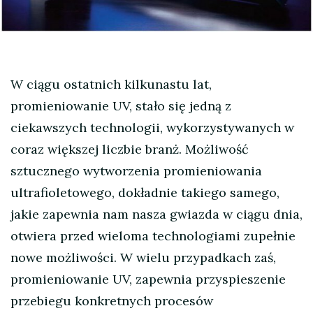
W ciągu ostatnich kilkunastu lat,
promieniowanie UV, stało się jedną z
ciekawszych technologii, wykorzystywanych w
coraz większej liczbie branż. Możliwość
sztucznego wytworzenia promieniowania
ultrafioletowego, dokładnie takiego samego,
jakie zapewnia nam nasza gwiazda w ciągu dnia,
otwiera przed wieloma technologiami zupełnie
nowe możliwości. W wielu przypadkach zaś,
promieniowanie UV, zapewnia przyspieszenie
przebiegu konkretnych procesów