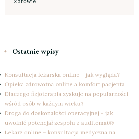
Zdrowie
Ostatnie wpisy
Konsultacja lekarska online – jak wygląda?
Opieka zdrowotna online a komfort pacjenta
Dlaczego fizjoterapia zyskuje na popularności
wśród osób w każdym wieku?
Droga do doskonałości operacyjnej – jak
uwolnić potencjał zespołu z auditomat®
Lekarz online – konsultacja medyczna na