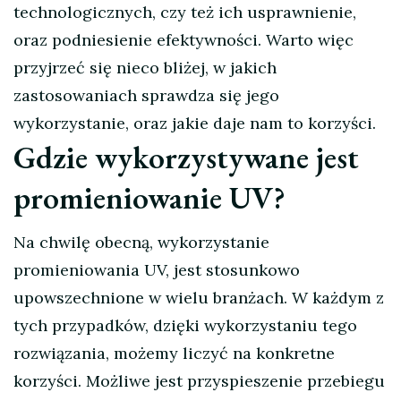
technologicznych, czy też ich usprawnienie,
oraz podniesienie efektywności. Warto więc
przyjrzeć się nieco bliżej, w jakich
zastosowaniach sprawdza się jego
wykorzystanie, oraz jakie daje nam to korzyści.
Gdzie wykorzystywane jest
promieniowanie UV?
Na chwilę obecną, wykorzystanie
promieniowania UV, jest stosunkowo
upowszechnione w wielu branżach. W każdym z
tych przypadków, dzięki wykorzystaniu tego
rozwiązania, możemy liczyć na konkretne
korzyści. Możliwe jest przyspieszenie przebiegu