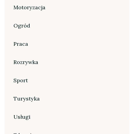
Motoryzacja
Ogród
Praca
Rozrywka
Sport
Turystyka
Usługi