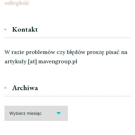
odległość
Kontakt
W razie problemów czy błędów proszę pisać na
artykuly [at] mavengroup.pl
Archiwa
Archiwa