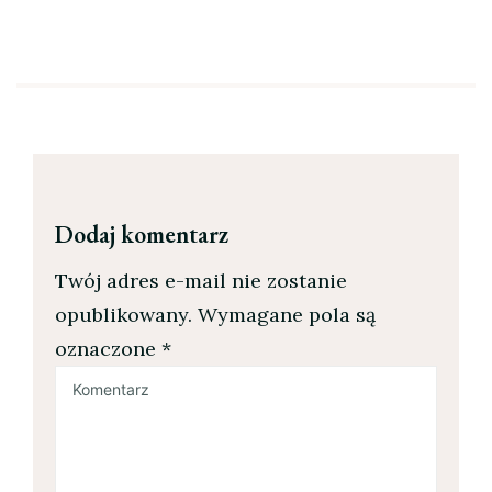
Dodaj komentarz
Twój adres e-mail nie zostanie
opublikowany.
Wymagane pola są
oznaczone
*