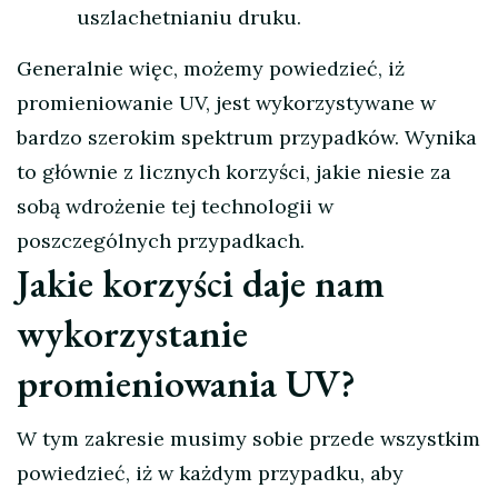
uszlachetnianiu druku.
Generalnie więc, możemy powiedzieć, iż
promieniowanie UV, jest wykorzystywane w
bardzo szerokim spektrum przypadków. Wynika
to głównie z licznych korzyści, jakie niesie za
sobą wdrożenie tej technologii w
poszczególnych przypadkach.
Jakie korzyści daje nam
wykorzystanie
promieniowania UV?
W tym zakresie musimy sobie przede wszystkim
powiedzieć, iż w każdym przypadku, aby