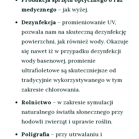
medycznego
– jak wyżej.
Dezynfekcja
– promieniowanie UV,
pozwala nam na skuteczną dezynfekcję
powierzchni, jak również wody. Okazuje
się nawet iż w przypadku dezynfekcji
wody basenowej, promienie
ultrafioletowe są skuteczniejsze od
tradycyjnie wykorzystywanego w tym
zakresie chlorowania.
Rolnictwo
– w zakresie symulacji
naturalnego światła słonecznego przy
hodowli zwierząt i uprawie roślin.
Poligrafia
– przy utrwalaniu i