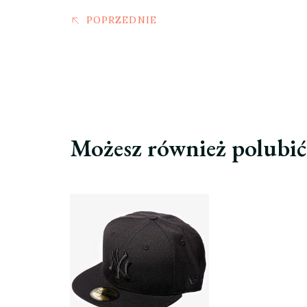
POPRZEDNIE
Możesz również polubi