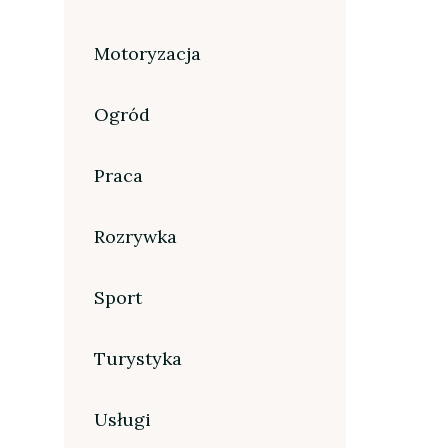
Motoryzacja
Ogród
Praca
Rozrywka
Sport
Turystyka
Usługi