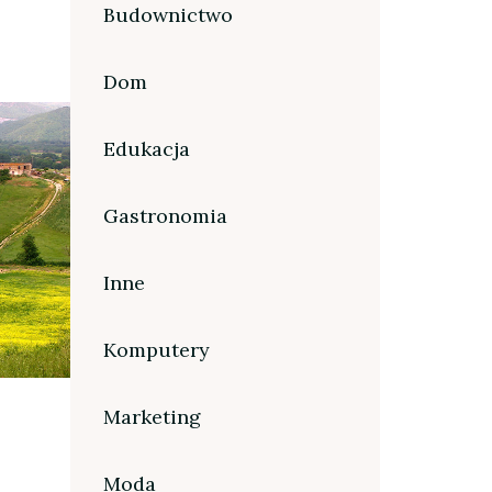
Budownictwo
Dom
Edukacja
Gastronomia
Inne
Komputery
Marketing
Moda