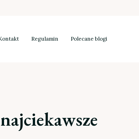
Kontakt
Regulamin
Polecane blogi
 najciekawsze