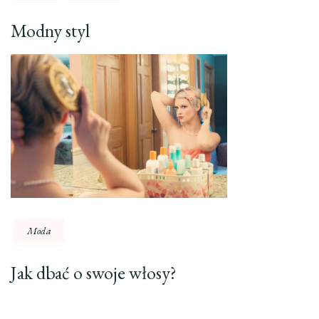
Modny styl
Moda
Jak dbać o swoje włosy?