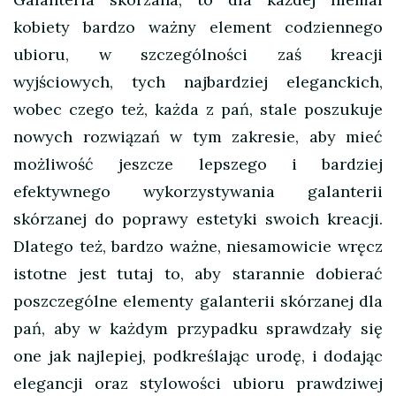
kobiety bardzo ważny element codziennego
ubioru, w szczególności zaś kreacji
wyjściowych, tych najbardziej eleganckich,
wobec czego też, każda z pań, stale poszukuje
nowych rozwiązań w tym zakresie, aby mieć
możliwość jeszcze lepszego i bardziej
efektywnego wykorzystywania galanterii
skórzanej do poprawy estetyki swoich kreacji.
Dlatego też, bardzo ważne, niesamowicie wręcz
istotne jest tutaj to, aby starannie dobierać
poszczególne elementy galanterii skórzanej dla
pań, aby w każdym przypadku sprawdzały się
one jak najlepiej, podkreślając urodę, i dodając
elegancji oraz stylowości ubioru prawdziwej