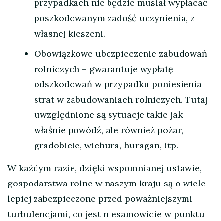
przypadkach nie będzie musiał wypłacać
poszkodowanym zadość uczynienia, z
własnej kieszeni.
Obowiązkowe ubezpieczenie zabudowań
rolniczych – gwarantuje wypłatę
odszkodowań w przypadku poniesienia
strat w zabudowaniach rolniczych. Tutaj
uwzględnione są sytuacje takie jak
właśnie powódź, ale również pożar,
gradobicie, wichura, huragan, itp.
W każdym razie, dzięki wspomnianej ustawie,
gospodarstwa rolne w naszym kraju są o wiele
lepiej zabezpieczone przed poważniejszymi
turbulencjami, co jest niesamowicie w punktu