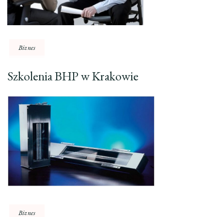
Biznes
Szkolenia BHP w Krakowie
Biznes