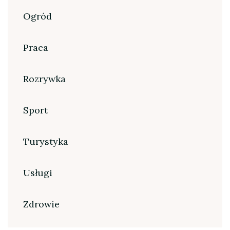
Ogród
Praca
Rozrywka
Sport
Turystyka
Usługi
Zdrowie