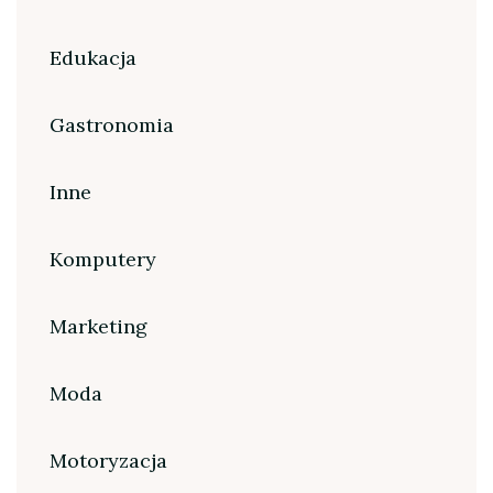
Edukacja
Gastronomia
Inne
Komputery
Marketing
Moda
Motoryzacja