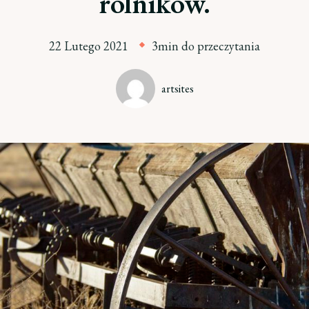
rolników.
22 Lutego 2021
3min do przeczytania
artsites