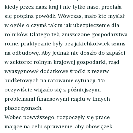
kiedy przez nasz kraj i nie tylko nasz, przelała
się potężna powódź. Wówczas, mało kto myślał
w ogóle o czymś takim jak ubezpieczenie dla
rolników. Dlatego też, zniszczone gospodarstwa
rolne, praktycznie były bez jakichkolwiek szans
na odbudowę. Aby jednak nie doszło do zapaści
w sektorze rolnym krajowej gospodarki, rząd
wyasygnował dodatkowe środki z rezerw
budżetowych na ratowanie sytuacji. To
oczywiście wiązało się z późniejszymi
problemami finansowymi rządu w innych
płaszczyznach.
Wobec powyższego, rozpoczęły się prace
mające na celu sprawienie, aby obowiązek