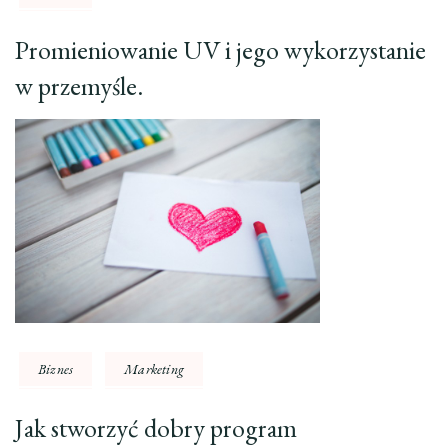
Promieniowanie UV i jego wykorzystanie
w przemyśle.
Biznes
Marketing
Jak stworzyć dobry program