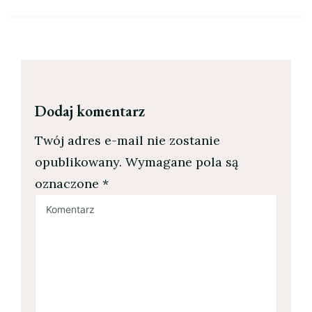
Dodaj komentarz
Twój adres e-mail nie zostanie
opublikowany.
Wymagane pola są
oznaczone
*