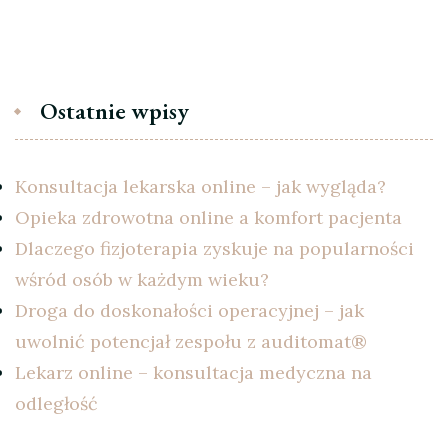
Ostatnie wpisy
Konsultacja lekarska online – jak wygląda?
Opieka zdrowotna online a komfort pacjenta
Dlaczego fizjoterapia zyskuje na popularności
wśród osób w każdym wieku?
Droga do doskonałości operacyjnej – jak
uwolnić potencjał zespołu z auditomat®
Lekarz online – konsultacja medyczna na
odległość