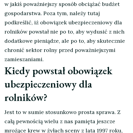
w jakiś poważniejszy sposób obciążać budżet
gospodarstwa. Poza tym, należy tutaj
podkreślić, iż obowiązek ubezpieczeniowy dla
rolników powstał nie po to, aby wydusić z nich
dodatkowe pieniądze, ale po to, aby skutecznie
chronić sektor rolny przed poważniejszymi
zamieszaniami.
Kiedy powstał obowiązek
ubezpieczeniowy dla
rolników?
Jest to w sumie stosunkowo prosta sprawa. Z
całą pewnością wielu z nas pamięta jeszcze
mrożące krew w żyłach sceny z lata 1997 roku,