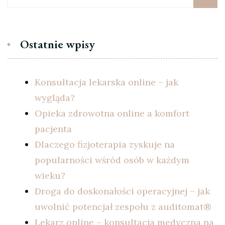
Ostatnie wpisy
Konsultacja lekarska online – jak
wygląda?
Opieka zdrowotna online a komfort
pacjenta
Dlaczego fizjoterapia zyskuje na
popularności wśród osób w każdym
wieku?
Droga do doskonałości operacyjnej – jak
uwolnić potencjał zespołu z auditomat®
Lekarz online – konsultacja medyczna na