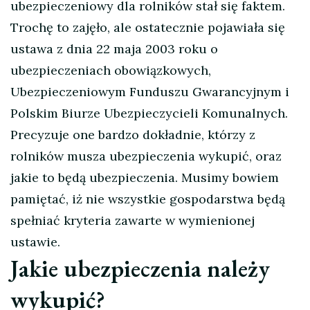
ubezpieczeniowy dla rolników stał się faktem.
Trochę to zajęło, ale ostatecznie pojawiała się
ustawa z dnia 22 maja 2003 roku o
ubezpieczeniach obowiązkowych,
Ubezpieczeniowym Funduszu Gwarancyjnym i
Polskim Biurze Ubezpieczycieli Komunalnych.
Precyzuje one bardzo dokładnie, którzy z
rolników musza ubezpieczenia wykupić, oraz
jakie to będą ubezpieczenia. Musimy bowiem
pamiętać, iż nie wszystkie gospodarstwa będą
spełniać kryteria zawarte w wymienionej
ustawie.
Jakie ubezpieczenia należy
wykupić?