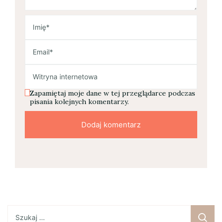
Zapamiętaj moje dane w tej przeglądarce podczas
pisania kolejnych komentarzy.
Szukaj: