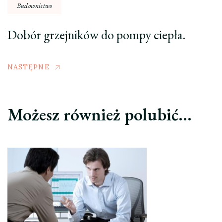
Budownictwo
Dobór grzejników do pompy ciepła.
NASTĘPNE
Możesz również polubić…