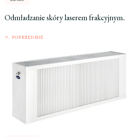
Odmładzanie skóry laserem frakcyjnym.
POPRZEDNIE