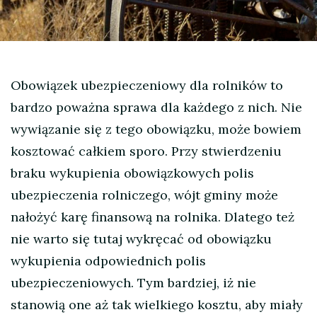
Obowiązek ubezpieczeniowy dla rolników to
bardzo poważna sprawa dla każdego z nich. Nie
wywiązanie się z tego obowiązku, może bowiem
kosztować całkiem sporo. Przy stwierdzeniu
braku wykupienia obowiązkowych polis
ubezpieczenia rolniczego, wójt gminy może
nałożyć karę finansową na rolnika. Dlatego też
nie warto się tutaj wykręcać od obowiązku
wykupienia odpowiednich polis
ubezpieczeniowych. Tym bardziej, iż nie
stanowią one aż tak wielkiego kosztu, aby miały