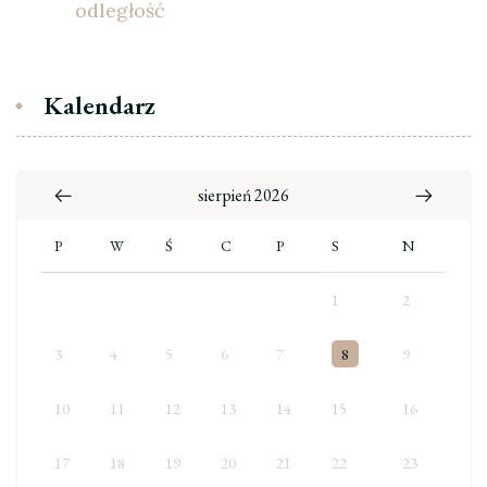
odległość
Kalendarz
sierpień 2026
P
W
Ś
C
P
S
N
1
2
3
4
5
6
7
8
9
10
11
12
13
14
15
16
17
18
19
20
21
22
23