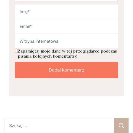
Zapamiętaj moje dane w tej przeglądarce podczas
pisania kolejnych komentarzy.
Szukaj: