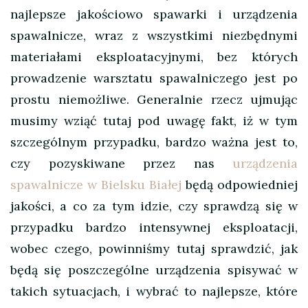
najlepsze jakościowo spawarki i urządzenia
spawalnicze, wraz z wszystkimi niezbędnymi
materiałami eksploatacyjnymi, bez których
prowadzenie warsztatu spawalniczego jest po
prostu niemożliwe. Generalnie rzecz ujmując
musimy wziąć tutaj pod uwagę fakt, iż w tym
szczególnym przypadku, bardzo ważna jest to,
czy pozyskiwane przez nas
urządzenia
spawalnicze w Bielsku Białej
będą odpowiedniej
jakości, a co za tym idzie, czy sprawdzą się w
przypadku bardzo intensywnej eksploatacji,
wobec czego, powinniśmy tutaj sprawdzić, jak
będą się poszczególne urządzenia spisywać w
takich sytuacjach, i wybrać to najlepsze, które