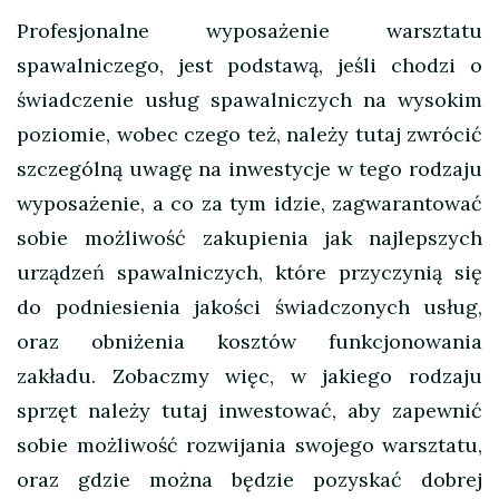
Profesjonalne wyposażenie warsztatu
spawalniczego, jest podstawą, jeśli chodzi o
świadczenie usług spawalniczych na wysokim
poziomie, wobec czego też, należy tutaj zwrócić
szczególną uwagę na inwestycje w tego rodzaju
wyposażenie
, a co za tym idzie, zagwarantować
sobie możliwość zakupienia jak najlepszych
urządzeń spawalniczych, które przyczynią się
do podniesienia jakości świadczonych usług,
oraz obniżenia kosztów funkcjonowania
zakładu. Zobaczmy więc, w jakiego rodzaju
sprzęt należy tutaj inwestować, aby zapewnić
sobie możliwość rozwijania swojego warsztatu,
oraz gdzie można będzie pozyskać dobrej