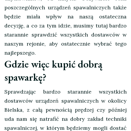
poszczególnych urządzeń spawalniczych także
będzie miała wpływ na naszą ostateczna
decyzję, a co za tym idzie, musimy tutaj bardzo
starannie sprawdzić wszystkich dostawców w
naszym rejonie, aby ostatecznie wybrać tego
najlepszego.
Gdzie więc kupić dobrą
spawarkę?
Sprawdzając bardzo starannie wszystkich
dostawców urządzeń spawalniczych w okolicy
Bielska, z całą pewnością prędzej czy później
uda nam się natrafić na dobry zakład techniki
spawalniczej, w którym będziemy mogli dostać