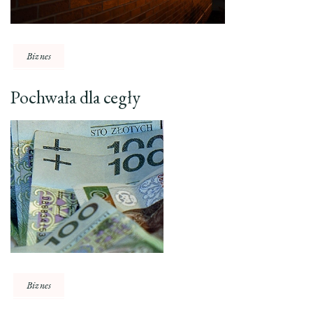
Biznes
Pochwała dla cegły
Biznes