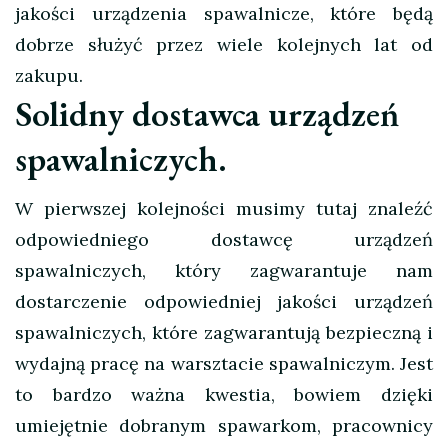
jakości urządzenia spawalnicze, które będą
dobrze służyć przez wiele kolejnych lat od
zakupu.
Solidny dostawca urządzeń
spawalniczych.
W pierwszej kolejności musimy tutaj znaleźć
odpowiedniego dostawcę urządzeń
spawalniczych, który zagwarantuje nam
dostarczenie odpowiedniej jakości urządzeń
spawalniczych, które zagwarantują bezpieczną i
wydajną pracę na warsztacie spawalniczym. Jest
to bardzo ważna kwestia, bowiem dzięki
umiejętnie dobranym spawarkom, pracownicy