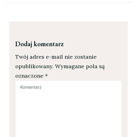
Dodaj komentarz
Twój adres e-mail nie zostanie
opublikowany.
Wymagane pola są
oznaczone
*