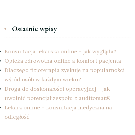
Ostatnie wpisy
Konsultacja lekarska online – jak wygląda?
Opieka zdrowotna online a komfort pacjenta
Dlaczego fizjoterapia zyskuje na popularności
wśród osób w każdym wieku?
Droga do doskonałości operacyjnej – jak
uwolnić potencjał zespołu z auditomat®
Lekarz online – konsultacja medyczna na
odległość