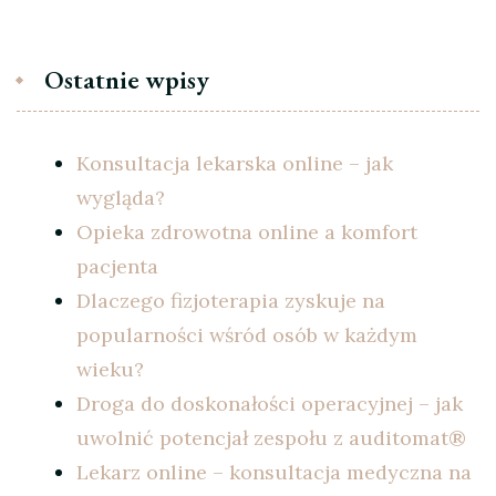
Ostatnie wpisy
Konsultacja lekarska online – jak
wygląda?
Opieka zdrowotna online a komfort
pacjenta
Dlaczego fizjoterapia zyskuje na
popularności wśród osób w każdym
wieku?
Droga do doskonałości operacyjnej – jak
uwolnić potencjał zespołu z auditomat®
Lekarz online – konsultacja medyczna na