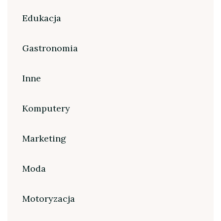
Edukacja
Gastronomia
Inne
Komputery
Marketing
Moda
Motoryzacja