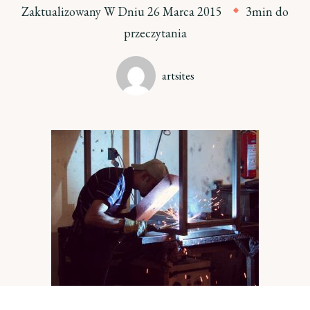
Zaktualizowany W Dniu
26 Marca 2015
3min do
przeczytania
artsites