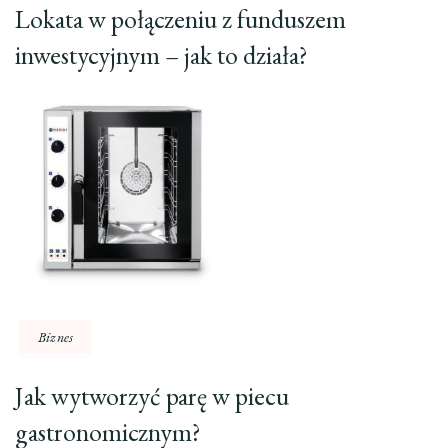
Lokata w połączeniu z funduszem
inwestycyjnym – jak to działa?
Biznes
Jak wytworzyć parę w piecu
gastronomicznym?