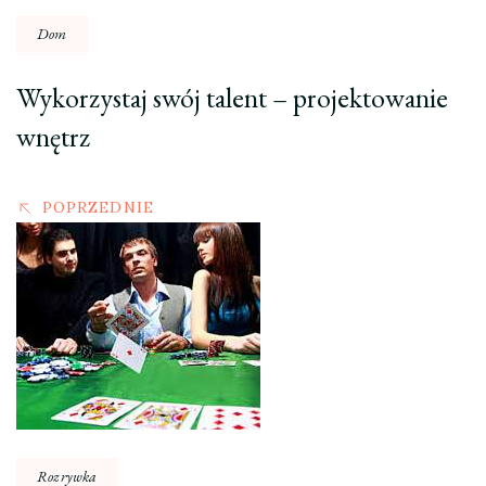
Dom
Wykorzystaj swój talent – projektowanie
wnętrz
POPRZEDNIE
Rozrywka