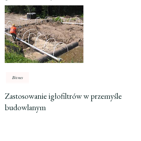
Biznes
Zastosowanie igłofiltrów w przemyśle
budowlanym