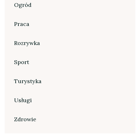
Ogród
Praca
Rozrywka
Sport
Turystyka
Usługi
Zdrowie