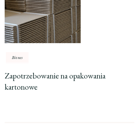
Biznes
Zapotrzebowanie na opakowania
kartonowe