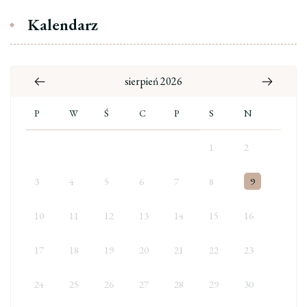
Kalendarz
sierpień 2026
P
W
Ś
C
P
S
N
1
2
3
4
5
6
7
8
9
10
11
12
13
14
15
16
17
18
19
20
21
22
23
24
25
26
27
28
29
30