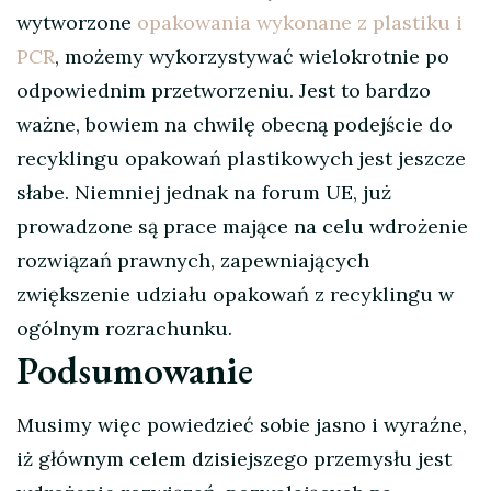
wytworzone
opakowania wykonane z plastiku i
PCR
, możemy wykorzystywać wielokrotnie po
odpowiednim przetworzeniu. Jest to bardzo
ważne, bowiem na chwilę obecną podejście do
recyklingu opakowań plastikowych jest jeszcze
słabe. Niemniej jednak na forum UE, już
prowadzone są prace mające na celu wdrożenie
rozwiązań prawnych, zapewniających
zwiększenie udziału opakowań z recyklingu w
ogólnym rozrachunku.
Podsumowanie
Musimy więc powiedzieć sobie jasno i wyraźne,
iż głównym celem dzisiejszego przemysłu jest