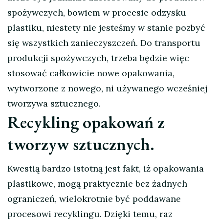
spożywczych, bowiem w procesie odzysku
plastiku, niestety nie jesteśmy w stanie pozbyć
się wszystkich zanieczyszczeń. Do transportu
produkcji spożywczych, trzeba będzie więc
stosować całkowicie nowe opakowania,
wytworzone z nowego, ni używanego wcześniej
tworzywa sztucznego.
Recykling opakowań z
tworzyw sztucznych.
Kwestią bardzo istotną jest fakt, iż opakowania
plastikowe, mogą praktycznie bez żadnych
ograniczeń, wielokrotnie być poddawane
procesowi recyklingu. Dzięki temu, raz