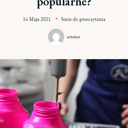
popularne?
16 Maja 2021
3min do przeczytania
artsites