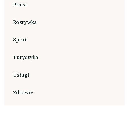
Praca
Rozrywka
Sport
Turystyka
Usługi
Zdrowie