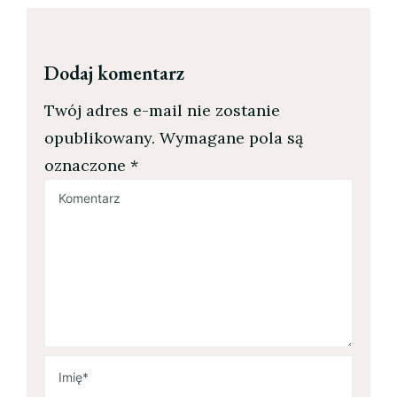
Dodaj komentarz
Twój adres e-mail nie zostanie
opublikowany.
Wymagane pola są
oznaczone
*