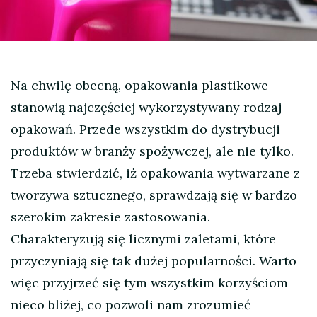
Na chwilę obecną, opakowania plastikowe
stanowią najczęściej wykorzystywany rodzaj
opakowań. Przede wszystkim do dystrybucji
produktów w branży spożywczej, ale nie tylko.
Trzeba stwierdzić, iż opakowania wytwarzane z
tworzywa sztucznego, sprawdzają się w bardzo
szerokim zakresie zastosowania.
Charakteryzują się licznymi zaletami, które
przyczyniają się tak dużej popularności. Warto
więc przyjrzeć się tym wszystkim korzyściom
nieco bliżej, co pozwoli nam zrozumieć