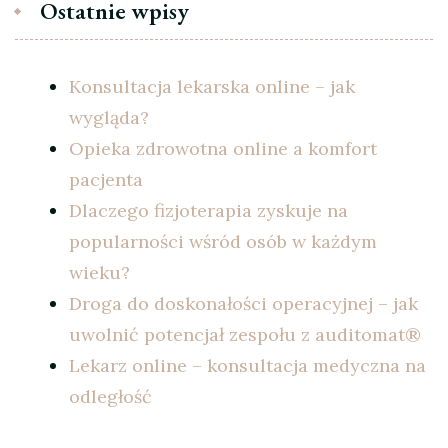
Ostatnie wpisy
Konsultacja lekarska online – jak
wygląda?
Opieka zdrowotna online a komfort
pacjenta
Dlaczego fizjoterapia zyskuje na
popularności wśród osób w każdym
wieku?
Droga do doskonałości operacyjnej – jak
uwolnić potencjał zespołu z auditomat®
Lekarz online – konsultacja medyczna na
odległość