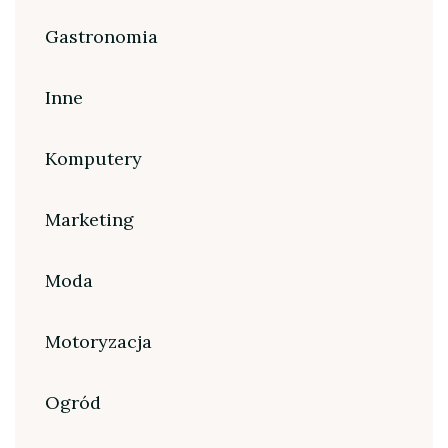
Gastronomia
Inne
Komputery
Marketing
Moda
Motoryzacja
Ogród