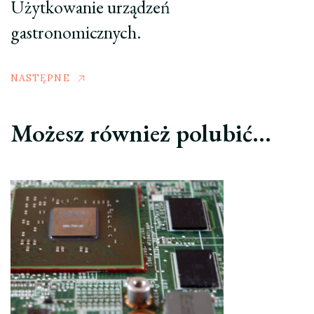
Użytkowanie urządzeń
gastronomicznych.
NASTĘPNE
Możesz również polubić…