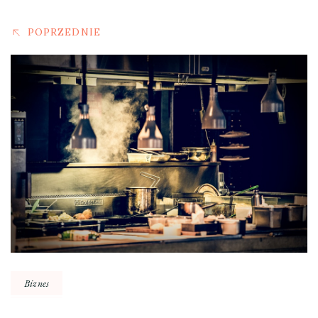
POPRZEDNIE
Biznes