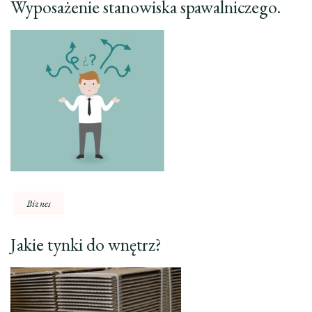
Wyposażenie stanowiska spawalniczego.
Biznes
Jakie tynki do wnętrz?