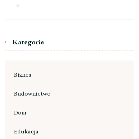
31
Kategorie
Biznes
Budownictwo
Dom
Edukacja