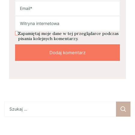
Zapamiętaj moje dane w tej przeglądarce podczas
pisania kolejnych komentarzy.
Szukaj: