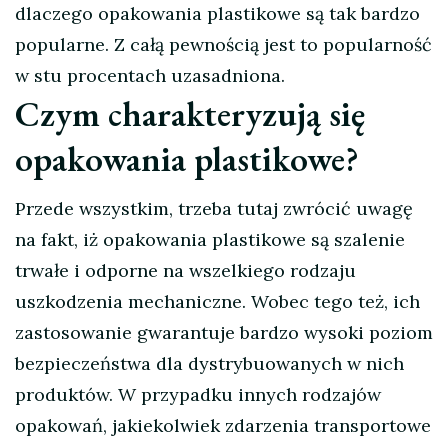
dlaczego opakowania plastikowe są tak bardzo
popularne. Z całą pewnością jest to popularność
w stu procentach uzasadniona.
Czym charakteryzują się
opakowania plastikowe?
Przede wszystkim, trzeba tutaj zwrócić uwagę
na fakt, iż opakowania plastikowe są szalenie
trwałe i odporne na wszelkiego rodzaju
uszkodzenia mechaniczne. Wobec tego też, ich
zastosowanie gwarantuje bardzo wysoki poziom
bezpieczeństwa dla dystrybuowanych w nich
produktów. W przypadku innych rodzajów
opakowań, jakiekolwiek zdarzenia transportowe