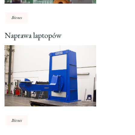
Biznes
Naprawa laptopów
Biznes