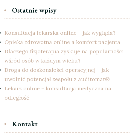
Ostatnie wpisy
Konsultacja lekarska online – jak wygląda?
Opieka zdrowotna online a komfort pacjenta
Dlaczego fizjoterapia zyskuje na popularności
wśród osób w każdym wieku?
Droga do doskonałości operacyjnej – jak
uwolnić potencjał zespołu z auditomat®
Lekarz online – konsultacja medyczna na
odległość
Kontakt