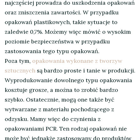
najczęściej prowadza do uszkodzenia opakowań
oraz zniszczenia zawartości. W przypadku
opakowań plastikowych, takie sytuacje to
zaledwie 0,7%. Możemy więc mówić o wysokim
poziomie bezpieczeństwa w przypadku
zastosowania tego typu opakowań.
Poza tym,
opakowania wykonane z tworzyw
sztucznych
są bardzo proste i tanie w produkcji.
Wyprodukowanie dowolnego typu opakowania
kosztuje grosze, a można to zrobić bardzo
szybko. Ostatecznie, mogą one także być
wytwarzane z materiału pochodzącego z
odzysku. Mamy więc do czynienia z
opakowaniami PCR. Ten rodzaj opakowań nie
może być jednakże zastosowany do produktów