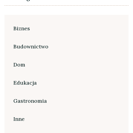
Biznes
Budownictwo
Dom
Edukacja
Gastronomia
Inne