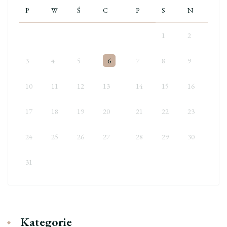
P
W
Ś
C
P
S
N
1
2
3
4
5
6
7
8
9
10
11
12
13
14
15
16
17
18
19
20
21
22
23
24
25
26
27
28
29
30
31
Kategorie