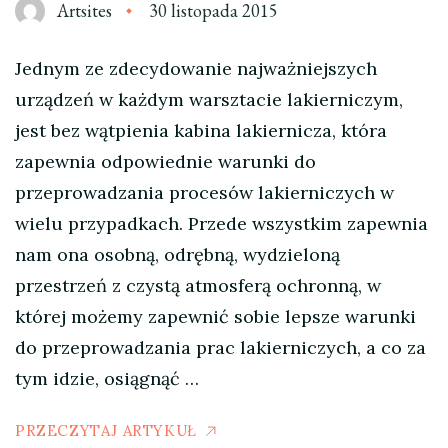
Artsites
30 listopada 2015
Jednym ze zdecydowanie najważniejszych
urządzeń w każdym warsztacie lakierniczym,
jest bez wątpienia kabina lakiernicza, która
zapewnia odpowiednie warunki do
przeprowadzania procesów lakierniczych w
wielu przypadkach. Przede wszystkim zapewnia
nam ona osobną, odrębną, wydzieloną
przestrzeń z czystą atmosferą ochronną, w
której możemy zapewnić sobie lepsze warunki
do przeprowadzania prac lakierniczych, a co za
tym idzie, osiągnąć …
PRZECZYTAJ ARTYKUŁ