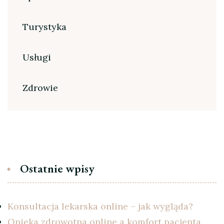
Turystyka
Usługi
Zdrowie
Ostatnie wpisy
Konsultacja lekarska online – jak wygląda?
Opieka zdrowotna online a komfort pacjenta