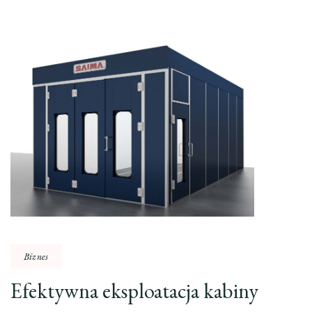
Biznes
Efektywna eksploatacja kabiny