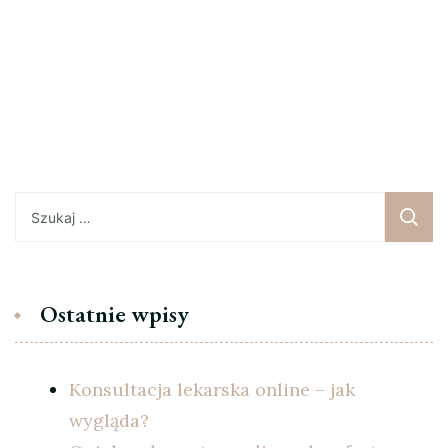
Szukaj:
Ostatnie wpisy
Konsultacja lekarska online – jak
wygląda?