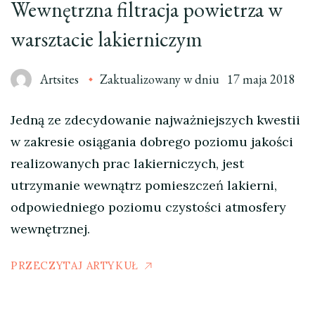
Wewnętrzna filtracja powietrza w
warsztacie lakierniczym
Artsites
Zaktualizowany w dniu
17 maja 2018
Jedną ze zdecydowanie najważniejszych kwestii
w zakresie osiągania dobrego poziomu jakości
realizowanych prac lakierniczych, jest
utrzymanie wewnątrz pomieszczeń lakierni,
odpowiedniego poziomu czystości atmosfery
wewnętrznej.
PRZECZYTAJ ARTYKUŁ