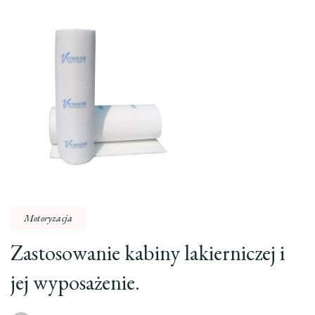
Motoryzacja
Zastosowanie kabiny lakierniczej i
jej wyposażenie.