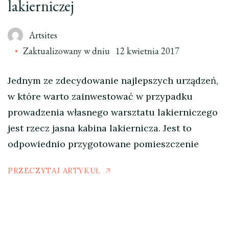
lakierniczej
Artsites
Zaktualizowany w dniu
12 kwietnia 2017
Jednym ze zdecydowanie najlepszych urządzeń,
w które warto zainwestować w przypadku
prowadzenia własnego warsztatu lakierniczego
jest rzecz jasna kabina lakiernicza. Jest to
odpowiednio przygotowane pomieszczenie
PRZECZYTAJ ARTYKUŁ