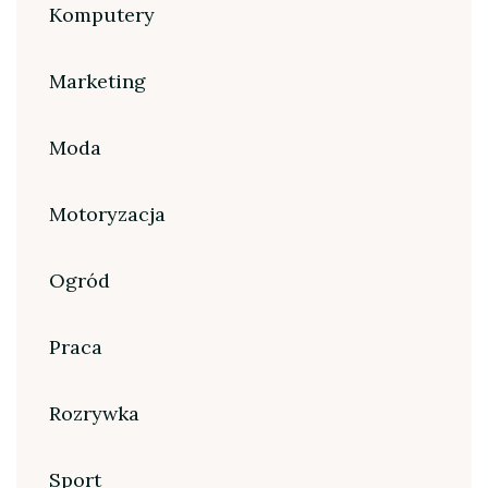
Komputery
Marketing
Moda
Motoryzacja
Ogród
Praca
Rozrywka
Sport