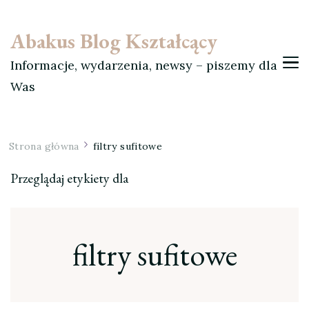
Abakus Blog Kształcący
Informacje, wydarzenia, newsy – piszemy dla
Was
Strona główna
filtry sufitowe
Przeglądaj etykiety dla
filtry sufitowe