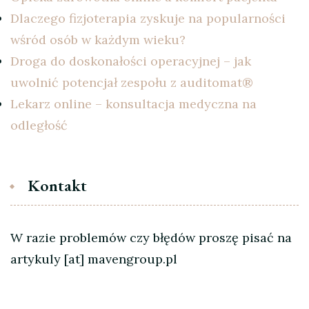
Dlaczego fizjoterapia zyskuje na popularności
wśród osób w każdym wieku?
Droga do doskonałości operacyjnej – jak
uwolnić potencjał zespołu z auditomat®
Lekarz online – konsultacja medyczna na
odległość
Kontakt
W razie problemów czy błędów proszę pisać na
artykuly [at] mavengroup.pl