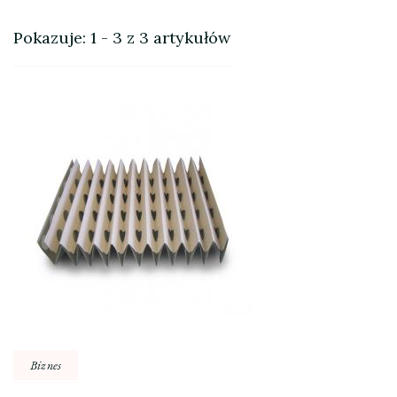
Pokazuje: 1 - 3 z 3 artykułów
Biznes