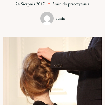
24 Sierpnia 2017
3min do przeczytania
admin