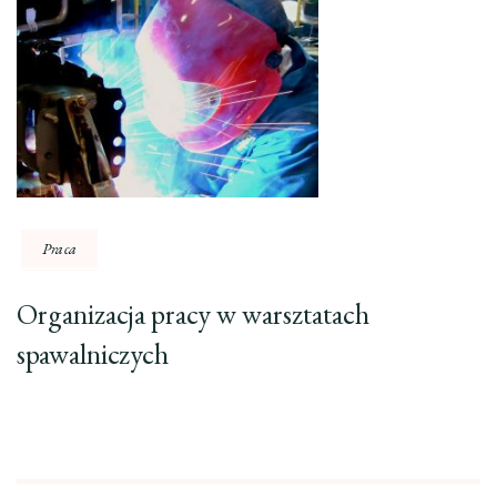
Praca
Organizacja pracy w warsztatach
spawalniczych