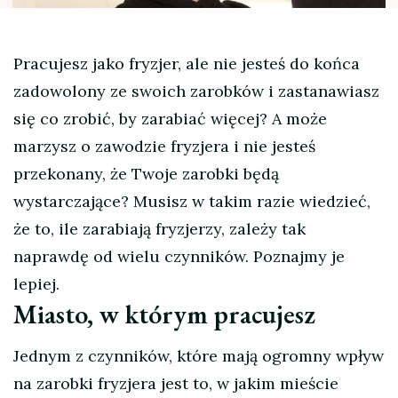
Pracujesz jako fryzjer, ale nie jesteś do końca
zadowolony ze swoich zarobków i zastanawiasz
się co zrobić, by zarabiać więcej? A może
marzysz o zawodzie fryzjera i nie jesteś
przekonany, że Twoje zarobki będą
wystarczające?
Musisz w takim razie wiedzieć,
że to, ile zarabiają fryzjerzy, zależy tak
naprawdę od wielu czynników. Poznajmy je
lepiej.
Miasto, w którym pracujesz
Jednym z czynników, które mają ogromny wpływ
na zarobki fryzjera jest to, w jakim mieście