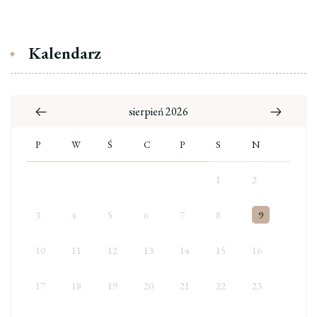
Kalendarz
sierpień 2026
P
W
Ś
C
P
S
N
1
2
3
4
5
6
7
8
9
10
11
12
13
14
15
16
17
18
19
20
21
22
23