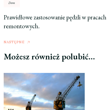
Dom
Prawidłowe zastosowanie pędzli w pracach
remontowych.
NASTĘPNE
Możesz również polubić…