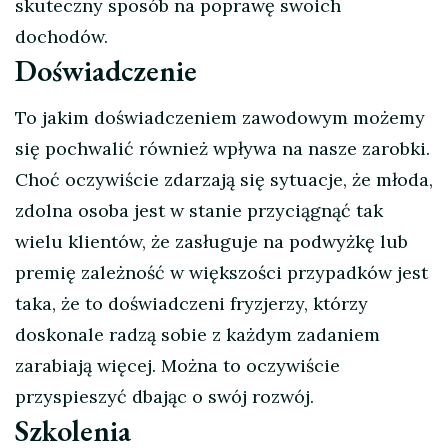
skuteczny sposób na poprawę swoich
dochodów.
Doświadczenie
To jakim doświadczeniem zawodowym możemy
się pochwalić również wpływa na nasze zarobki.
Choć oczywiście zdarzają się sytuacje, że młoda,
zdolna osoba jest w stanie przyciągnąć tak
wielu klientów, że zasługuje na podwyżkę lub
premię zależność w większości przypadków jest
taka, że to doświadczeni fryzjerzy, którzy
doskonale radzą sobie z każdym zadaniem
zarabiają więcej. Można to oczywiście
przyspieszyć dbając o swój rozwój.
Szkolenia