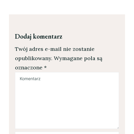
Dodaj komentarz
Twój adres e-mail nie zostanie
opublikowany.
Wymagane pola są
oznaczone
*