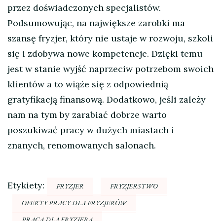
przez doświadczonych specjalistów.
Podsumowując, na największe zarobki ma
szansę fryzjer, który nie ustaje w rozwoju, szkoli
się i zdobywa nowe kompetencje. Dzięki temu
jest w stanie wyjść naprzeciw potrzebom swoich
klientów a to wiąże się z odpowiednią
gratyfikacją finansową. Dodatkowo, jeśli zależy
nam na tym by zarabiać dobrze warto
poszukiwać pracy w dużych miastach i
znanych, renomowanych salonach.
Etykiety:
FRYZJER
FRYZJERSTWO
OFERTY PRACY DLA FRYZJERÓW
PRACA DLA FRYZJERA