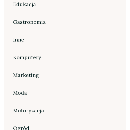
Edukacja
Gastronomia
Inne
Komputery
Marketing
Moda
Motoryzacja
Ogród