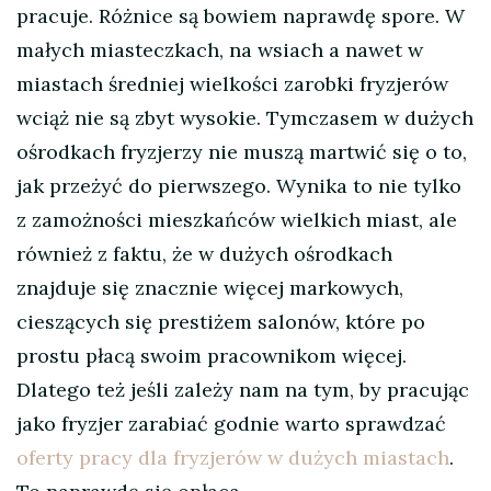
pracuje. Różnice są bowiem naprawdę spore. W
małych miasteczkach, na wsiach a nawet w
miastach średniej wielkości zarobki fryzjerów
wciąż nie są zbyt wysokie. Tymczasem w dużych
ośrodkach fryzjerzy nie muszą martwić się o to,
jak przeżyć do pierwszego. Wynika to nie tylko
z zamożności mieszkańców wielkich miast, ale
również z faktu, że w dużych ośrodkach
znajduje się znacznie więcej markowych,
cieszących się prestiżem salonów, które po
prostu płacą swoim pracownikom więcej.
Dlatego też jeśli zależy nam na tym, by pracując
jako fryzjer zarabiać godnie warto sprawdzać
oferty pracy dla fryzjerów w dużych miastach
.