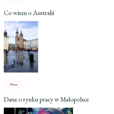
Co wiem o Australii
Praca
Dane o rynku pracy w Małopolsce