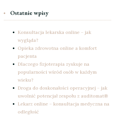
Ostatnie wpisy
Konsultacja lekarska online – jak
wygląda?
Opieka zdrowotna online a komfort
pacjenta
Dlaczego fizjoterapia zyskuje na
popularności wśród osób w każdym
wieku?
Droga do doskonałości operacyjnej – jak
uwolnić potencjał zespołu z auditomat®
Lekarz online – konsultacja medyczna na
odległość