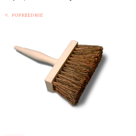
POPRZEDNIE