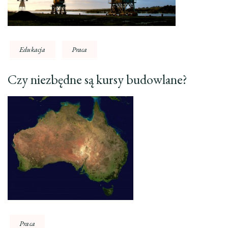
Edukacja
Praca
Czy niezbędne są kursy budowlane?
Praca