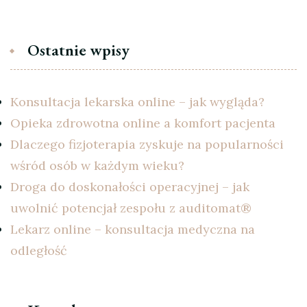
Ostatnie wpisy
Konsultacja lekarska online – jak wygląda?
Opieka zdrowotna online a komfort pacjenta
Dlaczego fizjoterapia zyskuje na popularności
wśród osób w każdym wieku?
Droga do doskonałości operacyjnej – jak
uwolnić potencjał zespołu z auditomat®
Lekarz online – konsultacja medyczna na
odległość