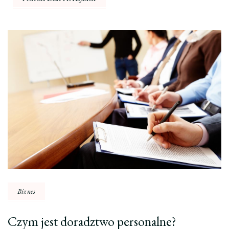
Nawigacja
wpisu
Biznes
Czym jest doradztwo personalne?