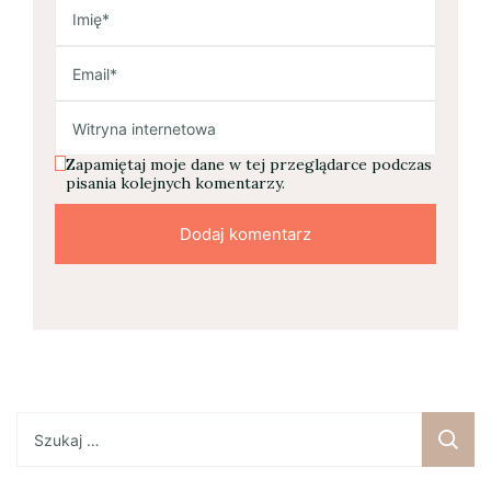
Zapamiętaj moje dane w tej przeglądarce podczas
pisania kolejnych komentarzy.
Szukaj: