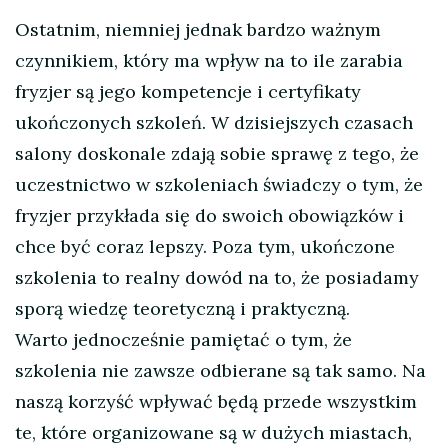
Ostatnim, niemniej jednak bardzo ważnym
czynnikiem, który ma wpływ na to ile zarabia
fryzjer są jego kompetencje i certyfikaty
ukończonych szkoleń. W dzisiejszych czasach
salony doskonale zdają sobie sprawę z tego, że
uczestnictwo w szkoleniach świadczy o tym, że
fryzjer przykłada się do swoich obowiązków i
chce być coraz lepszy. Poza tym, ukończone
szkolenia to realny dowód na to, że posiadamy
sporą wiedzę teoretyczną i praktyczną.
Warto jednocześnie pamiętać o tym, że
szkolenia nie zawsze odbierane są tak samo. Na
naszą korzyść wpływać będą przede wszystkim
te, które organizowane są w dużych miastach,