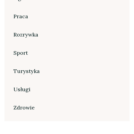
Praca
Rozrywka
Sport
Turystyka
Usługi
Zdrowie