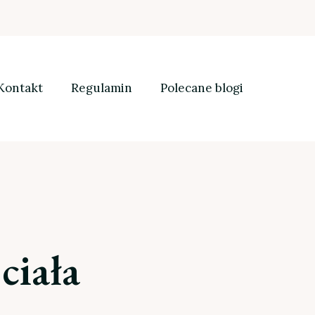
Kontakt
Regulamin
Polecane blogi
ciała