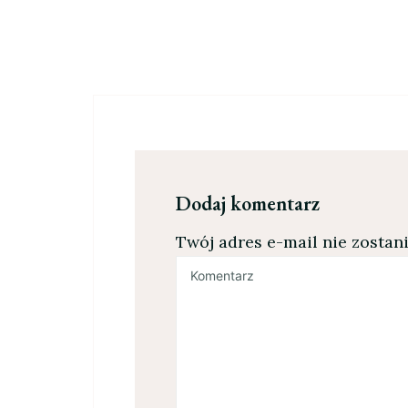
Dodaj komentarz
Twój adres e-mail nie zostan