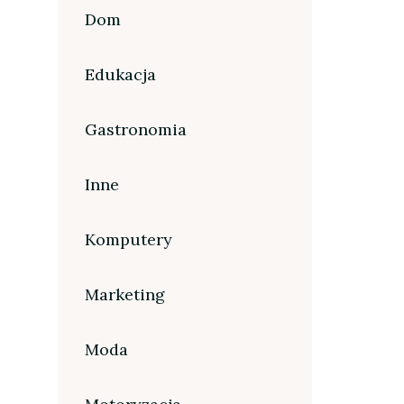
Dom
Edukacja
Gastronomia
Inne
Komputery
Marketing
Moda