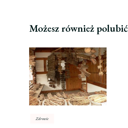
Możesz również polubi
Zdrowie