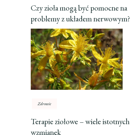
Czy zioła mogą być pomocne na
problemy z układem nerwowym?
Zdrowie
Terapie ziołowe – wiele istotnych
wzmianek