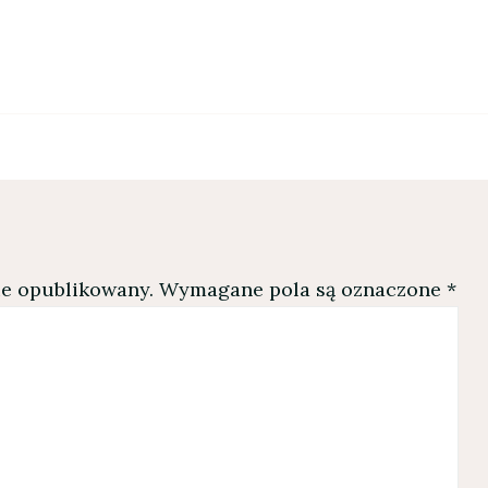
ie opublikowany.
Wymagane pola są oznaczone
*