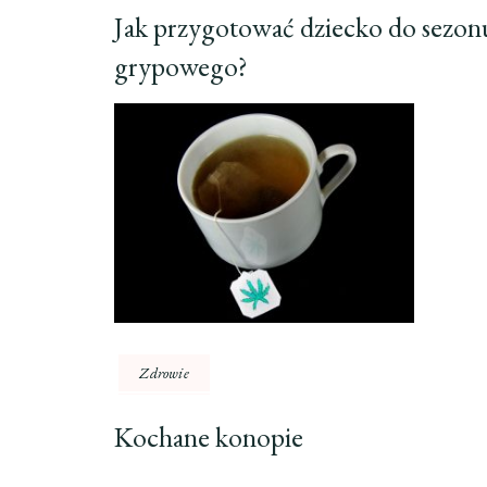
Jak przygotować dziecko do sezon
grypowego?
Zdrowie
Kochane konopie