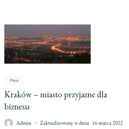
Praca
Kraków – miasto przyjazne dla
biznesu
Admin
Zaktualizowany w dniu
16 marca 2022