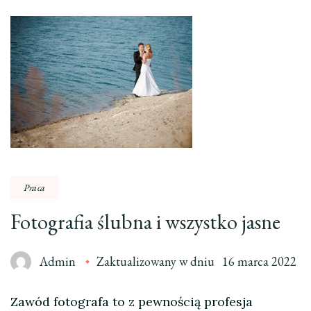
Praca
Fotografia ślubna i wszystko jasne
Admin
Zaktualizowany w dniu
16 marca 2022
Zawód fotografa to z pewnością profesja