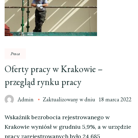
Praca
Oferty pracy w Krakowie –
przegląd rynku pracy
Admin
Zaktualizowany w dniu
18 marca 2022
Wskaźnik bezrobocia rejestrowanego w
Krakowie wyniósł w grudniu 5,9%, a w urzędzie
pracy zarejestrowanych było 24 685