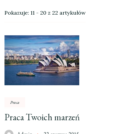
Pokazuje: 11 - 20 z 22 artykułów
Praca
Praca Twoich marzeń