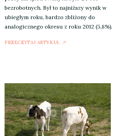
bezrobotnych. Był to najniższy wynik w
ubiegłym roku, bardzo zbliżony do
analogicznego okresu z roku 2012 (5,8%).
PRZECZYTAJ ARTYKUŁ