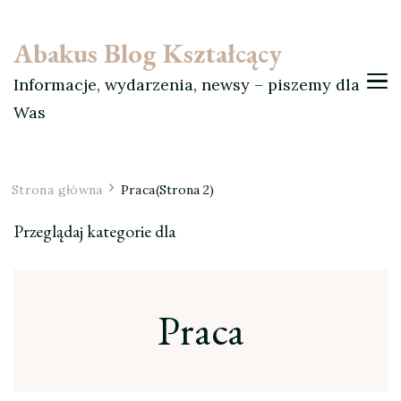
Abakus Blog Kształcący
Informacje, wydarzenia, newsy – piszemy dla
Was
Strona główna
Praca
(Strona 2)
Przeglądaj kategorie dla
Praca