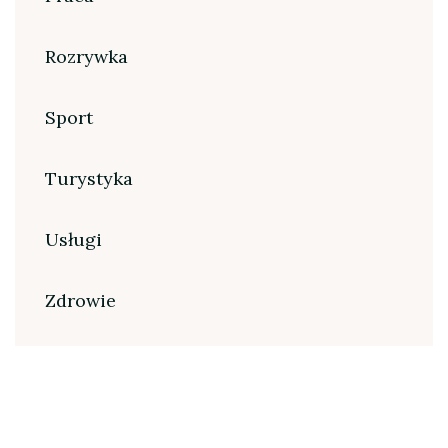
Rozrywka
Sport
Turystyka
Usługi
Zdrowie