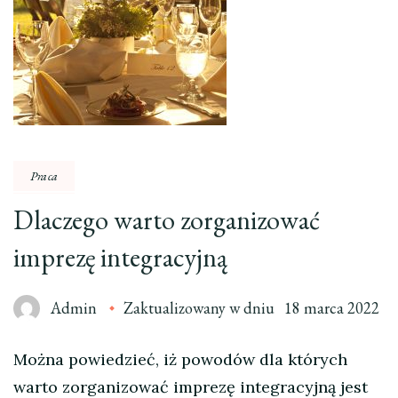
Praca
Dlaczego warto zorganizować
imprezę integracyjną
Admin
Zaktualizowany w dniu
18 marca 2022
Można powiedzieć, iż powodów dla których
warto zorganizować imprezę integracyjną jest