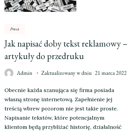
Praca
Jak napisać doby tekst reklamowy –
artykuły do przedruku
Admin
Zaktualizowany w dniu
21 marca 2022
Obecnie każda szanująca się firma posiada
własną stronę internetową. Zapełnienie jej
treścią wbrew pozorom nie jest takie proste.
Napisanie tekstów, które potencjalnym
klientom będą przybliżać historię, działalność