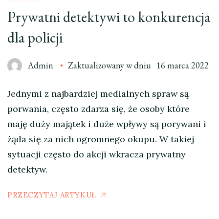
Prywatni detektywi to konkurencja
dla policji
Admin
Zaktualizowany w dniu
16 marca 2022
Jednymi z najbardziej medialnych spraw są
porwania, często zdarza się, że osoby które
maję duży majątek i duże wpływy są porywani i
żąda się za nich ogromnego okupu. W takiej
sytuacji często do akcji wkracza prywatny
detektyw.
PRZECZYTAJ ARTYKUŁ