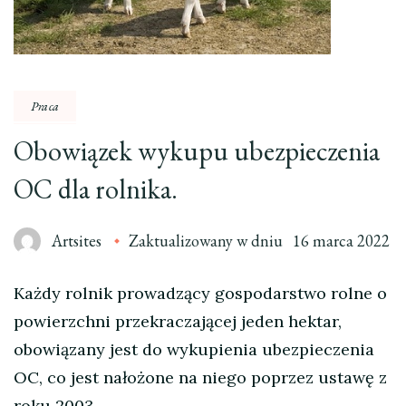
Praca
Obowiązek wykupu ubezpieczenia
OC dla rolnika.
Artsites
Zaktualizowany w dniu
16 marca 2022
Każdy rolnik prowadzący gospodarstwo rolne o
powierzchni przekraczającej jeden hektar,
obowiązany jest do wykupienia ubezpieczenia
OC, co jest nałożone na niego poprzez ustawę z
roku 2003.