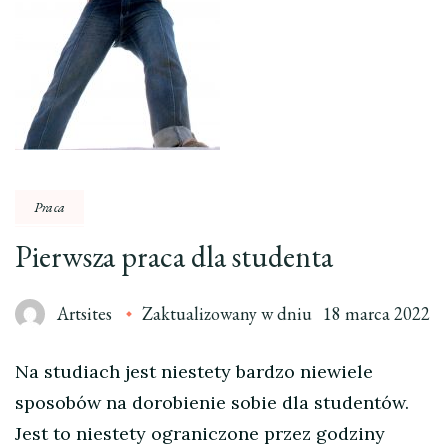
Praca
Pierwsza praca dla studenta
Artsites
Zaktualizowany w dniu
18 marca 2022
Na studiach jest niestety bardzo niewiele
sposobów na dorobienie sobie dla studentów.
Jest to niestety ograniczone przez godziny