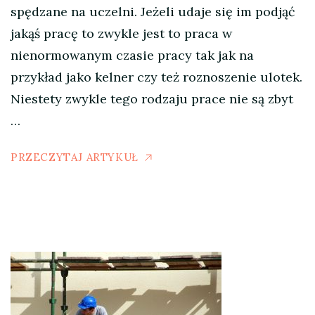
spędzane na uczelni. Jeżeli udaje się im podjąć
jakąś pracę to zwykle jest to praca w
nienormowanym czasie pracy tak jak na
przykład jako kelner czy też roznoszenie ulotek.
Niestety zwykle tego rodzaju prace nie są zbyt
…
PRZECZYTAJ ARTYKUŁ