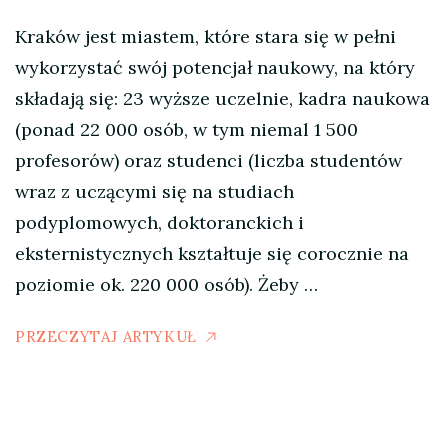
Kraków jest miastem, które stara się w pełni
wykorzystać swój potencjał naukowy, na który
składają się: 23 wyższe uczelnie, kadra naukowa
(ponad 22 000 osób, w tym niemal 1 500
profesorów) oraz studenci (liczba studentów
wraz z uczącymi się na studiach
podyplomowych, doktoranckich i
eksternistycznych kształtuje się corocznie na
poziomie ok. 220 000 osób). Żeby …
PRZECZYTAJ ARTYKUŁ