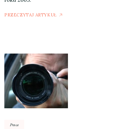
PRZECZYTAJ ARTYKUŁ
Praca