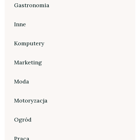
Gastronomia
Inne
Komputery
Marketing
Moda
Motoryzacja
Ogród
Praca