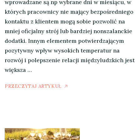
wprowadzane są np wybrane dni w miesiącu, w
których pracownicy nie mający bezpośredniego
kontaktu z klientem mogą sobie pozwolić na
mniej oficjalny strój lub bardziej nonszalanckie
dodatki. Innym elementem potwierdzającym
pozytywny wpływ wysokich temperatur na
rozwój i polepszenie relacji międzyludzkich jest
większa …
PRZECZYTAJ ARTYKUŁ