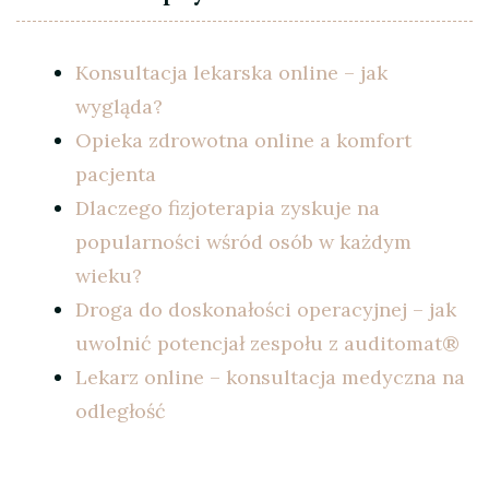
Konsultacja lekarska online – jak
wygląda?
Opieka zdrowotna online a komfort
pacjenta
Dlaczego fizjoterapia zyskuje na
popularności wśród osób w każdym
wieku?
Droga do doskonałości operacyjnej – jak
uwolnić potencjał zespołu z auditomat®
Lekarz online – konsultacja medyczna na
odległość