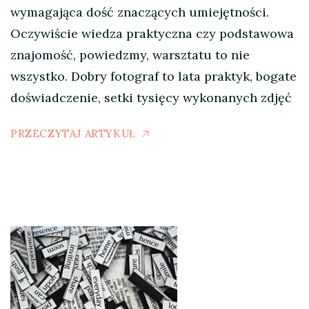
wymagająca dość znaczących umiejętności.
Oczywiście wiedza praktyczna czy podstawowa
znajomość, powiedzmy, warsztatu to nie
wszystko. Dobry fotograf to lata praktyk, bogate
doświadczenie, setki tysięcy wykonanych zdjęć
PRZECZYTAJ ARTYKUŁ