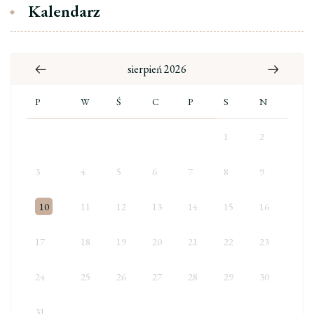
Kalendarz
sierpień 2026
P
W
Ś
C
P
S
N
1
2
3
4
5
6
7
8
9
10
11
12
13
14
15
16
17
18
19
20
21
22
23
24
25
26
27
28
29
30
31