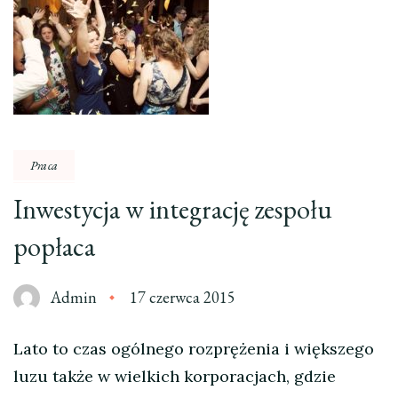
Praca
Inwestycja w integrację zespołu
popłaca
Admin
17 czerwca 2015
Lato to czas ogólnego rozprężenia i większego
luzu także w wielkich korporacjach, gdzie