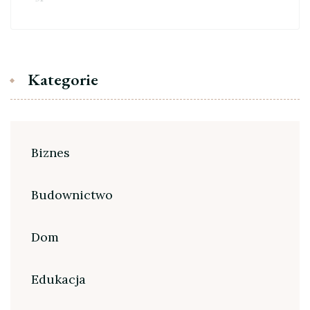
Kategorie
Biznes
Budownictwo
Dom
Edukacja