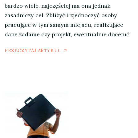
bardzo wiele, najczęściej ma ona jednak
zasadniczy cel. Zbliżyć i zjednoczyć osoby
pracujące w tym samym miejscu, realizujące
dane zadanie czy projekt, ewentualnie docenić
PRZECZYTAJ ARTYKUŁ