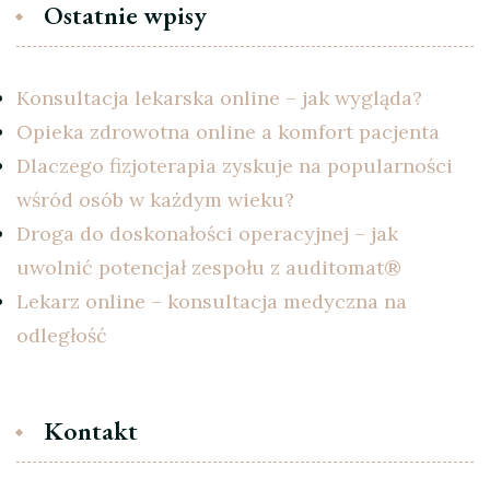
Ostatnie wpisy
Konsultacja lekarska online – jak wygląda?
Opieka zdrowotna online a komfort pacjenta
Dlaczego fizjoterapia zyskuje na popularności
wśród osób w każdym wieku?
Droga do doskonałości operacyjnej – jak
uwolnić potencjał zespołu z auditomat®
Lekarz online – konsultacja medyczna na
odległość
Kontakt