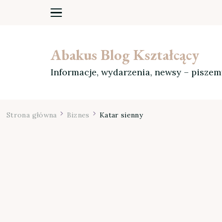
Abakus Blog Kształcący
Informacje, wydarzenia, newsy – pisze
Strona główna
Biznes
Katar sienny