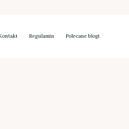
Kontakt
Regulamin
Polecane blogi