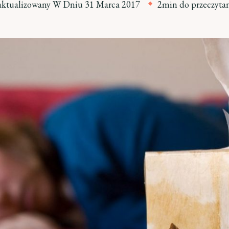
aktualizowany W Dniu
31 Marca 2017
2min do przeczyta