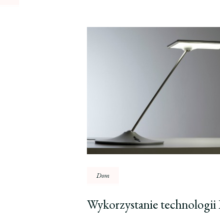
Dom
Wykorzystanie technologi