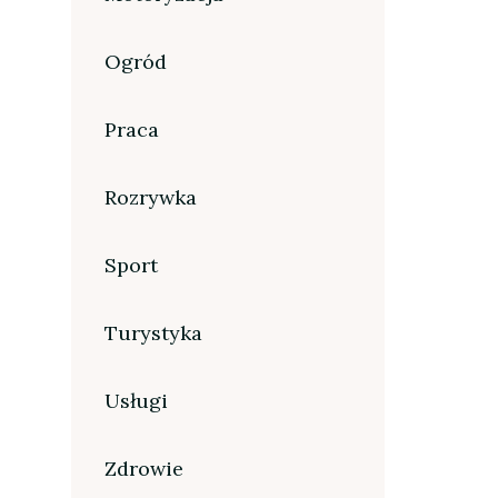
Ogród
Praca
Rozrywka
Sport
Turystyka
Usługi
Zdrowie