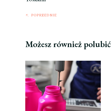
POPRZEDNIE
Możesz również polubi