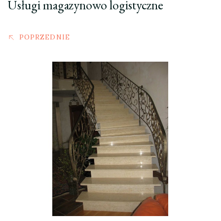
Usługi magazynowo logistyczne
POPRZEDNIE