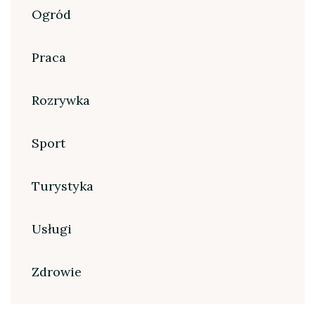
Ogród
Praca
Rozrywka
Sport
Turystyka
Usługi
Zdrowie