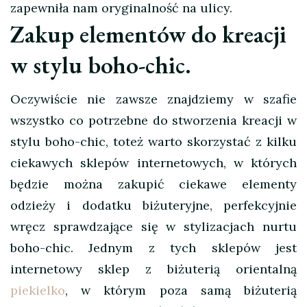
zapewniła nam oryginalność na ulicy.
Zakup elementów do kreacji
w stylu boho-chic.
Oczywiście nie zawsze znajdziemy w szafie
wszystko co potrzebne do stworzenia kreacji w
stylu boho-chic, toteż warto skorzystać z kilku
ciekawych sklepów internetowych, w których
będzie można zakupić ciekawe elementy
odzieży i dodatku biżuteryjne, perfekcyjnie
wręcz sprawdzające się w stylizacjach nurtu
boho-chic. Jednym z tych sklepów jest
internetowy sklep z biżuterią orientalną
piekielko
, w którym poza samą biżuterią