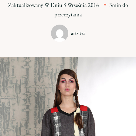
Zaktualizowany W Dniu
8 Września 2016
3min do
przeczytania
artsites