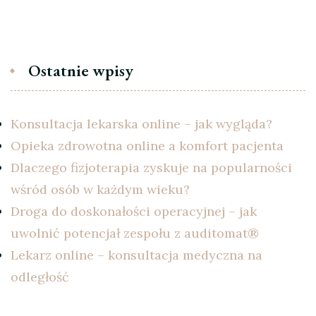
Ostatnie wpisy
Konsultacja lekarska online – jak wygląda?
Opieka zdrowotna online a komfort pacjenta
Dlaczego fizjoterapia zyskuje na popularności
wśród osób w każdym wieku?
Droga do doskonałości operacyjnej – jak
uwolnić potencjał zespołu z auditomat®
Lekarz online – konsultacja medyczna na
odległość