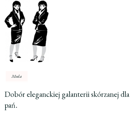
Moda
Dobór eleganckiej galanterii skórzanej dla
pań.