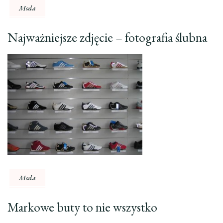
Moda
Najważniejsze zdjęcie – fotografia ślubna
Moda
Markowe buty to nie wszystko