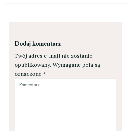
Dodaj komentarz
Twój adres e-mail nie zostanie
opublikowany.
Wymagane pola są
oznaczone
*