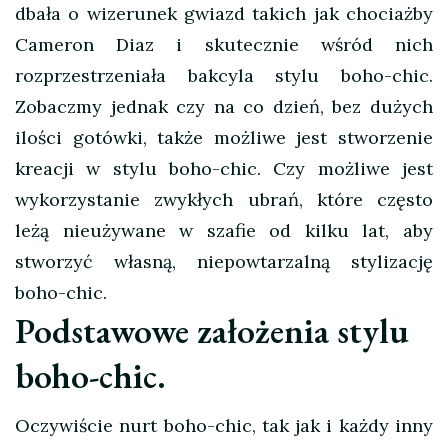
dbała o wizerunek gwiazd takich jak chociażby
Cameron Diaz i skutecznie wśród nich
rozprzestrzeniała bakcyla stylu boho-chic.
Zobaczmy jednak czy na co dzień, bez dużych
ilości gotówki, także możliwe jest stworzenie
kreacji w stylu boho-chic. Czy możliwe jest
wykorzystanie zwykłych ubrań, które często
leżą nieużywane w szafie od kilku lat, aby
stworzyć własną, niepowtarzalną stylizację
boho-chic.
Podstawowe założenia stylu
boho-chic.
Oczywiście nurt boho-chic, tak jak i każdy inny