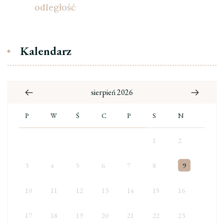
odległość
Kalendarz
sierpień 2026
P
W
Ś
C
P
S
N
1
2
3
4
5
6
7
8
9
10
11
12
13
14
15
16
17
18
19
20
21
22
23