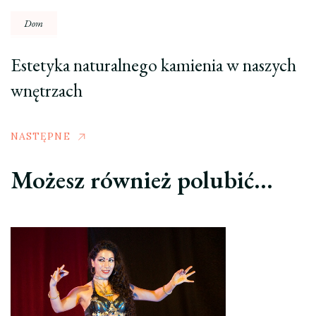
Dom
Estetyka naturalnego kamienia w naszych
wnętrzach
NASTĘPNE
Możesz również polubić…