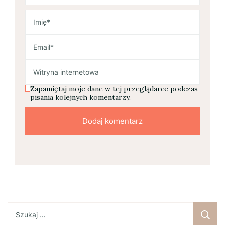
Zapamiętaj moje dane w tej przeglądarce podczas
pisania kolejnych komentarzy.
Szukaj: