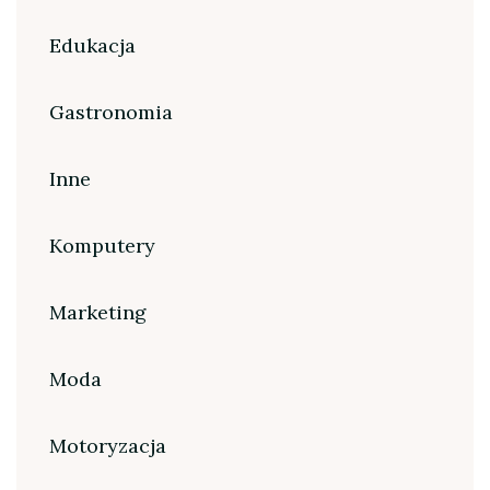
Edukacja
Gastronomia
Inne
Komputery
Marketing
Moda
Motoryzacja