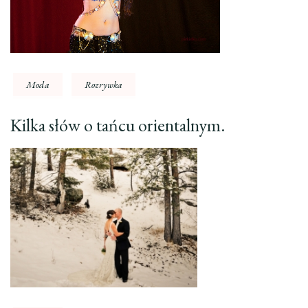
Moda
Rozrywka
Kilka słów o tańcu orientalnym.