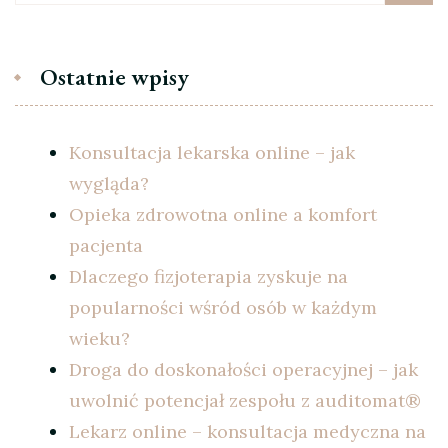
Ostatnie wpisy
Konsultacja lekarska online – jak
wygląda?
Opieka zdrowotna online a komfort
pacjenta
Dlaczego fizjoterapia zyskuje na
popularności wśród osób w każdym
wieku?
Droga do doskonałości operacyjnej – jak
uwolnić potencjał zespołu z auditomat®
Lekarz online – konsultacja medyczna na