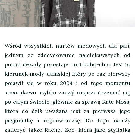
Wśród wszystkich nurtów modowych dla pań,
jednym ze zdecydowanie najciekawszych od
ponad dekady pozostaje nurt boho-chic. Jest to
kierunek mody damskiej który po raz pierwszy
pojawił się w roku 2004 i od tego momentu
stosunkowo szybko zaczął rozprzestrzeniać się
po całym świecie, głównie za sprawą Kate Moss,
która do dziś uważana jest za pierwsza jego
pasjonatkę i orędowniczkę. Do tego należy
zaliczyć także Rachel Zoe, która jako stylistka