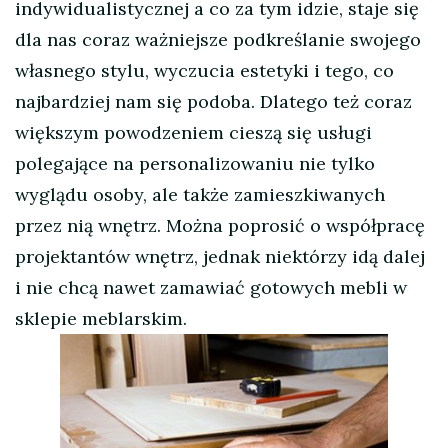
indywidualistycznej a co za tym idzie, staje się
dla nas coraz ważniejsze podkreślanie swojego
własnego stylu, wyczucia estetyki i tego, co
najbardziej nam się podoba. Dlatego też coraz
większym powodzeniem cieszą się usługi
polegające na personalizowaniu nie tylko
wyglądu osoby, ale także zamieszkiwanych
przez nią wnętrz. Można poprosić o współpracę
projektantów wnętrz, jednak niektórzy idą dalej
i nie chcą nawet zamawiać gotowych mebli w
sklepie meblarskim.