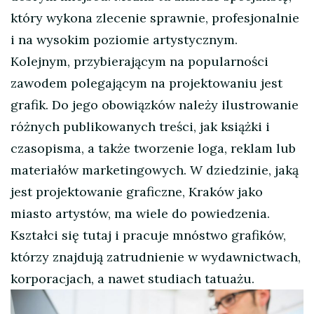
który wykona zlecenie sprawnie, profesjonalnie
i na wysokim poziomie artystycznym.
Kolejnym, przybierającym na popularności
zawodem polegającym na projektowaniu jest
grafik. Do jego obowiązków należy ilustrowanie
różnych publikowanych treści, jak książki i
czasopisma, a także tworzenie loga, reklam lub
materiałów marketingowych. W dziedzinie, jaką
jest projektowanie graficzne, Kraków jako
miasto artystów, ma wiele do powiedzenia.
Kształci się tutaj i pracuje mnóstwo grafików,
którzy znajdują zatrudnienie w wydawnictwach,
korporacjach, a nawet studiach tatuażu.