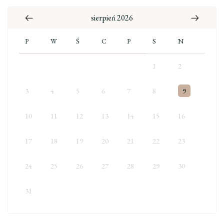
sierpień 2026
P
W
Ś
C
P
S
N
1
2
3
4
5
6
7
8
9
10
11
12
13
14
15
16
17
18
19
20
21
22
23
24
25
26
27
28
29
30
31