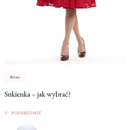
Biznes
Sukienka – jak wybrać?
POPRZEDNIE