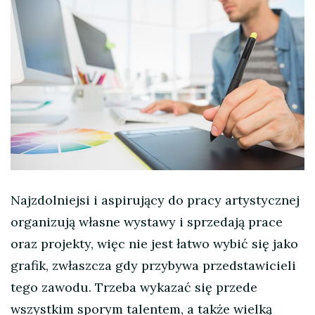
Najzdolniejsi i aspirujący do pracy artystycznej
organizują własne wystawy i sprzedają prace
oraz projekty, więc nie jest łatwo wybić się jako
grafik, zwłaszcza gdy przybywa przedstawicieli
tego zawodu. Trzeba wykazać się przede
wszystkim sporym talentem, a także wielką