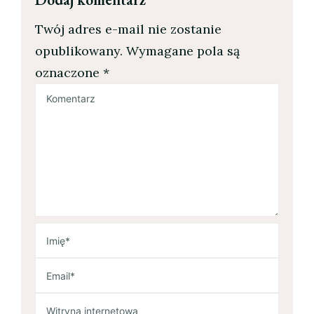
Twój adres e-mail nie zostanie
opublikowany.
Wymagane pola są
oznaczone
*