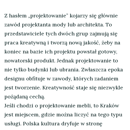
Z hasłem „projektowanie” kojarzy się głównie
zawód projektanta mody lub architekta. To
przedstawiciele tych dwóch grup zajmują się
praca kreatywną i tworzą nową jakość, żeby na
koniec na bazie ich projektu powstał gotowy,
nowatorski produkt.
Jednak projektowanie to
nie tylko budynki lub ubrania. Zwłaszcza epoka
designu obfituje w zawody, których zadaniem
jest tworzenie. Kreatywność staje się niezwykle
pożądaną cechą.
Jeśli chodzi o projektowanie mebli, to Kraków
jest miejscem, gdzie można liczyć na tego typu
usługi. Polska kultura dryfuje w stronę