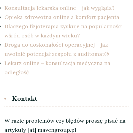
Konsultacja lekarska online – jak wygląda?
Opieka zdrowotna online a komfort pacjenta
Dlaczego fizjoterapia zyskuje na popularności
wśród osób w każdym wieku?
Droga do doskonałości operacyjnej – jak
uwolnić potencjał zespołu z auditomat®
Lekarz online – konsultacja medyczna na
odległość
Kontakt
W razie problemów czy błędów proszę pisać na
artykuly [at] mavengroup.pl