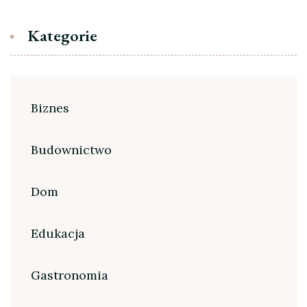
Kategorie
Biznes
Budownictwo
Dom
Edukacja
Gastronomia