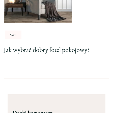
Dom
Jak wybrać dobry fotel pokojowy?
Dodaj komentarz