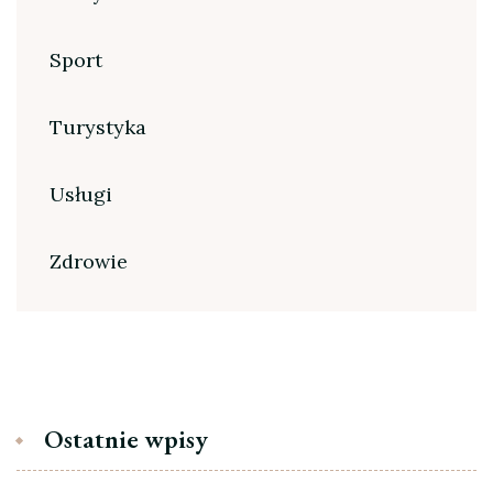
Sport
Turystyka
Usługi
Zdrowie
Ostatnie wpisy