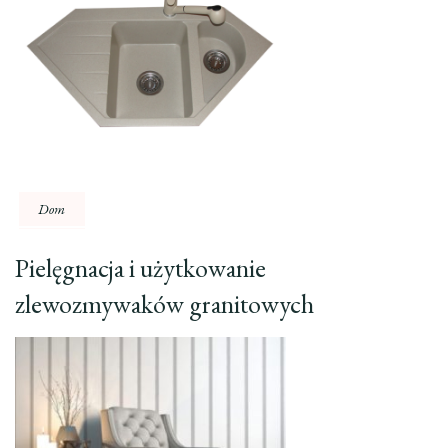
Dom
Pielęgnacja i użytkowanie
zlewozmywaków granitowych