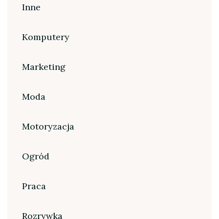
Inne
Komputery
Marketing
Moda
Motoryzacja
Ogród
Praca
Rozrywka