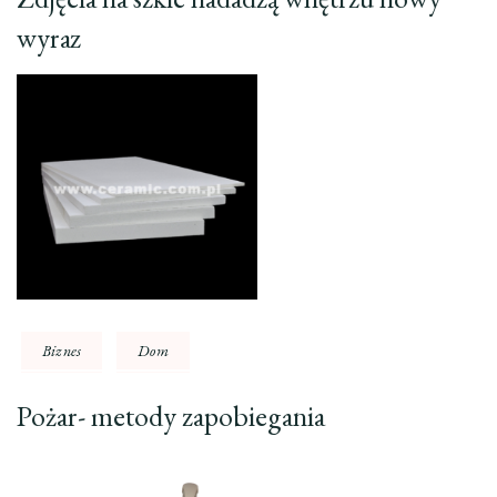
wyraz
Biznes
Dom
Pożar- metody zapobiegania