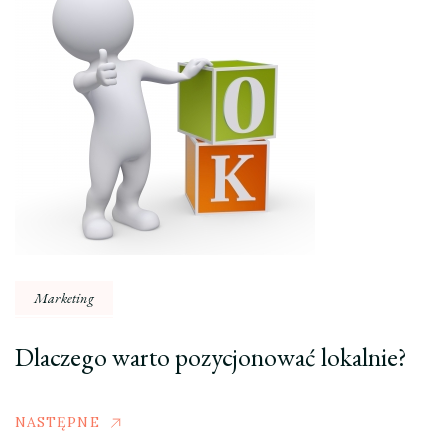
Marketing
Dlaczego warto pozycjonować lokalnie?
NASTĘPNE