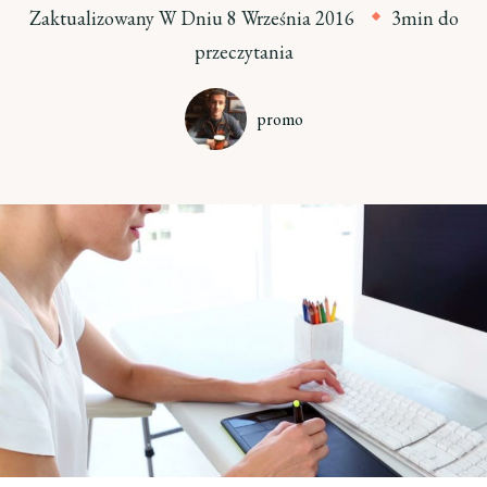
Zaktualizowany W Dniu
8 Września 2016
3min do
przeczytania
promo