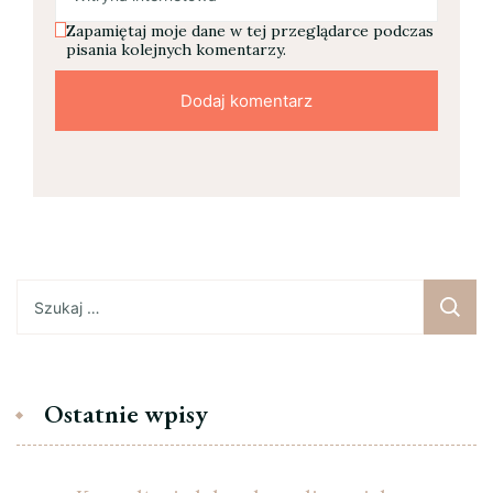
Zapamiętaj moje dane w tej przeglądarce podczas
pisania kolejnych komentarzy.
Szukaj:
Ostatnie wpisy