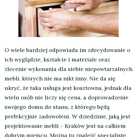
O wiele bardziej odpowiada im zdecydowanie o
ich wyglądzie, kształcie i materiale oraz
zlecenie wykonania dla siebie niepowtarzalnych
mebli, których nie ma nikt inny. Nie da się
ukryć, że taka usługa jest kosztowna, jednak dla
wielu osób nie liczy się cena, a doprowadzenie
swojego domu do stanu, z którego będą
perfekcyjnie zadowoleni. W dziedzinie, jaką jest
projektowanie mebli – Kraków jest na całkiem
dobrym miejscu. Można tu znaleźć specjalistę,