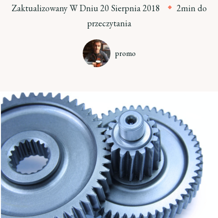
Zaktualizowany W Dniu
20 Sierpnia 2018
2min do
przeczytania
promo