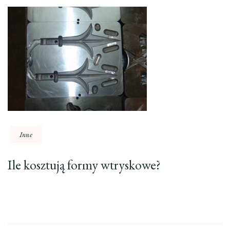
Inne
Ile kosztują formy wtryskowe?