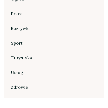
Praca
Rozrywka
Sport
Turystyka
Usługi
Zdrowie