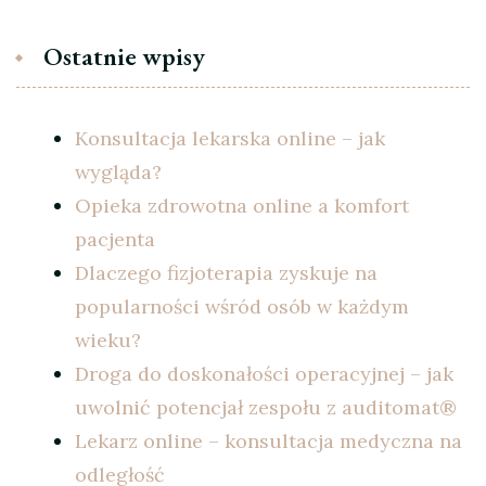
Ostatnie wpisy
Konsultacja lekarska online – jak
wygląda?
Opieka zdrowotna online a komfort
pacjenta
Dlaczego fizjoterapia zyskuje na
popularności wśród osób w każdym
wieku?
Droga do doskonałości operacyjnej – jak
uwolnić potencjał zespołu z auditomat®
Lekarz online – konsultacja medyczna na
odległość