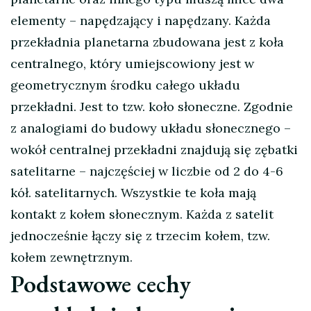
elementy – napędzający i napędzany. Każda
przekładnia planetarna zbudowana jest z koła
centralnego, który umiejscowiony jest w
geometrycznym środku całego układu
przekładni. Jest to tzw. koło słoneczne. Zgodnie
z analogiami do budowy układu słonecznego –
wokół centralnej przekładni znajdują się zębatki
satelitarne – najczęściej w liczbie od 2 do 4-6
kół. satelitarnych. Wszystkie te koła mają
kontakt z kołem słonecznym. Każda z satelit
jednocześnie łączy się z trzecim kołem, tzw.
kołem zewnętrznym.
Podstawowe cechy