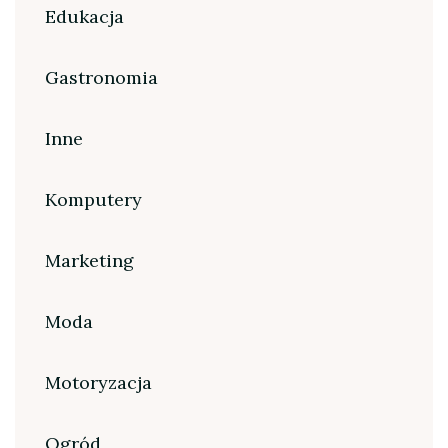
Edukacja
Gastronomia
Inne
Komputery
Marketing
Moda
Motoryzacja
Ogród