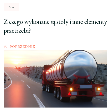
Inne
Z czego wykonane są stoły i inne elementy
przetrzebi?
POPRZEDNIE