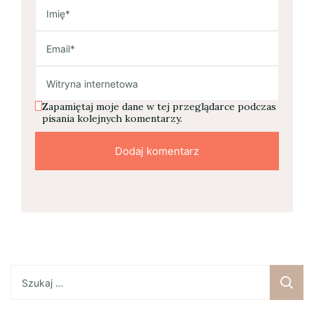
Zapamiętaj moje dane w tej przeglądarce podczas
pisania kolejnych komentarzy.
Szukaj: