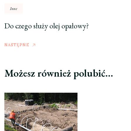
Inne
Do czego służy olej opałowy?
NASTĘPNE
Możesz również polubić…