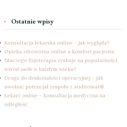
Ostatnie wpisy
Konsultacja lekarska online – jak wygląda?
Opieka zdrowotna online a komfort pacjenta
Dlaczego fizjoterapia zyskuje na popularności
wśród osób w każdym wieku?
Droga do doskonałości operacyjnej – jak
uwolnić potencjał zespołu z auditomat®
Lekarz online – konsultacja medyczna na
odległość