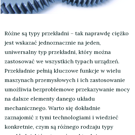
Różne są typy przekładni – tak naprawdę ciężko
jest wskazać jednoznacznie na jeden,
uniwersalny typ przekładni, który można
zastosować we wszystkich typach urządzeń.
Przekładnie pełnią kluczowe funkcje w wielu
maszynach przemysłowych i ich zastosowanie
umożliwia bezproblemowe przekazywanie mocy
na dalsze elementy danego układu
mechanicznego. Warto się dokładnie
zaznajomić z tymi technologiami i wiedzieć
konkretnie, czym są różnego rodzaju typy