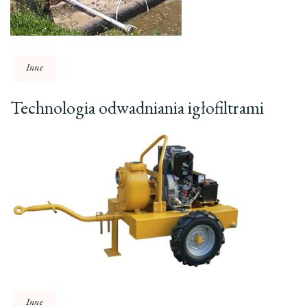
Inne
Technologia odwadniania igłofiltrami
Inne