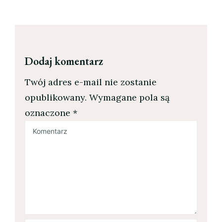
Dodaj komentarz
Twój adres e-mail nie zostanie
opublikowany.
Wymagane pola są
oznaczone
*