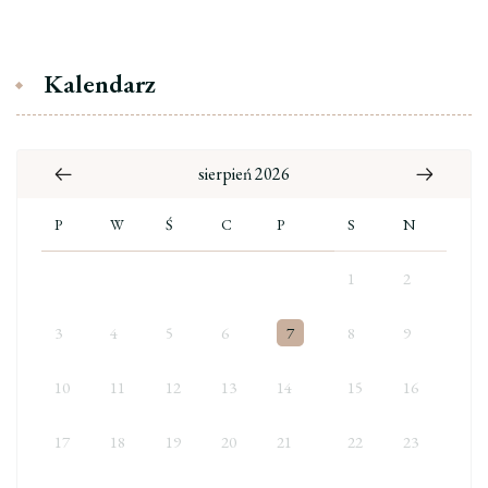
Kalendarz
sierpień 2026
P
W
Ś
C
P
S
N
1
2
3
4
5
6
7
8
9
10
11
12
13
14
15
16
17
18
19
20
21
22
23