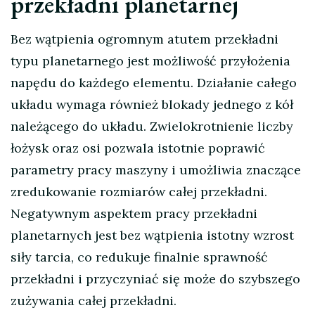
przekładni planetarnej
Bez wątpienia ogromnym atutem przekładni
typu planetarnego jest możliwość przyłożenia
napędu do każdego elementu. Działanie całego
układu wymaga również blokady jednego z kół
należącego do układu. Zwielokrotnienie liczby
łożysk oraz osi pozwala istotnie poprawić
parametry pracy maszyny i umożliwia znaczące
zredukowanie rozmiarów całej przekładni.
Negatywnym aspektem pracy przekładni
planetarnych jest bez wątpienia istotny wzrost
siły tarcia, co redukuje finalnie sprawność
przekładni i przyczyniać się może do szybszego
zużywania całej przekładni.