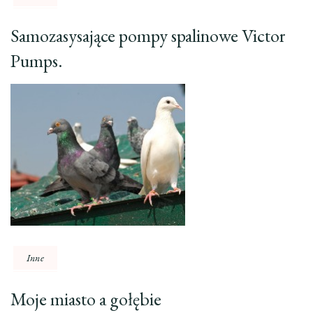
Samozasysające pompy spalinowe Victor
Pumps.
Inne
Moje miasto a gołębie