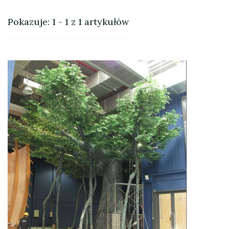
Pokazuje: 1 - 1 z 1 artykułów