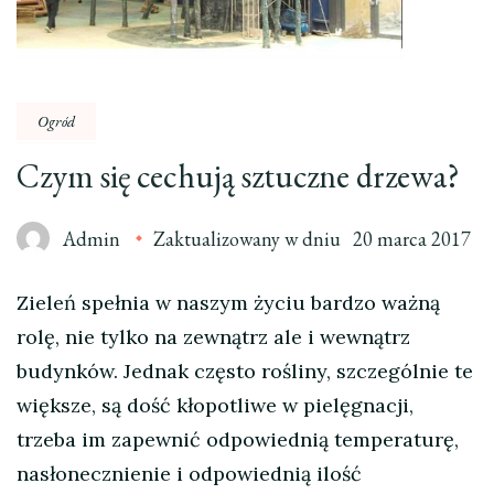
Ogród
Czym się cechują sztuczne drzewa?
Admin
Zaktualizowany w dniu
20 marca 2017
Zieleń spełnia w naszym życiu bardzo ważną
rolę, nie tylko na zewnątrz ale i wewnątrz
budynków. Jednak często rośliny, szczególnie te
większe, są dość kłopotliwe w pielęgnacji,
trzeba im zapewnić odpowiednią temperaturę,
nasłonecznienie i odpowiednią ilość