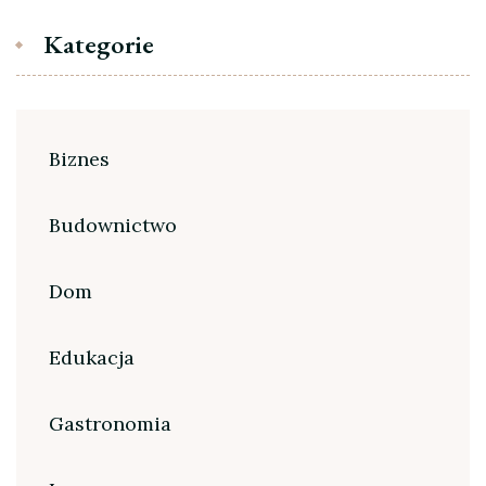
Kategorie
Biznes
Budownictwo
Dom
Edukacja
Gastronomia