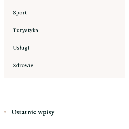
Sport
Turystyka
Usługi
Zdrowie
Ostatnie wpisy