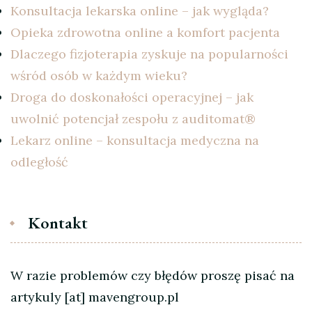
Konsultacja lekarska online – jak wygląda?
Opieka zdrowotna online a komfort pacjenta
Dlaczego fizjoterapia zyskuje na popularności
wśród osób w każdym wieku?
Droga do doskonałości operacyjnej – jak
uwolnić potencjał zespołu z auditomat®
Lekarz online – konsultacja medyczna na
odległość
Kontakt
W razie problemów czy błędów proszę pisać na
artykuly [at] mavengroup.pl