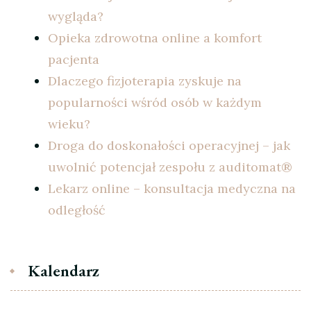
wygląda?
Opieka zdrowotna online a komfort
pacjenta
Dlaczego fizjoterapia zyskuje na
popularności wśród osób w każdym
wieku?
Droga do doskonałości operacyjnej – jak
uwolnić potencjał zespołu z auditomat®
Lekarz online – konsultacja medyczna na
odległość
Kalendarz