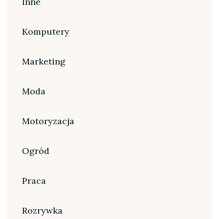
Inne
Komputery
Marketing
Moda
Motoryzacja
Ogród
Praca
Rozrywka