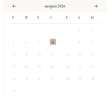
sierpień 2026
P
W
Ś
C
P
S
N
1
2
3
4
5
6
7
8
9
10
11
12
13
14
15
16
17
18
19
20
21
22
23
24
25
26
27
28
29
30
31