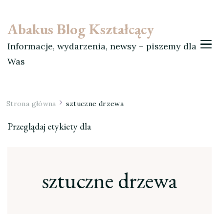
Abakus Blog Kształcący
Informacje, wydarzenia, newsy – piszemy dla
Was
Strona główna
sztuczne drzewa
Przeglądaj etykiety dla
sztuczne drzewa